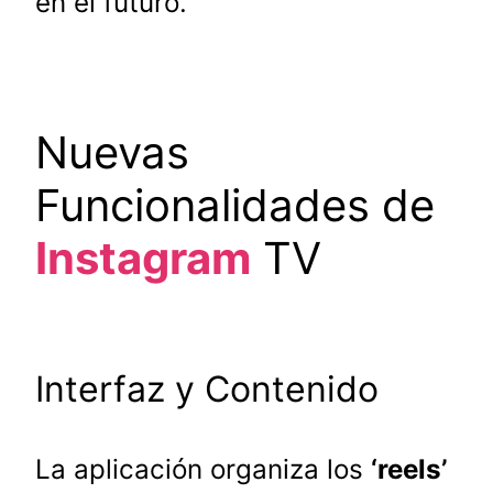
en el futuro.
Nuevas
Funcionalidades de
Instagram
TV
Interfaz y Contenido
La aplicación organiza los
‘reels’