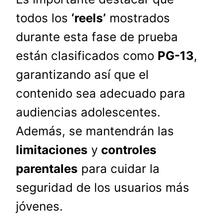
todos los
‘reels’
mostrados
durante esta fase de prueba
están clasificados como
PG-13
,
garantizando así que el
contenido sea adecuado para
audiencias adolescentes.
Además, se mantendrán las
limitaciones
y
controles
parentales
para cuidar la
seguridad de los usuarios más
jóvenes.