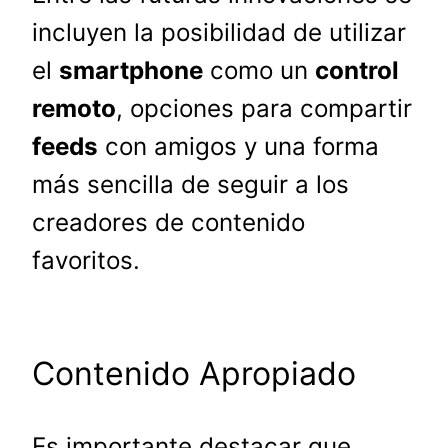
incluyen la posibilidad de utilizar
el
smartphone
como un
control
remoto
, opciones para compartir
feeds
con amigos y una forma
más sencilla de seguir a los
creadores de contenido
favoritos.
Contenido Apropiado
Es importante destacar que