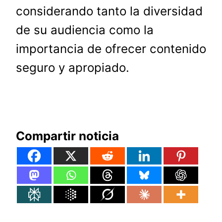
considerando tanto la diversidad
de su audiencia como la
importancia de ofrecer contenido
seguro y apropiado.
Compartir noticia