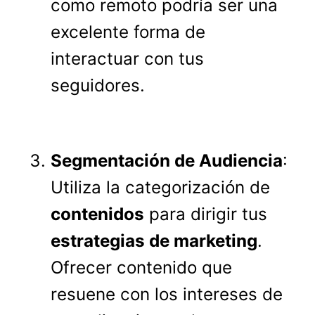
como remoto podría ser una
excelente forma de
interactuar con tus
seguidores.
Segmentación de Audiencia
:
Utiliza la categorización de
contenidos
para dirigir tus
estrategias de marketing
.
Ofrecer contenido que
resuene con los intereses de