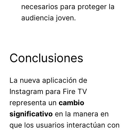
necesarios para proteger la
audiencia joven.
Conclusiones
La nueva aplicación de
Instagram para Fire TV
representa un
cambio
significativo
en la manera en
que los usuarios interactúan con