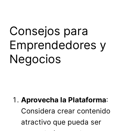
Consejos para
Emprendedores y
Negocios
Aprovecha la Plataforma
:
Considera crear contenido
atractivo que pueda ser