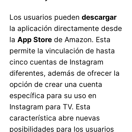
Los usuarios pueden
descargar
la aplicación directamente desde
la
App Store
de Amazon. Esta
permite la vinculación de hasta
cinco cuentas de Instagram
diferentes, además de ofrecer la
opción de crear una cuenta
específica para su uso en
Instagram para TV. Esta
característica abre nuevas
posibilidades para los usuarios