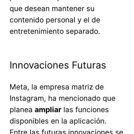
que desean mantener su
contenido personal y el de
entretenimiento separado.
Innovaciones Futuras
Meta, la empresa matriz de
Instagram, ha mencionado que
planea
ampliar
las funciones
disponibles en la aplicación.
Entre las futuras innovaciones se