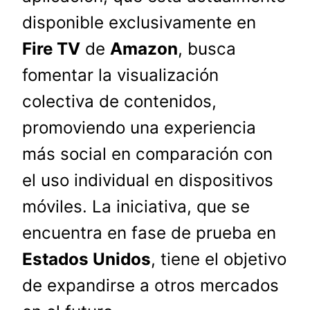
disponible exclusivamente en
Fire TV
de
Amazon
, busca
fomentar la visualización
colectiva de contenidos,
promoviendo una experiencia
más social en comparación con
el uso individual en dispositivos
móviles. La iniciativa, que se
encuentra en fase de prueba en
Estados Unidos
, tiene el objetivo
de expandirse a otros mercados