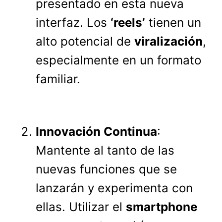
presentado en esta nueva
interfaz. Los
‘reels’
tienen un
alto potencial de
viralización
,
especialmente en un formato
familiar.
Innovación Continua
:
Mantente al tanto de las
nuevas funciones que se
lanzarán y experimenta con
ellas. Utilizar el
smartphone