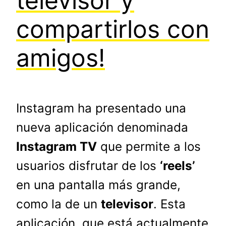
televisor y
compartirlos con
amigos!
Instagram ha presentado una
nueva aplicación denominada
Instagram TV
que permite a los
usuarios disfrutar de los
‘reels’
en una pantalla más grande,
como la de un
televisor
. Esta
aplicación, que está actualmente