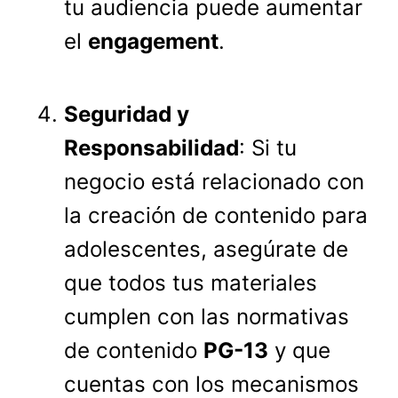
tu audiencia puede aumentar
el
engagement
.
Seguridad y
Responsabilidad
: Si tu
negocio está relacionado con
la creación de contenido para
adolescentes, asegúrate de
que todos tus materiales
cumplen con las normativas
de contenido
PG-13
y que
cuentas con los mecanismos