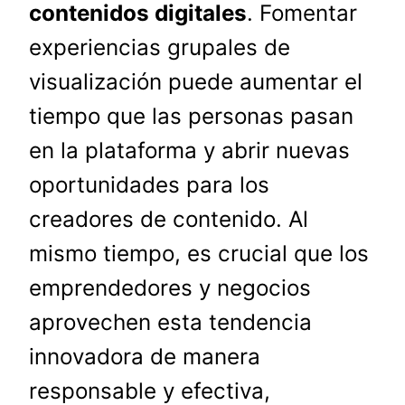
contenidos digitales
. Fomentar
experiencias grupales de
visualización puede aumentar el
tiempo que las personas pasan
en la plataforma y abrir nuevas
oportunidades para los
creadores de contenido. Al
mismo tiempo, es crucial que los
emprendedores y negocios
aprovechen esta tendencia
innovadora de manera
responsable y efectiva,