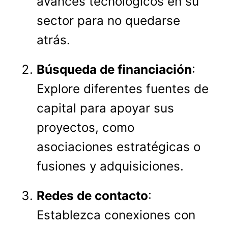
avances tecnológicos en su
sector para no quedarse
atrás.
Búsqueda de financiación
:
Explore diferentes fuentes de
capital para apoyar sus
proyectos, como
asociaciones estratégicas o
fusiones y adquisiciones.
Redes de contacto
:
Establezca conexiones con