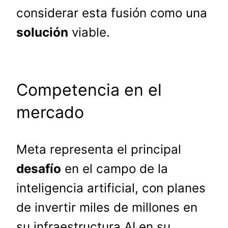
considerar esta fusión como una
solución
viable.
Competencia en el
mercado
Meta representa el principal
desafío
en el campo de la
inteligencia artificial, con planes
de invertir miles de millones en
su infraestructura AI en su