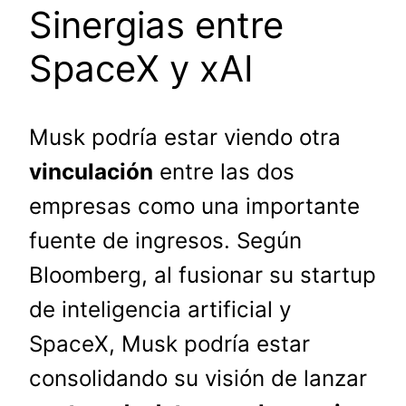
Sinergias entre
SpaceX y xAI
Musk podría estar viendo otra
vinculación
entre las dos
empresas como una importante
fuente de ingresos. Según
Bloomberg, al fusionar su startup
de inteligencia artificial y
SpaceX, Musk podría estar
consolidando su visión de lanzar