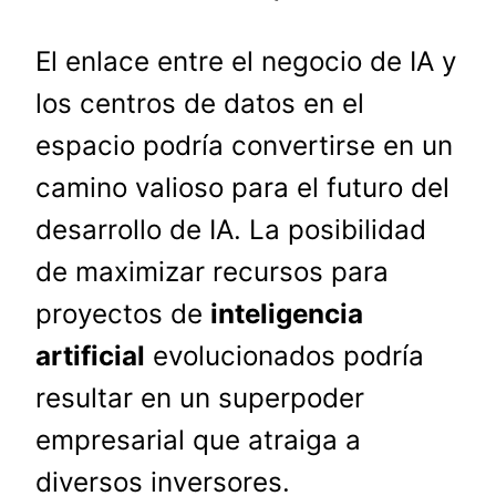
El enlace entre el negocio de IA y
los centros de datos en el
espacio podría convertirse en un
camino valioso para el futuro del
desarrollo de IA. La posibilidad
de maximizar recursos para
proyectos de
inteligencia
artificial
evolucionados podría
resultar en un superpoder
empresarial que atraiga a
diversos inversores.