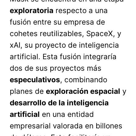
exploratoria
respecto a una
fusión entre su empresa de
cohetes reutilizables, SpaceX, y
xAI, su proyecto de inteligencia
artificial. Esta fusión integraría
dos de sus proyectos más
especulativos
, combinando
planes de
exploración espacial
y
desarrollo de la inteligencia
artificial
en una entidad
empresarial valorada en billones