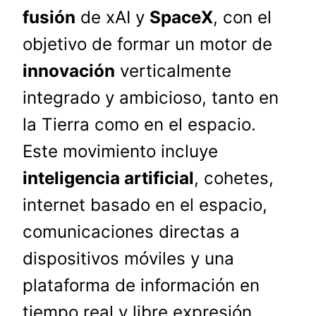
fusión
de xAI y
SpaceX
, con el
objetivo de formar un motor de
innovación
verticalmente
integrado y ambicioso, tanto en
la Tierra como en el espacio.
Este movimiento incluye
inteligencia artificial
, cohetes,
internet basado en el espacio,
comunicaciones directas a
dispositivos móviles y una
plataforma de información en
tiempo real y libre expresión.