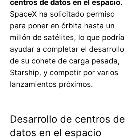
centros de datos en el espacio
.
SpaceX ha solicitado permiso
para poner en órbita hasta un
millón de satélites, lo que podría
ayudar a completar el desarrollo
de su cohete de carga pesada,
Starship, y competir por varios
lanzamientos próximos.
Desarrollo de centros de
datos en el espacio