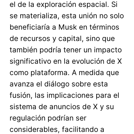
el de la exploración espacial. Si
se materializa, esta unión no solo
beneficiaría a Musk en términos
de recursos y capital, sino que
también podría tener un impacto
significativo en la evolución de X
como plataforma. A medida que
avanza el diálogo sobre esta
fusión, las implicaciones para el
sistema de anuncios de X y su
regulación podrían ser
considerables, facilitando a