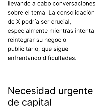
llevando a cabo conversaciones
sobre el tema. La consolidación
de X podría ser crucial,
especialmente mientras intenta
reintegrar su negocio
publicitario, que sigue
enfrentando dificultades.
Necesidad urgente
de capital