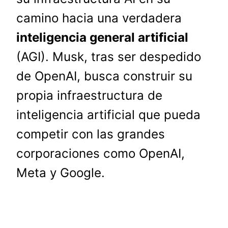
camino hacia una verdadera
inteligencia general artificial
(AGI). Musk, tras ser despedido
de OpenAI, busca construir su
propia infraestructura de
inteligencia artificial que pueda
competir con las grandes
corporaciones como OpenAI,
Meta y Google.