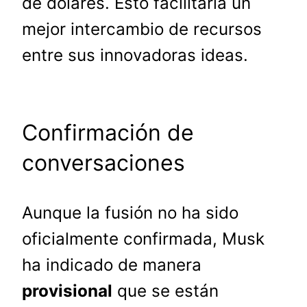
de dólares. Esto facilitaría un
mejor intercambio de recursos
entre sus innovadoras ideas.
Confirmación de
conversaciones
Aunque la fusión no ha sido
oficialmente confirmada, Musk
ha indicado de manera
provisional
que se están