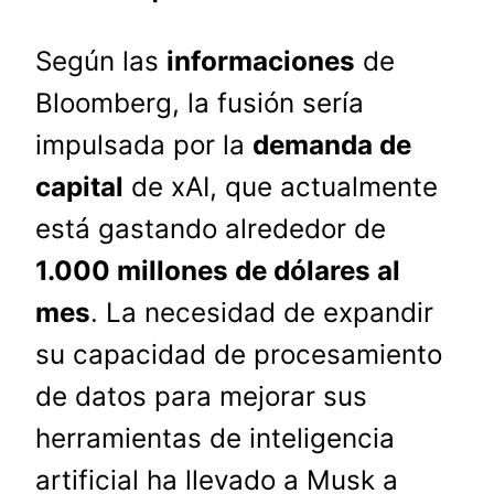
Según las
informaciones
de
Bloomberg, la fusión sería
impulsada por la
demanda de
capital
de xAI, que actualmente
está gastando alrededor de
1.000 millones de dólares al
mes
. La necesidad de expandir
su capacidad de procesamiento
de datos para mejorar sus
herramientas de inteligencia
artificial ha llevado a Musk a