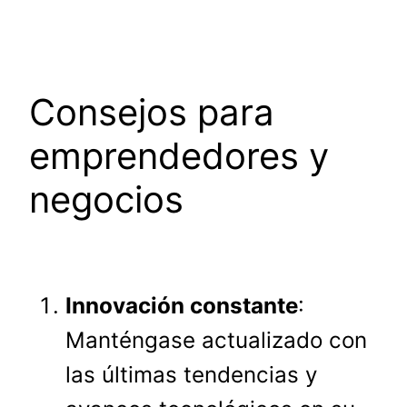
Consejos para
emprendedores y
negocios
Innovación constante
:
Manténgase actualizado con
las últimas tendencias y