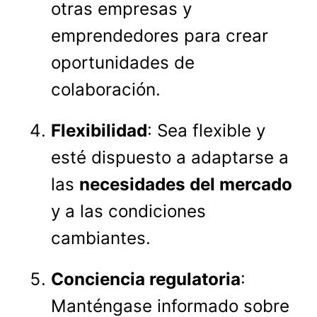
otras empresas y
emprendedores para crear
oportunidades de
colaboración.
Flexibilidad
: Sea flexible y
esté dispuesto a adaptarse a
las
necesidades del mercado
y a las condiciones
cambiantes.
Conciencia regulatoria
:
Manténgase informado sobre