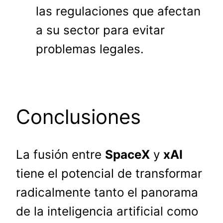
las regulaciones que afectan
a su sector para evitar
problemas legales.
Conclusiones
La fusión entre
SpaceX
y
xAI
tiene el potencial de transformar
radicalmente tanto el panorama
de la inteligencia artificial como