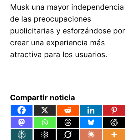
Musk una mayor independencia
de las preocupaciones
publicitarias y esforzándose por
crear una experiencia más
atractiva para los usuarios.
Compartir noticia