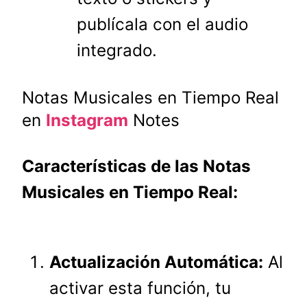
publícala con el audio
integrado.
Notas Musicales en Tiempo Real
en
Instagram
Notes
Características de las Notas
Musicales en Tiempo Real:
Actualización Automática:
Al
activar esta función, tu