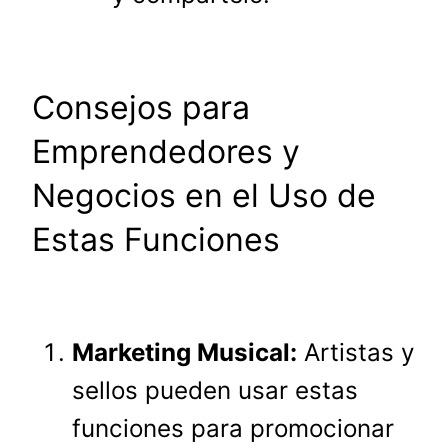
Consejos para
Emprendedores y
Negocios en el Uso de
Estas Funciones
Marketing Musical:
Artistas y
sellos pueden usar estas
funciones para promocionar