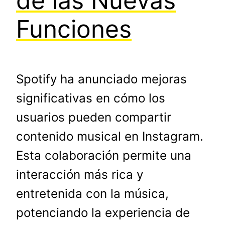
de las Nuevas
Funciones
Spotify ha anunciado mejoras
significativas en cómo los
usuarios pueden compartir
contenido musical en Instagram.
Esta colaboración permite una
interacción más rica y
entretenida con la música,
potenciando la experiencia de