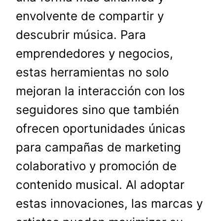
envolvente de compartir y
descubrir música. Para
emprendedores y negocios,
estas herramientas no solo
mejoran la interacción con los
seguidores sino que también
ofrecen oportunidades únicas
para campañas de marketing
colaborativo y promoción de
contenido musical. Al adoptar
estas innovaciones, las marcas y