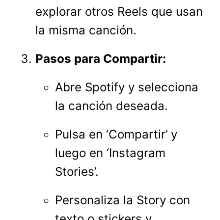
explorar otros Reels que usan
la misma canción.
Pasos para Compartir:
Abre Spotify y selecciona
la canción deseada.
Pulsa en ‘Compartir’ y
luego en ‘Instagram
Stories’.
Personaliza la Story con
texto o stickers y