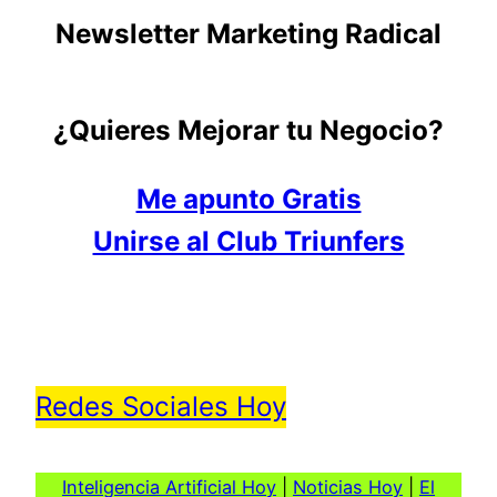
Newsletter Marketing Radical
¿Quieres Mejorar tu Negocio?
Me apunto Gratis
Unirse al Club Triunfers
Redes Sociales Hoy
Inteligencia Artificial Hoy
|
Noticias Hoy
|
El