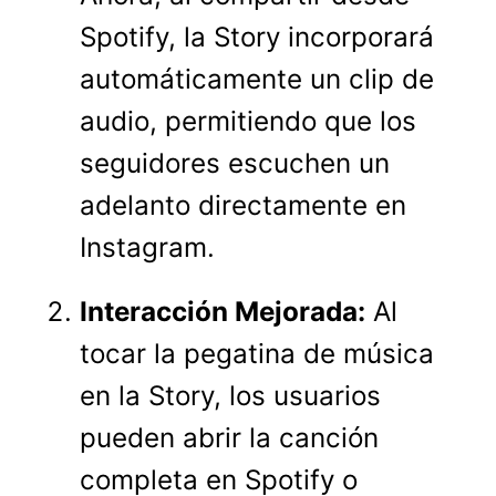
Spotify, la Story incorporará
automáticamente un clip de
audio, permitiendo que los
seguidores escuchen un
adelanto directamente en
Instagram.
Interacción Mejorada:
Al
tocar la pegatina de música
en la Story, los usuarios
pueden abrir la canción
completa en Spotify o