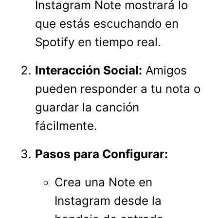
Instagram Note mostrará lo
que estás escuchando en
Spotify en tiempo real.
Interacción Social:
Amigos
pueden responder a tu nota o
guardar la canción
fácilmente.
Pasos para Configurar:
Crea una Note en
Instagram desde la