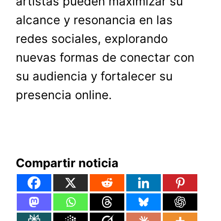
artistas pueden maximizar su
alcance y resonancia en las
redes sociales, explorando
nuevas formas de conectar con
su audiencia y fortalecer su
presencia online.
Compartir noticia