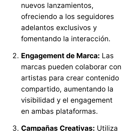
nuevos lanzamientos,
ofreciendo a los seguidores
adelantos exclusivos y
fomentando la interacción.
Engagement de Marca:
Las
marcas pueden colaborar con
artistas para crear contenido
compartido, aumentando la
visibilidad y el engagement
en ambas plataformas.
Campañas Creativas:
Utiliza