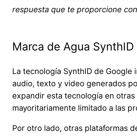
respuesta que te proporcione con
Marca de Agua SynthID
La tecnología SynthID de Google 
audio, texto y video generados p
expandir esta tecnología en otra
mayoritariamente limitado a las p
Por otro lado, otras plataformas