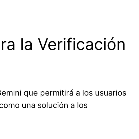
a la Verificación
mini que permitirá a los usuarios
 como una solución a los