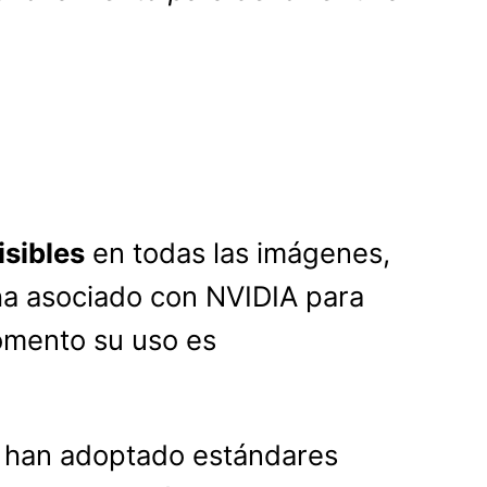
isibles
en todas las imágenes,
 ha asociado con NVIDIA para
momento su uso es
a han adoptado estándares