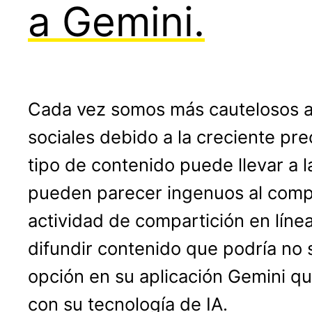
a Gemini.
Cada vez somos más cautelosos a 
sociales debido a la creciente pre
tipo de contenido puede llevar a 
pueden parecer ingenuos al compar
actividad de compartición en líne
difundir contenido que podría no 
opción en su aplicación Gemini que
con su tecnología de IA.