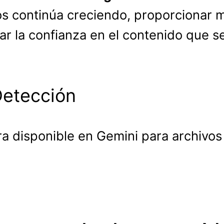
s continúa creciendo, proporcionar m
ar la confianza en el contenido que se
Detección
ra disponible en Gemini para archivo