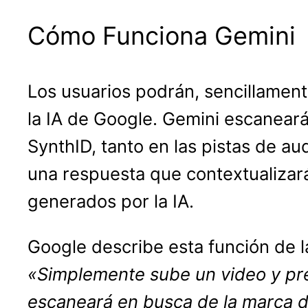
Cómo Funciona Gemini
Los usuarios podrán, sencillamen
la IA de Google. Gemini escaneará
SynthID, tanto en las pistas de aud
una respuesta que contextualizar
generados por la IA.
Google describe esta función de l
«Simplemente sube un video y pre
escaneará en busca de la marca d