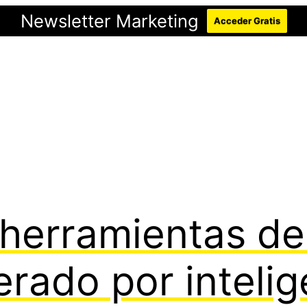
Newsletter Marketing
Acceder Gratis
herramientas de
ado por inteligen