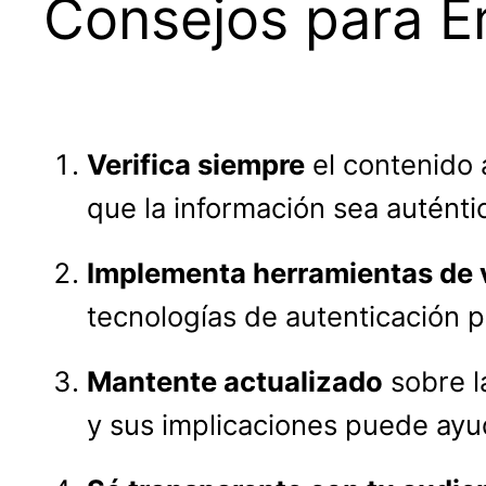
Consejos para 
Verifica siempre
el contenido 
que la información sea auténti
Implementa herramientas de v
tecnologías de autenticación p
Mantente actualizado
sobre l
y sus implicaciones puede ayu