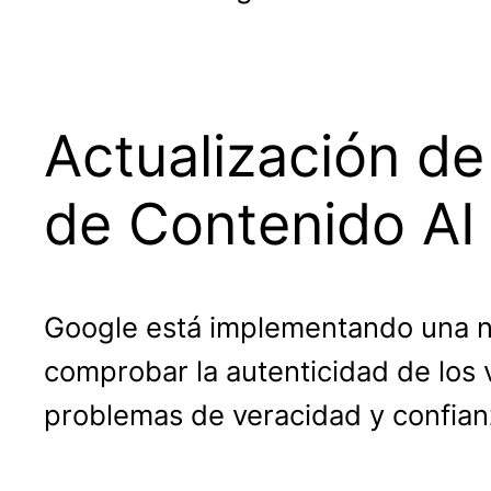
Actualización d
de Contenido AI
Google está implementando una nu
comprobar la autenticidad de los 
problemas de veracidad y confianz