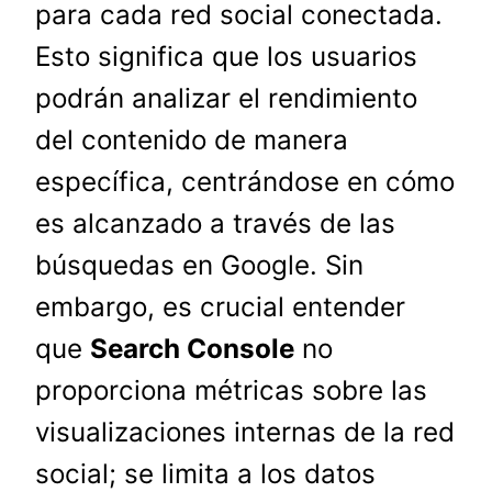
para cada red social conectada.
Esto significa que los usuarios
podrán analizar el rendimiento
del contenido de manera
específica, centrándose en cómo
es alcanzado a través de las
búsquedas en Google. Sin
embargo, es crucial entender
que
Search Console
no
proporciona métricas sobre las
visualizaciones internas de la red
social; se limita a los datos