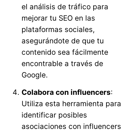
el análisis de tráfico para
mejorar tu SEO en las
plataformas sociales,
asegurándote de que tu
contenido sea fácilmente
encontrable a través de
Google.
Colabora con influencers
:
Utiliza esta herramienta para
identificar posibles
asociaciones con influencers