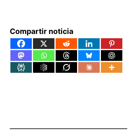
Compartir noticia