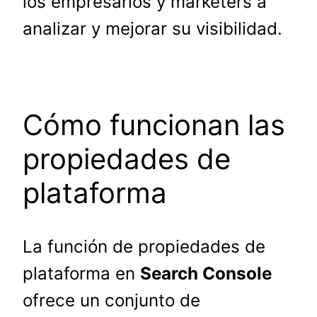
los empresarios y marketers a
analizar y mejorar su visibilidad.
Cómo funcionan las
propiedades de
plataforma
La función de propiedades de
plataforma en
Search Console
ofrece un conjunto de