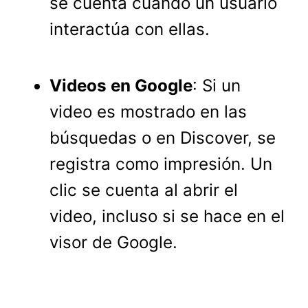
se cuenta cuando un usuario
interactúa con ellas.
Videos en Google
: Si un
video es mostrado en las
búsquedas o en Discover, se
registra como impresión. Un
clic se cuenta al abrir el
video, incluso si se hace en el
visor de Google.