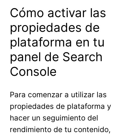
Cómo activar las
propiedades de
plataforma en tu
panel de Search
Console
Para comenzar a utilizar las
propiedades de plataforma y
hacer un seguimiento del
rendimiento de tu contenido,