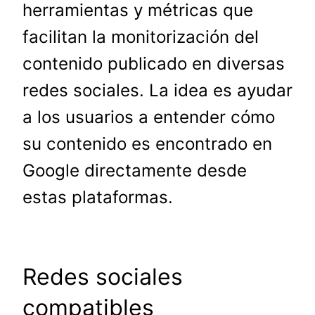
herramientas y métricas que
facilitan la monitorización del
contenido publicado en diversas
redes sociales. La idea es ayudar
a los usuarios a entender cómo
su contenido es encontrado en
Google directamente desde
estas plataformas.
Redes sociales
compatibles