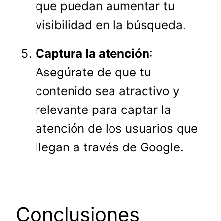
que puedan aumentar tu
visibilidad en la búsqueda.
Captura la atención
:
Asegúrate de que tu
contenido sea atractivo y
relevante para captar la
atención de los usuarios que
llegan a través de Google.
Conclusiones