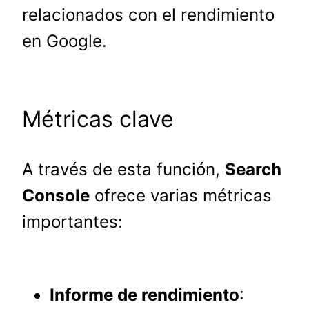
relacionados con el rendimiento
en Google.
Métricas clave
A través de esta función,
Search
Console
ofrece varias métricas
importantes:
Informe de rendimiento
: