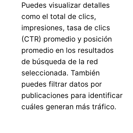
Puedes visualizar detalles
como el total de clics,
impresiones, tasa de clics
(CTR) promedio y posición
promedio en los resultados
de búsqueda de la red
seleccionada. También
puedes filtrar datos por
publicaciones para identificar
cuáles generan más tráfico.