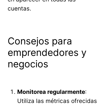
cuentas.
Consejos para
emprendedores y
negocios
Monitorea regularmente
:
Utiliza las métricas ofrecidas