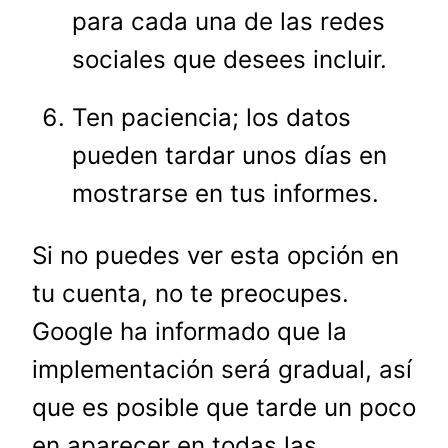
para cada una de las redes
sociales que desees incluir.
Ten paciencia; los datos
pueden tardar unos días en
mostrarse en tus informes.
Si no puedes ver esta opción en
tu cuenta, no te preocupes.
Google ha informado que la
implementación será gradual, así
que es posible que tarde un poco
en aparecer en todas las