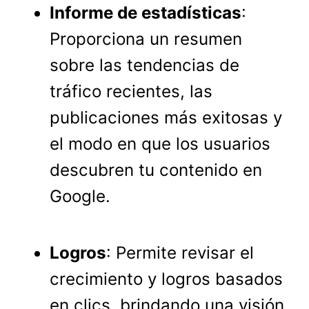
Informe de estadísticas
:
Proporciona un resumen
sobre las tendencias de
tráfico recientes, las
publicaciones más exitosas y
el modo en que los usuarios
descubren tu contenido en
Google.
Logros
: Permite revisar el
crecimiento y logros basados
en clics, brindando una visión