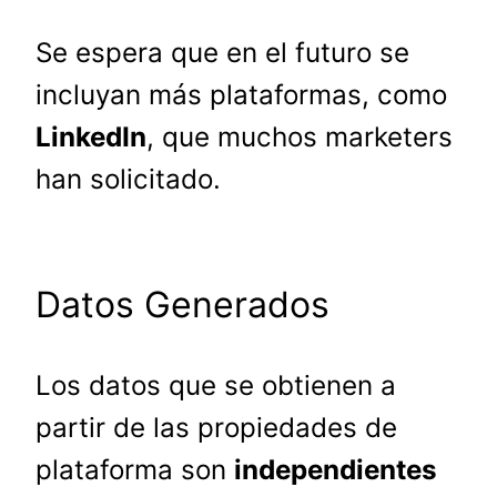
Se espera que en el futuro se
incluyan más plataformas, como
LinkedIn
, que muchos marketers
han solicitado.
Datos Generados
Los datos que se obtienen a
partir de las propiedades de
plataforma son
independientes