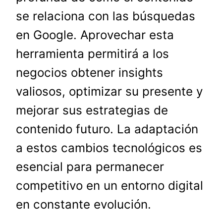
se relaciona con las búsquedas
en Google. Aprovechar esta
herramienta permitirá a los
negocios obtener insights
valiosos, optimizar su presente y
mejorar sus estrategias de
contenido futuro. La adaptación
a estos cambios tecnológicos es
esencial para permanecer
competitivo en un entorno digital
en constante evolución.