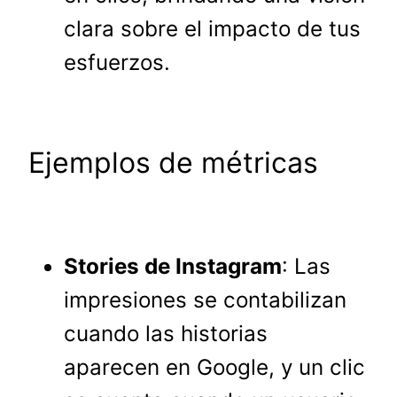
clara sobre el impacto de tus
esfuerzos.
Ejemplos de métricas
Stories de Instagram
: Las
impresiones se contabilizan
cuando las historias
aparecen en Google, y un clic