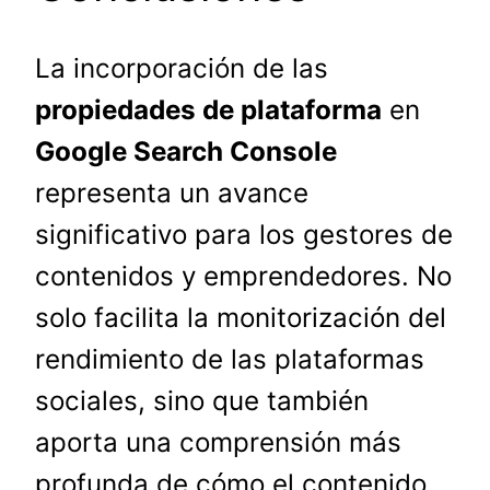
La incorporación de las
propiedades de plataforma
en
Google Search Console
representa un avance
significativo para los gestores de
contenidos y emprendedores. No
solo facilita la monitorización del
rendimiento de las plataformas
sociales, sino que también
aporta una comprensión más
profunda de cómo el contenido