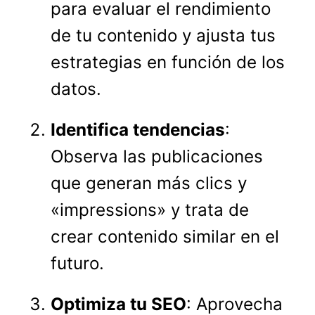
para evaluar el rendimiento
de tu contenido y ajusta tus
estrategias en función de los
datos.
Identifica tendencias
:
Observa las publicaciones
que generan más clics y
«impressions» y trata de
crear contenido similar en el
futuro.
Optimiza tu SEO
: Aprovecha