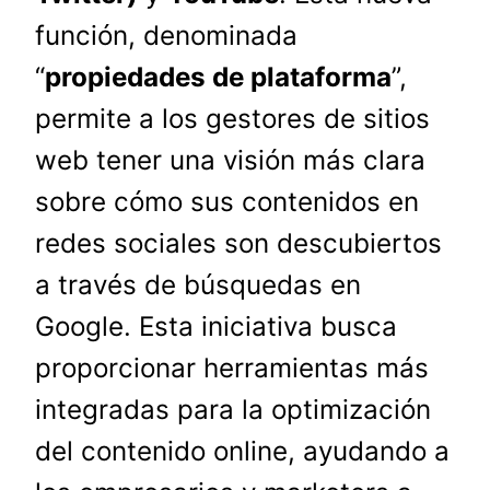
función, denominada
“
propiedades de plataforma
”,
permite a los gestores de sitios
web tener una visión más clara
sobre cómo sus contenidos en
redes sociales son descubiertos
a través de búsquedas en
Google. Esta iniciativa busca
proporcionar herramientas más
integradas para la optimización
del contenido online, ayudando a