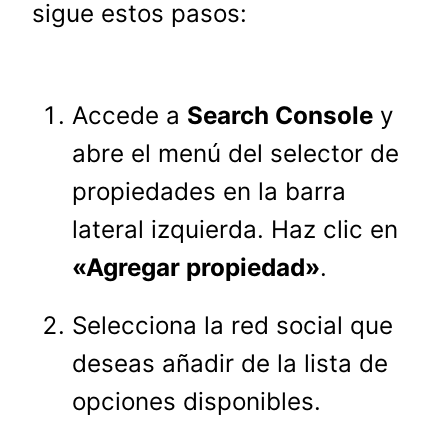
sigue estos pasos:
Accede a
Search Console
y
abre el menú del selector de
propiedades en la barra
lateral izquierda. Haz clic en
«Agregar propiedad»
.
Selecciona la red social que
deseas añadir de la lista de
opciones disponibles.