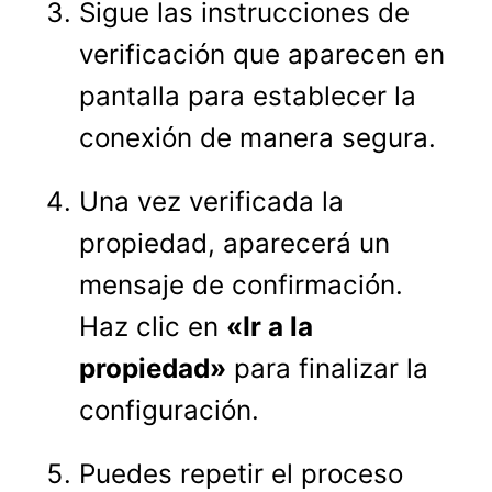
Sigue las instrucciones de
verificación que aparecen en
pantalla para establecer la
conexión de manera segura.
Una vez verificada la
propiedad, aparecerá un
mensaje de confirmación.
Haz clic en
«Ir a la
propiedad»
para finalizar la
configuración.
Puedes repetir el proceso