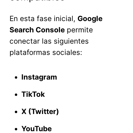
En esta fase inicial,
Google
Search Console
permite
conectar las siguientes
plataformas sociales:
Instagram
TikTok
X (Twitter)
YouTube