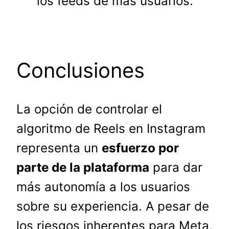
los feeds de más usuarios.
Conclusiones
La opción de controlar el
algoritmo de Reels en Instagram
representa un
esfuerzo por
parte de la plataforma
para dar
más autonomía a los usuarios
sobre su experiencia. A pesar de
los riesgos inherentes para Meta,