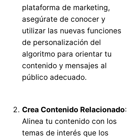
plataforma de marketing,
asegúrate de conocer y
utilizar las nuevas funciones
de personalización del
algoritmo para orientar tu
contenido y mensajes al
público adecuado.
Crea Contenido Relacionado
:
Alinea tu contenido con los
temas de interés que los