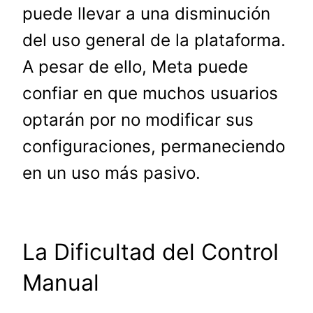
puede llevar a una disminución
del uso general de la plataforma.
A pesar de ello, Meta puede
confiar en que muchos usuarios
optarán por no modificar sus
configuraciones, permaneciendo
en un uso más pasivo.
La Dificultad del Control
Manual