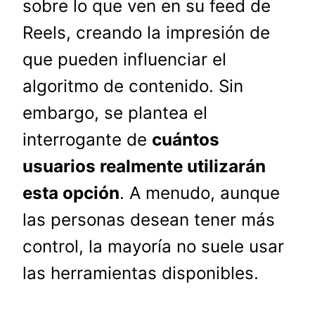
sobre lo que ven en su feed de
Reels, creando la impresión de
que pueden influenciar el
algoritmo de contenido. Sin
embargo, se plantea el
interrogante de
cuántos
usuarios realmente utilizarán
esta opción
. A menudo, aunque
las personas desean tener más
control, la mayoría no suele usar
las herramientas disponibles.