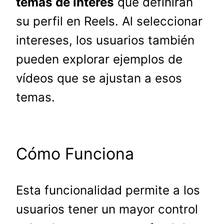
temas de interés
que definirán
su perfil en Reels. Al seleccionar
intereses, los usuarios también
pueden explorar ejemplos de
vídeos que se ajustan a esos
temas.
Cómo Funciona
Esta funcionalidad permite a los
usuarios tener un mayor control