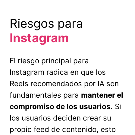
Riesgos para
Instagram
El riesgo principal para
Instagram radica en que los
Reels recomendados por IA son
fundamentales para
mantener el
compromiso de los usuarios
. Si
los usuarios deciden crear su
propio feed de contenido, esto