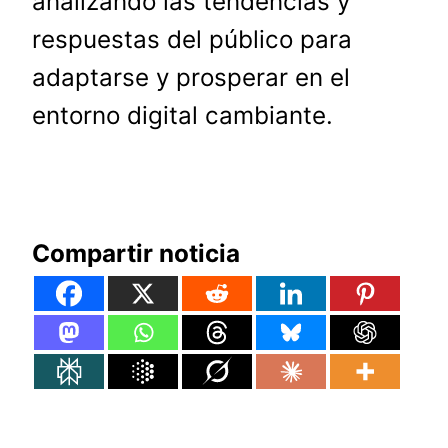
analizando las tendencias y
respuestas del público para
adaptarse y prosperar en el
entorno digital cambiante.
Compartir noticia