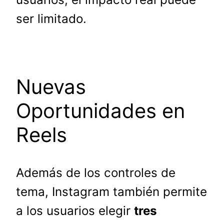
ser limitado.
Nuevas
Oportunidades en
Reels
Además de los controles de
tema, Instagram también permite
a los usuarios elegir
tres