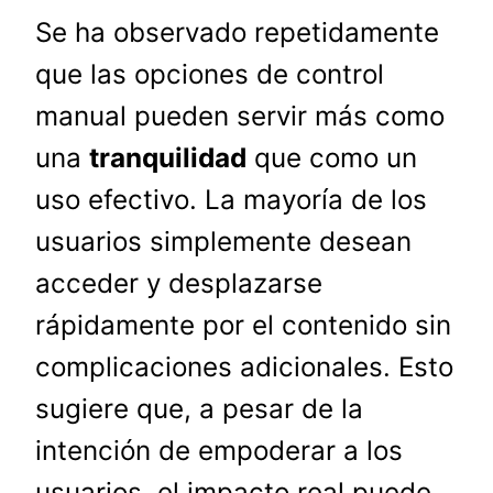
Se ha observado repetidamente
que las opciones de control
manual pueden servir más como
una
tranquilidad
que como un
uso efectivo. La mayoría de los
usuarios simplemente desean
acceder y desplazarse
rápidamente por el contenido sin
complicaciones adicionales. Esto
sugiere que, a pesar de la
intención de empoderar a los
usuarios, el impacto real puede