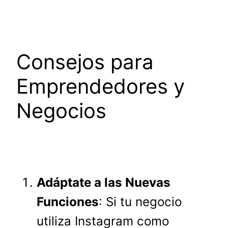
Consejos para
Emprendedores y
Negocios
Adáptate a las Nuevas
Funciones
: Si tu negocio
utiliza Instagram como