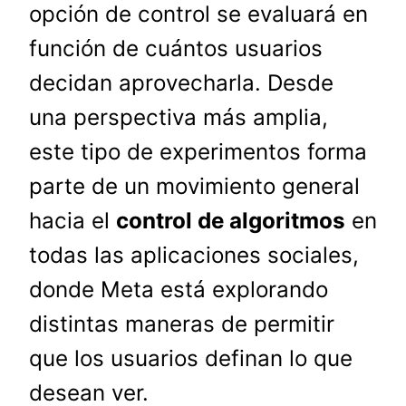
opción de control se evaluará en
función de cuántos usuarios
decidan aprovecharla. Desde
una perspectiva más amplia,
este tipo de experimentos forma
parte de un movimiento general
hacia el
control de algoritmos
en
todas las aplicaciones sociales,
donde Meta está explorando
distintas maneras de permitir
que los usuarios definan lo que
desean ver.