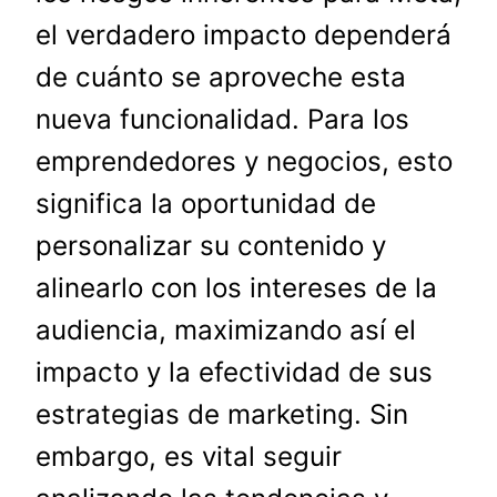
el verdadero impacto dependerá
de cuánto se aproveche esta
nueva funcionalidad. Para los
emprendedores y negocios, esto
significa la oportunidad de
personalizar su contenido y
alinearlo con los intereses de la
audiencia, maximizando así el
impacto y la efectividad de sus
estrategias de marketing. Sin
embargo, es vital seguir