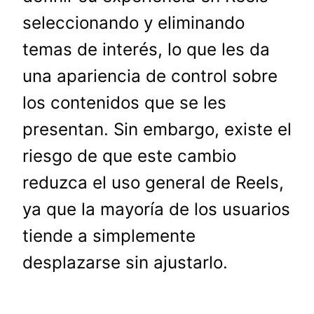
seleccionando y eliminando
temas de interés, lo que les da
una apariencia de control sobre
los contenidos que se les
presentan. Sin embargo, existe el
riesgo de que este cambio
reduzca el uso general de Reels,
ya que la mayoría de los usuarios
tiende a simplemente
desplazarse sin ajustarlo.