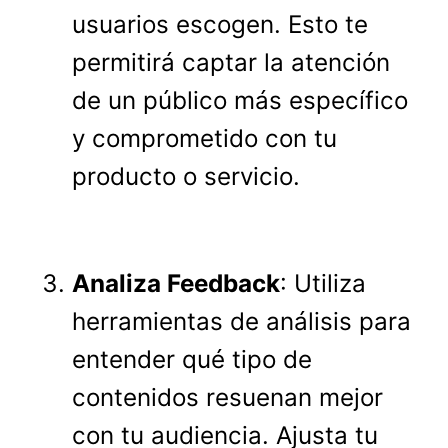
usuarios escogen. Esto te
permitirá captar la atención
de un público más específico
y comprometido con tu
producto o servicio.
Analiza Feedback
: Utiliza
herramientas de análisis para
entender qué tipo de
contenidos resuenan mejor
con tu audiencia. Ajusta tu