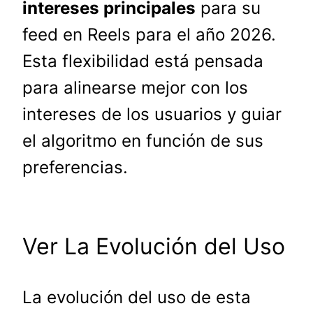
intereses principales
para su
feed en Reels para el año 2026.
Esta flexibilidad está pensada
para alinearse mejor con los
intereses de los usuarios y guiar
el algoritmo en función de sus
preferencias.
Ver La Evolución del Uso
La evolución del uso de esta