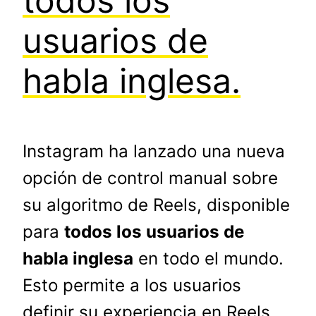
todos los
usuarios de
habla inglesa.
Instagram ha lanzado una nueva
opción de control manual sobre
su algoritmo de Reels, disponible
para
todos los usuarios de
habla inglesa
en todo el mundo.
Esto permite a los usuarios
definir su experiencia en Reels