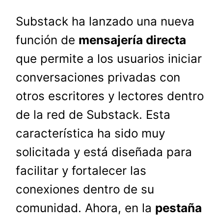
Substack ha lanzado una nueva
función de
mensajería directa
que permite a los usuarios iniciar
conversaciones privadas con
otros escritores y lectores dentro
de la red de Substack. Esta
característica ha sido muy
solicitada y está diseñada para
facilitar y fortalecer las
conexiones dentro de su
comunidad. Ahora, en la
pestaña