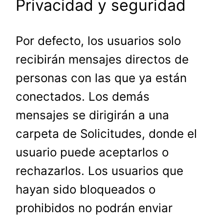
Privacidad y seguridad
Por defecto, los usuarios solo
recibirán mensajes directos de
personas con las que ya están
conectados. Los demás
mensajes se dirigirán a una
carpeta de Solicitudes, donde el
usuario puede aceptarlos o
rechazarlos. Los usuarios que
hayan sido bloqueados o
prohibidos no podrán enviar