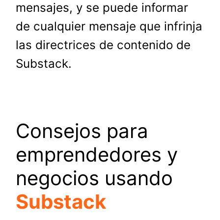
mensajes, y se puede informar
de cualquier mensaje que infrinja
las directrices de contenido de
Substack.
Consejos para
emprendedores y
negocios usando
Substack