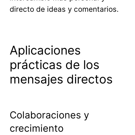
directo de ideas y comentarios.
Aplicaciones
prácticas de los
mensajes directos
Colaboraciones y
crecimiento