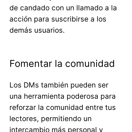
de candado con un llamado a la
acción para suscribirse a los
demás usuarios.
Fomentar la comunidad
Los DMs también pueden ser
una herramienta poderosa para
reforzar la comunidad entre tus
lectores, permitiendo un
intercambio más personal y