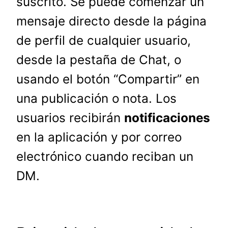
suscrito. Se puede comenzar un
mensaje directo desde la página
de perfil de cualquier usuario,
desde la pestaña de Chat, o
usando el botón “Compartir” en
una publicación o nota. Los
usuarios recibirán
notificaciones
en la aplicación y por correo
electrónico cuando reciban un
DM.