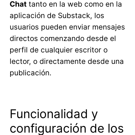
Chat
tanto en la web como en la
aplicación de Substack, los
usuarios pueden enviar mensajes
directos comenzando desde el
perfil de cualquier escritor o
lector, o directamente desde una
publicación.
Funcionalidad y
configuración de los