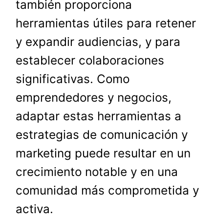
también proporciona
herramientas útiles para retener
y expandir audiencias, y para
establecer colaboraciones
significativas. Como
emprendedores y negocios,
adaptar estas herramientas a
estrategias de comunicación y
marketing puede resultar en un
crecimiento notable y en una
comunidad más comprometida y
activa.