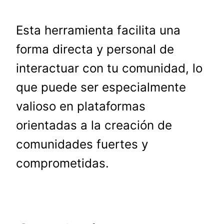
Esta herramienta facilita una
forma directa y personal de
interactuar con tu comunidad, lo
que puede ser especialmente
valioso en plataformas
orientadas a la creación de
comunidades fuertes y
comprometidas.