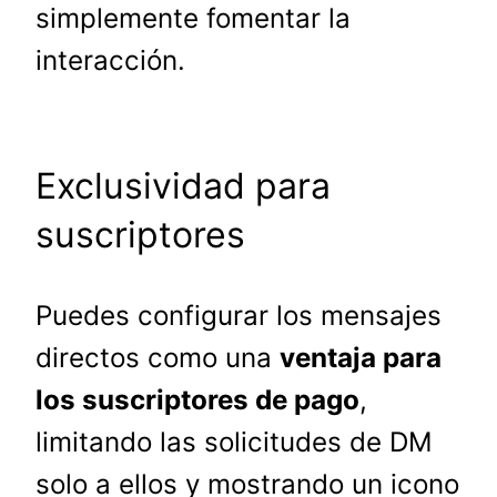
simplemente fomentar la
interacción.
Exclusividad para
suscriptores
Puedes configurar los mensajes
directos como una
ventaja para
los suscriptores de pago
,
limitando las solicitudes de DM
solo a ellos y mostrando un icono