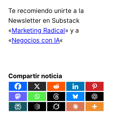
Te recomiendo unirte a la
Newsletter en Substack
«
Marketing Radical
» y a
«
Negocios con IA
«
Compartir noticia