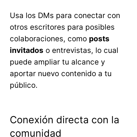
Usa los DMs para conectar con
otros escritores para posibles
colaboraciones, como
posts
invitados
o entrevistas, lo cual
puede ampliar tu alcance y
aportar nuevo contenido a tu
público.
Conexión directa con la
comunidad