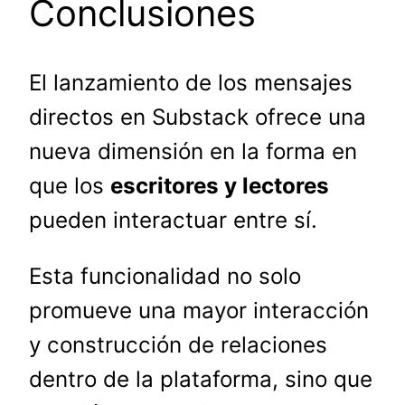
Conclusiones
El lanzamiento de los mensajes
directos en Substack ofrece una
nueva dimensión en la forma en
que los
escritores y lectores
pueden interactuar entre sí.
Esta funcionalidad no solo
promueve una mayor interacción
y construcción de relaciones
dentro de la plataforma, sino que