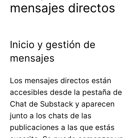
mensajes directos
Inicio y gestión de
mensajes
Los mensajes directos están
accesibles desde la pestaña de
Chat de Substack y aparecen
junto a los chats de las
publicaciones a las que estás