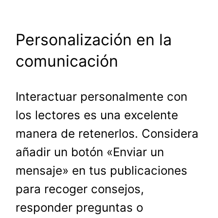
Personalización en la
comunicación
Interactuar personalmente con
los lectores es una excelente
manera de retenerlos. Considera
añadir un botón «Enviar un
mensaje» en tus publicaciones
para recoger consejos,
responder preguntas o