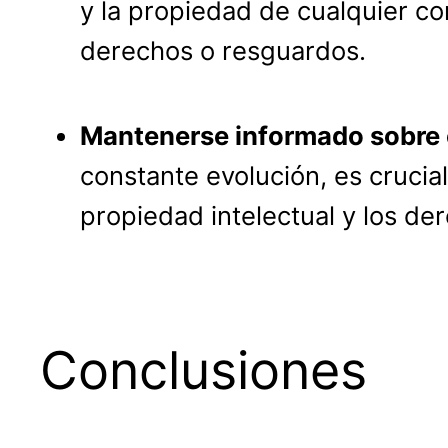
y la propiedad de cualquier c
derechos o resguardos.
Mantenerse informado sobre 
constante evolución, es crucia
propiedad intelectual y los de
Conclusiones