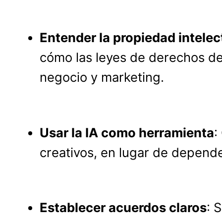
Entender la propiedad intelec
cómo las leyes de derechos de 
negocio y marketing.
Usar la IA como herramienta
:
creativos, en lugar de depende
Establecer acuerdos claros
: 