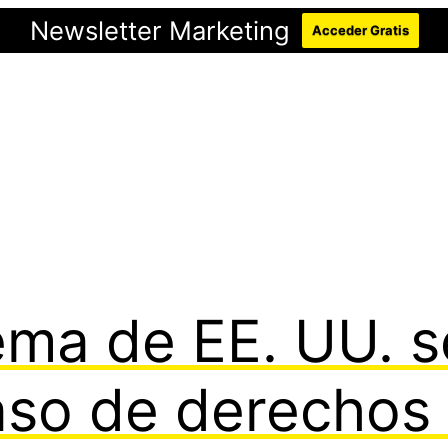
Newsletter Marketing
Acceder Gratis
ma de EE. UU. s
aso de derechos 