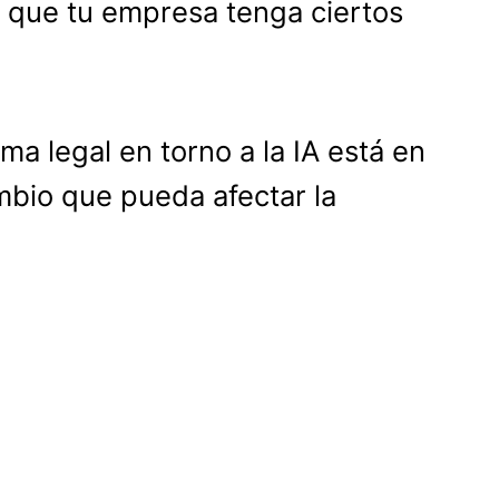
 que tu empresa tenga ciertos
ma legal en torno a la IA está en
mbio que pueda afectar la