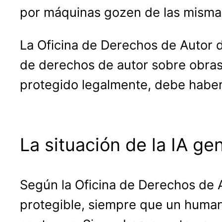
por máquinas gozen de las mismas
La Oficina de Derechos de Autor 
de derechos de autor sobre obras
protegido legalmente, debe haber
La situación de la IA ge
Según la Oficina de Derechos de A
protegible, siempre que un human