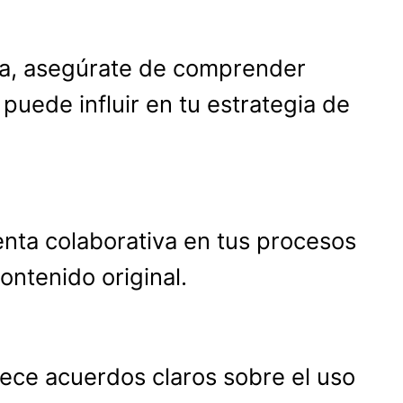
iva, asegúrate de comprender
puede influir en tu estrategia de
ienta colaborativa en tus procesos
ontenido original.
blece acuerdos claros sobre el uso