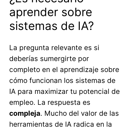
aprender sobre
sistemas de IA?
La pregunta relevante es si
deberías sumergirte por
completo en el aprendizaje sobre
cómo funcionan los sistemas de
IA para maximizar tu potencial de
empleo. La respuesta es
compleja
. Mucho del valor de las
herramientas de IA radica en la