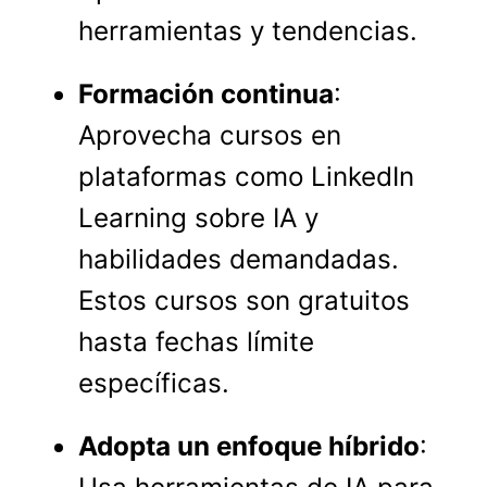
herramientas y tendencias.
Formación continua
:
Aprovecha cursos en
plataformas como LinkedIn
Learning sobre IA y
habilidades demandadas.
Estos cursos son gratuitos
hasta fechas límite
específicas.
Adopta un enfoque híbrido
: