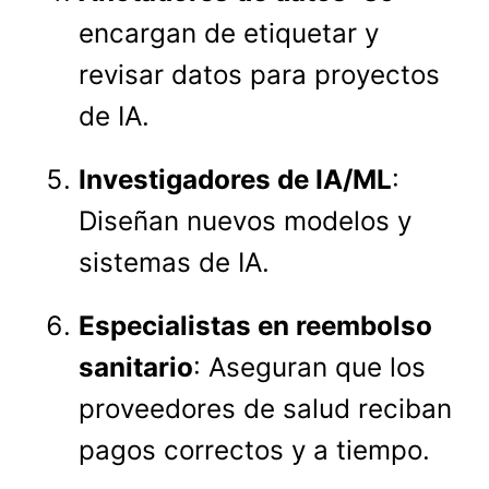
encargan de etiquetar y
revisar datos para proyectos
de IA.
Investigadores de IA/ML
:
Diseñan nuevos modelos y
sistemas de IA.
Especialistas en reembolso
sanitario
: Aseguran que los
proveedores de salud reciban
pagos correctos y a tiempo.