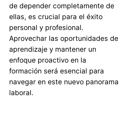
de depender completamente de
ellas, es crucial para el éxito
personal y profesional.
Aprovechar las oportunidades de
aprendizaje y mantener un
enfoque proactivo en la
formación será esencial para
navegar en este nuevo panorama
laboral.