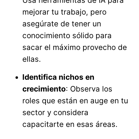
Usa herramientas de IA para
mejorar tu trabajo, pero
asegúrate de tener un
conocimiento sólido para
sacar el máximo provecho de
ellas.
Identifica nichos en
crecimiento
: Observa los
roles que están en auge en tu
sector y considera
capacitarte en esas áreas.