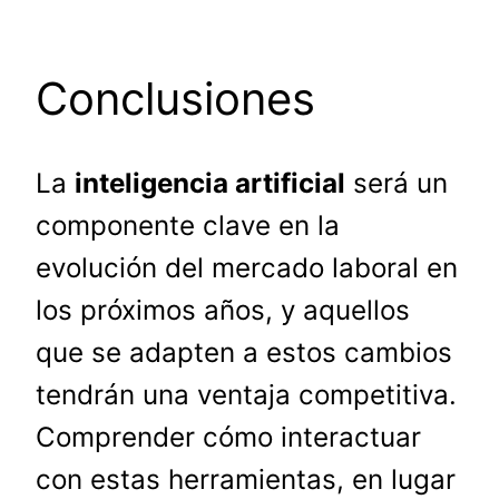
Conclusiones
La
inteligencia artificial
será un
componente clave en la
evolución del mercado laboral en
los próximos años, y aquellos
que se adapten a estos cambios
tendrán una ventaja competitiva.
Comprender cómo interactuar
con estas herramientas, en lugar