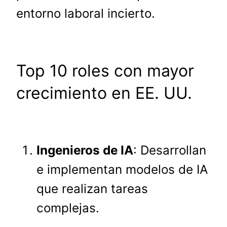
entorno laboral incierto.
Top 10 roles con mayor
crecimiento en EE. UU.
Ingenieros de IA
: Desarrollan
e implementan modelos de IA
que realizan tareas
complejas.