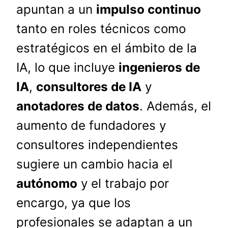
apuntan a un
impulso continuo
tanto en roles técnicos como
estratégicos en el ámbito de la
IA, lo que incluye
ingenieros de
IA
,
consultores de IA
y
anotadores de datos
. Además, el
aumento de fundadores y
consultores independientes
sugiere un cambio hacia el
autónomo
y el trabajo por
encargo, ya que los
profesionales se adaptan a un