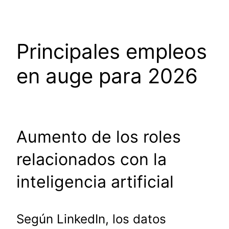
Principales empleos
en auge para 2026
Aumento de los roles
relacionados con la
inteligencia artificial
Según LinkedIn, los datos