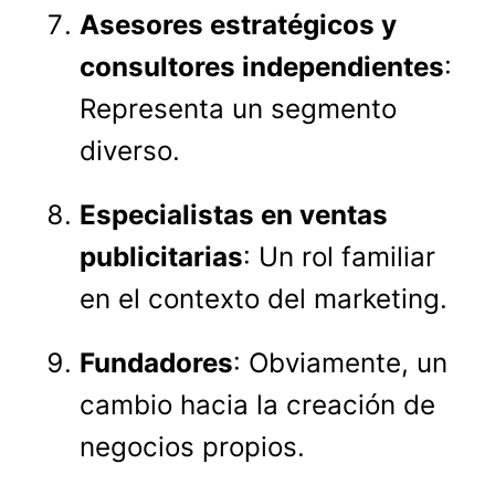
Asesores estratégicos y
consultores independientes
:
Representa un segmento
diverso.
Especialistas en ventas
publicitarias
: Un rol familiar
en el contexto del marketing.
Fundadores
: Obviamente, un
cambio hacia la creación de
negocios propios.