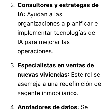
Consultores y estrategas de
IA
: Ayudan a las
organizaciones a planificar e
implementar tecnologías de
IA para mejorar las
operaciones.
Especialistas en ventas de
nuevas viviendas
: Este rol se
asemeja a una redefinición de
«agente inmobiliario».
Anotadores de datos
: Se