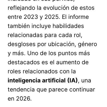
reflejando la evolución de estos
entre 2023 y 2025. El informe
también incluye habilidades
relacionadas para cada rol,
desgloses por ubicación, género
y más. Uno de los puntos más
destacados es el aumento de
roles relacionados con la
inteligencia artificial (IA)
, una
tendencia que parece continuar
en 2026.