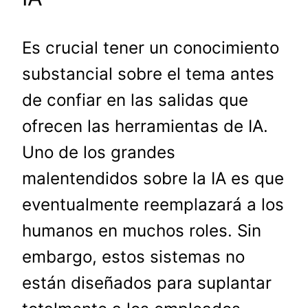
Es crucial tener un conocimiento
substancial sobre el tema antes
de confiar en las salidas que
ofrecen las herramientas de IA.
Uno de los grandes
malentendidos sobre la IA es que
eventualmente reemplazará a los
humanos en muchos roles. Sin
embargo, estos sistemas no
están diseñados para suplantar