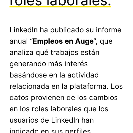
roles laborales.
LinkedIn ha publicado su informe
anual “
Empleos en Auge
”, que
analiza qué trabajos están
generando más interés
basándose en la actividad
relacionada en la plataforma. Los
datos provienen de los cambios
en los roles laborales que los
usuarios de LinkedIn han
indicado en sus perfiles,