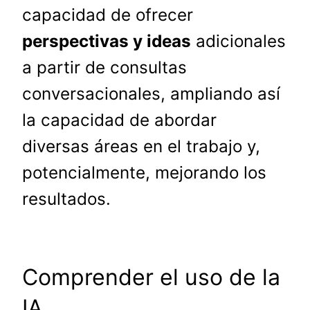
capacidad de ofrecer
perspectivas y ideas
adicionales
a partir de consultas
conversacionales, ampliando así
la capacidad de abordar
diversas áreas en el trabajo y,
potencialmente, mejorando los
resultados.
Comprender el uso de la
IA