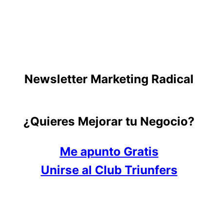
Newsletter Marketing Radical
¿Quieres Mejorar tu Negocio?
Me apunto Gratis
Unirse al Club Triunfers