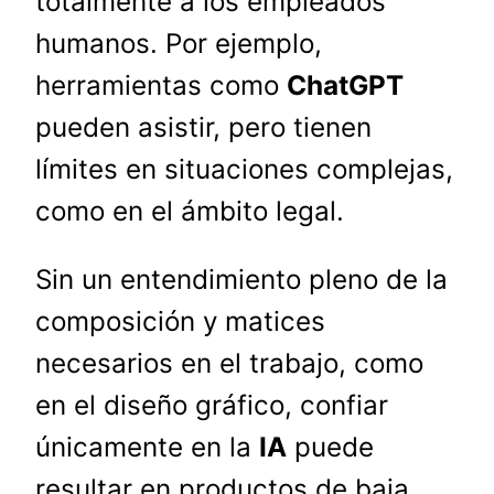
totalmente a los empleados
humanos. Por ejemplo,
herramientas como
ChatGPT
pueden asistir, pero tienen
límites en situaciones complejas,
como en el ámbito legal.
Sin un entendimiento pleno de la
composición y matices
necesarios en el trabajo, como
en el diseño gráfico, confiar
únicamente en la
IA
puede
resultar en productos de baja