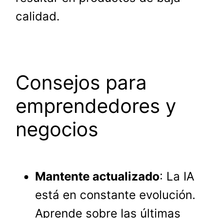
calidad.
Consejos para
emprendedores y
negocios
Mantente actualizado
: La IA
está en constante evolución.
Aprende sobre las últimas