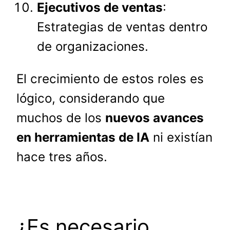
Ejecutivos de ventas
:
Estrategias de ventas dentro
de organizaciones.
El crecimiento de estos roles es
lógico, considerando que
muchos de los
nuevos avances
en herramientas de IA
ni existían
hace tres años.
¿Es necesario