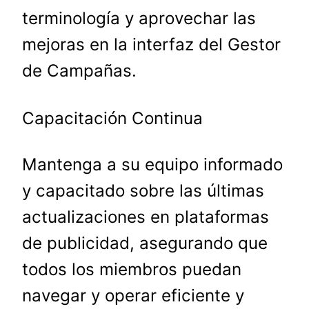
terminología y aprovechar las
mejoras en la interfaz del Gestor
de Campañas.
Capacitación Continua
Mantenga a su equipo informado
y capacitado sobre las últimas
actualizaciones en plataformas
de publicidad, asegurando que
todos los miembros puedan
navegar y operar eficiente y