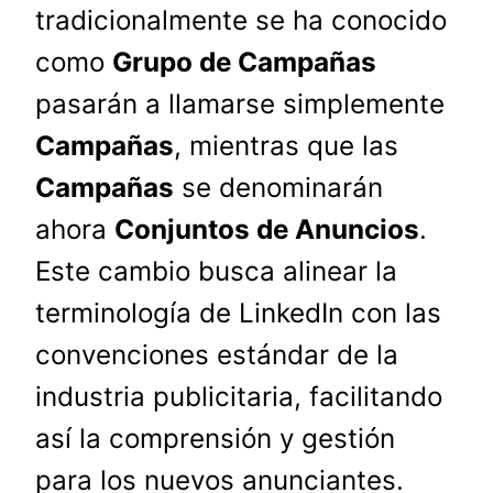
tradicionalmente se ha conocido
como
Grupo de Campañas
pasarán a llamarse simplemente
Campañas
, mientras que las
Campañas
se denominarán
ahora
Conjuntos de Anuncios
.
Este cambio busca alinear la
terminología de LinkedIn con las
convenciones estándar de la
industria publicitaria, facilitando
así la comprensión y gestión
para los nuevos anunciantes.