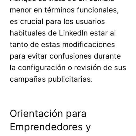
menor en términos funcionales,
es crucial para los usuarios
habituales de LinkedIn estar al
tanto de estas modificaciones
para evitar confusiones durante
la configuración o revisión de sus
campañas publicitarias.
Orientación para
Emprendedores y