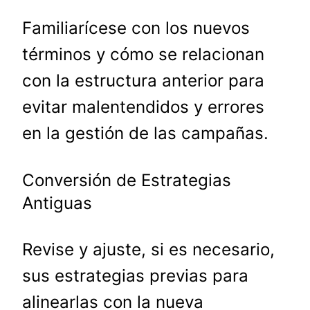
Familiarícese con los nuevos
términos y cómo se relacionan
con la estructura anterior para
evitar malentendidos y errores
en la gestión de las campañas.
Conversión de Estrategias
Antiguas
Revise y ajuste, si es necesario,
sus estrategias previas para
alinearlas con la nueva