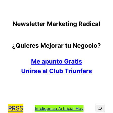
Newsletter Marketing Radical
¿Quieres Mejorar tu Negocio?
Me apunto Gratis
Unirse al Club Triunfers
RRSS
Busca
Inteligencia Artificial Hoy