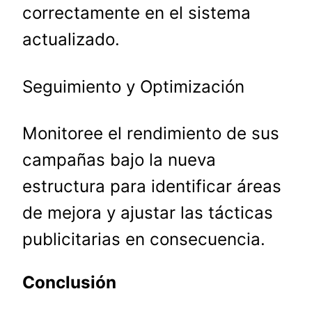
correctamente en el sistema
actualizado.
Seguimiento y Optimización
Monitoree el rendimiento de sus
campañas bajo la nueva
estructura para identificar áreas
de mejora y ajustar las tácticas
publicitarias en consecuencia.
Conclusión