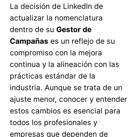
La decisión de LinkedIn de
actualizar la nomenclatura
dentro de su
Gestor de
Campañas
es un reflejo de su
compromiso con la mejora
continua y la alineación con las
prácticas estándar de la
industria. Aunque se trata de un
ajuste menor, conocer y entender
estos cambios es esencial para
todos los profesionales y
empresas que dependen de