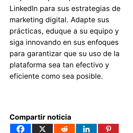
LinkedIn para sus estrategias de
marketing digital. Adapte sus
prácticas, eduque a su equipo y
siga innovando en sus enfoques
para garantizar que su uso de la
plataforma sea tan efectivo y
eficiente como sea posible.
Compartir noticia