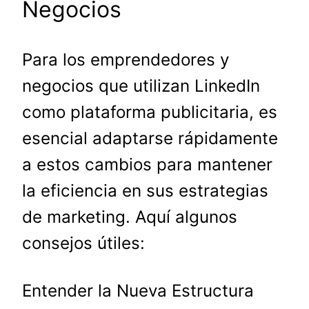
Negocios
Para los emprendedores y
negocios que utilizan LinkedIn
como plataforma publicitaria, es
esencial adaptarse rápidamente
a estos cambios para mantener
la eficiencia en sus estrategias
de marketing. Aquí algunos
consejos útiles:
Entender la Nueva Estructura