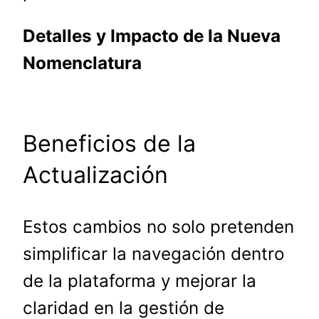
Detalles y Impacto de la Nueva
Nomenclatura
Beneficios de la
Actualización
Estos cambios no solo pretenden
simplificar la navegación dentro
de la plataforma y mejorar la
claridad en la gestión de