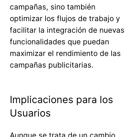
campañas, sino también
optimizar los flujos de trabajo y
facilitar la integración de nuevas
funcionalidades que puedan
maximizar el rendimiento de las
campañas publicitarias.
Implicaciones para los
Usuarios
Aunque se trata de un cambio