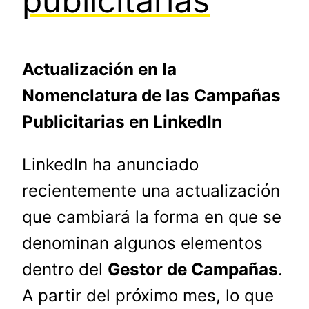
publicitarias
Actualización en la
Nomenclatura de las Campañas
Publicitarias en LinkedIn
LinkedIn ha anunciado
recientemente una actualización
que cambiará la forma en que se
denominan algunos elementos
dentro del
Gestor de Campañas
.
A partir del próximo mes, lo que