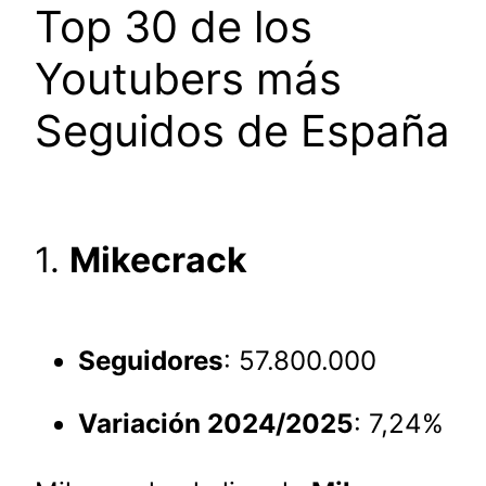
Top 30 de los
Youtubers más
Seguidos de España
1.
Mikecrack
Seguidores
: 57.800.000
Variación 2024/2025
: 7,24%