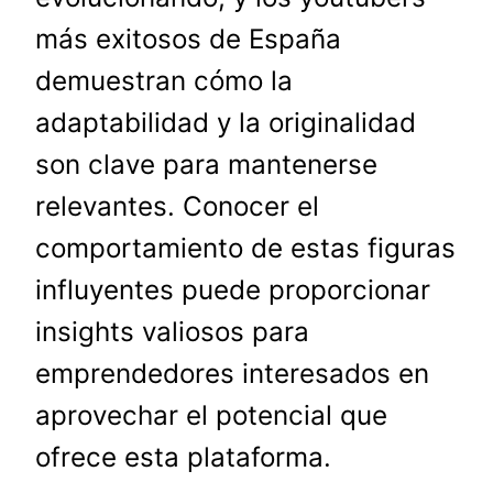
más exitosos de España
demuestran cómo la
adaptabilidad y la originalidad
son clave para mantenerse
relevantes. Conocer el
comportamiento de estas figuras
influyentes puede proporcionar
insights valiosos para
emprendedores interesados en
aprovechar el potencial que
ofrece esta plataforma.