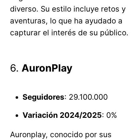
diverso. Su estilo incluye retos y
aventuras, lo que ha ayudado a
capturar el interés de su público.
6.
AuronPlay
Seguidores
: 29.100.000
Variación 2024/2025
: 0%
Auronplay, conocido por sus