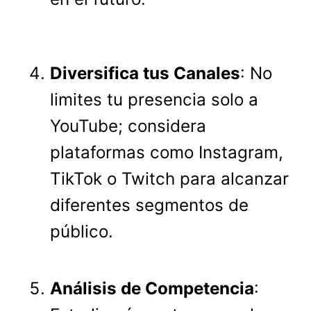
Diversifica tus Canales
: No
limites tu presencia solo a
YouTube; considera
plataformas como Instagram,
TikTok o Twitch para alcanzar
diferentes segmentos de
público.
Análisis de Competencia
: