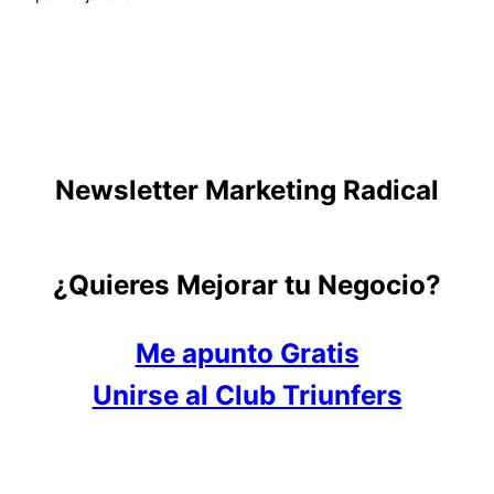
Newsletter Marketing Radical
¿Quieres Mejorar tu Negocio?
Me apunto Gratis
Unirse al Club Triunfers