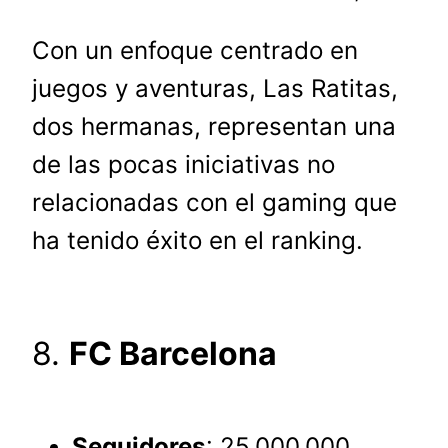
Con un enfoque centrado en
juegos y aventuras, Las Ratitas,
dos hermanas, representan una
de las pocas iniciativas no
relacionadas con el gaming que
ha tenido éxito en el ranking.
8.
FC Barcelona
Seguidores
: 25.000.000