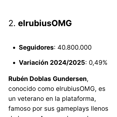
2.
elrubiusOMG
Seguidores
: 40.800.000
Variación 2024/2025
: 0,49%
Rubén Doblas Gundersen
,
conocido como elrubiusOMG, es
un veterano en la plataforma,
famoso por sus gameplays llenos