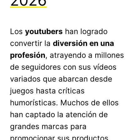
2026
Los
youtubers
han logrado
convertir la
diversión en una
profesión
, atrayendo a millones
de seguidores con sus vídeos
variados que abarcan desde
juegos hasta críticas
humorísticas. Muchos de ellos
han captado la atención de
grandes marcas para
promocionar sus productos,