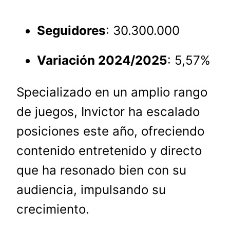
Seguidores
: 30.300.000
Variación 2024/2025
: 5,57%
Specializado en un amplio rango
de juegos, Invictor ha escalado
posiciones este año, ofreciendo
contenido entretenido y directo
que ha resonado bien con su
audiencia, impulsando su
crecimiento.