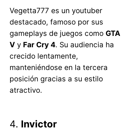
Vegetta777 es un youtuber
destacado, famoso por sus
gameplays de juegos como
GTA
V
y
Far Cry 4
. Su audiencia ha
crecido lentamente,
manteniéndose en la tercera
posición gracias a su estilo
atractivo.
4.
Invictor