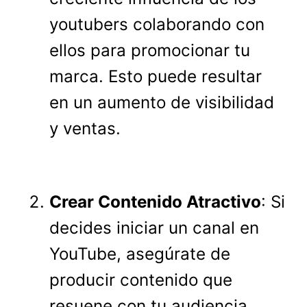
youtubers colaborando con
ellos para promocionar tu
marca. Esto puede resultar
en un aumento de visibilidad
y ventas.
Crear Contenido Atractivo
: Si
decides iniciar un canal en
YouTube, asegúrate de
producir contenido que
resuene con tu audiencia.