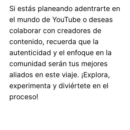
Si estás planeando adentrarte en
el mundo de YouTube o deseas
colaborar con creadores de
contenido, recuerda que la
autenticidad y el enfoque en la
comunidad serán tus mejores
aliados en este viaje. ¡Explora,
experimenta y diviértete en el
proceso!