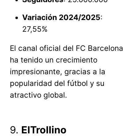
Variación 2024/2025
:
27,55%
El canal oficial del FC Barcelona
ha tenido un crecimiento
impresionante, gracias a la
popularidad del fútbol y su
atractivo global.
9.
ElTrollino