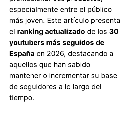
especialmente entre el público
más joven. Este artículo presenta
el
ranking actualizado
de los
30
youtubers más seguidos de
España
en 2026, destacando a
aquellos que han sabido
mantener o incrementar su base
de seguidores a lo largo del
tiempo.