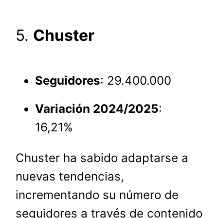
5.
Chuster
Seguidores
: 29.400.000
Variación 2024/2025
:
16,21%
Chuster ha sabido adaptarse a
nuevas tendencias,
incrementando su número de
seguidores a través de contenido