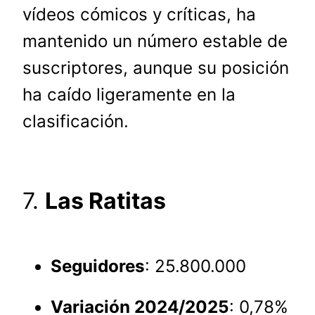
vídeos cómicos y críticas, ha
mantenido un número estable de
suscriptores, aunque su posición
ha caído ligeramente en la
clasificación.
7.
Las Ratitas
Seguidores
: 25.800.000
Variación 2024/2025
: 0,78%