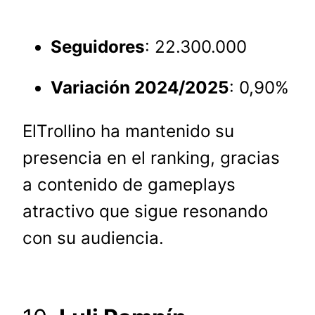
Seguidores
: 22.300.000
Variación 2024/2025
: 0,90%
ElTrollino ha mantenido su
presencia en el ranking, gracias
a contenido de gameplays
atractivo que sigue resonando
con su audiencia.