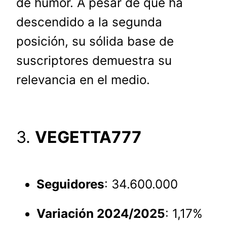
de humor. A pesar de que ha
descendido a la segunda
posición, su sólida base de
suscriptores demuestra su
relevancia en el medio.
3.
VEGETTA777
Seguidores
: 34.600.000
Variación 2024/2025
: 1,17%