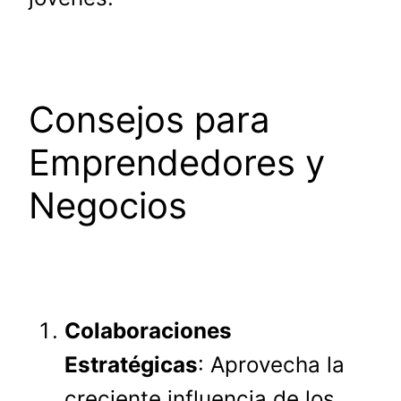
Consejos para
Emprendedores y
Negocios
Colaboraciones
Estratégicas
: Aprovecha la
creciente influencia de los