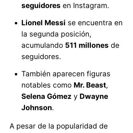
seguidores
en Instagram.
Lionel Messi
se encuentra en
la segunda posición,
acumulando
511 millones
de
seguidores.
También aparecen figuras
notables como
Mr. Beast
,
Selena Gómez
y
Dwayne
Johnson
.
A pesar de la popularidad de