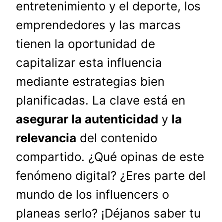
entretenimiento y el deporte, los
emprendedores y las marcas
tienen la oportunidad de
capitalizar esta influencia
mediante estrategias bien
planificadas. La clave está en
asegurar la autenticidad
y
la
relevancia
del contenido
compartido. ¿Qué opinas de este
fenómeno digital? ¿Eres parte del
mundo de los influencers o
planeas serlo? ¡Déjanos saber tu