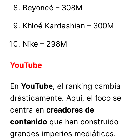
Beyoncé – 308M
Khloé Kardashian – 300M
Nike – 298M
YouTube
En
YouTube
, el ranking cambia
drásticamente. Aquí, el foco se
centra en
creadores de
contenido
que han construido
grandes imperios mediáticos.