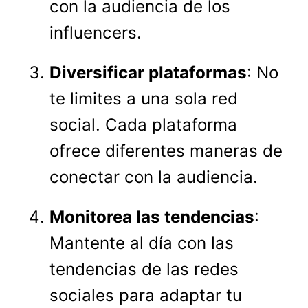
con la audiencia de los
influencers.
Diversificar plataformas
: No
te limites a una sola red
social. Cada plataforma
ofrece diferentes maneras de
conectar con la audiencia.
Monitorea las tendencias
:
Mantente al día con las
tendencias de las redes
sociales para adaptar tu