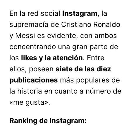
En la red social
Instagram
, la
supremacía de Cristiano Ronaldo
y Messi es evidente, con ambos
concentrando una gran parte de
los
likes y la atención
. Entre
ellos, poseen
siete de las diez
publicaciones
más populares de
la historia en cuanto a número de
«me gusta».
Ranking de Instagram: