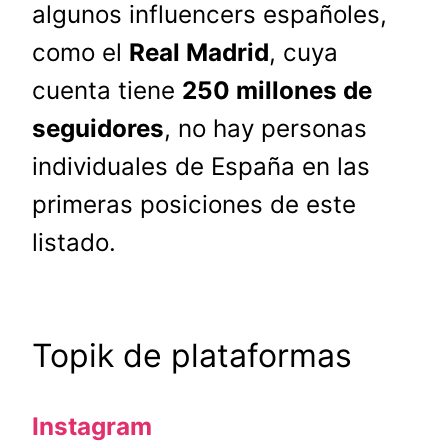
algunos influencers españoles,
como el
Real Madrid
, cuya
cuenta tiene
250 millones de
seguidores
, no hay personas
individuales de España en las
primeras posiciones de este
listado.
Topik de plataformas
Instagram