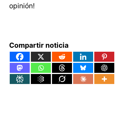
opinión!
Compartir noticia