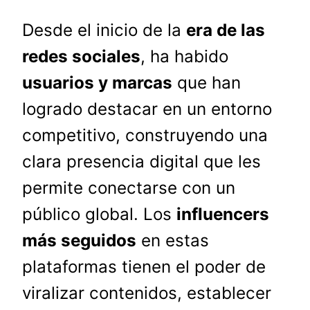
Desde el inicio de la
era de las
redes sociales
, ha habido
usuarios y marcas
que han
logrado destacar en un entorno
competitivo, construyendo una
clara presencia digital que les
permite conectarse con un
público global. Los
influencers
más seguidos
en estas
plataformas tienen el poder de
viralizar contenidos, establecer