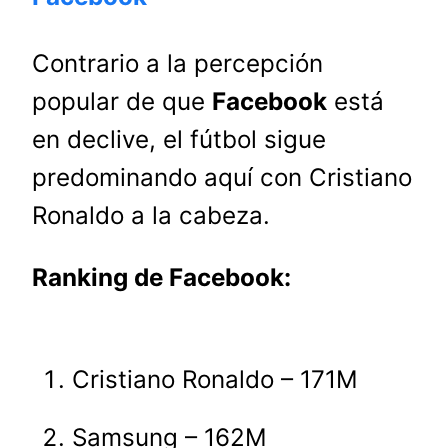
Contrario a la percepción
popular de que
Facebook
está
en declive, el fútbol sigue
predominando aquí con Cristiano
Ronaldo a la cabeza.
Ranking de Facebook:
Cristiano Ronaldo – 171M
Samsung – 162M