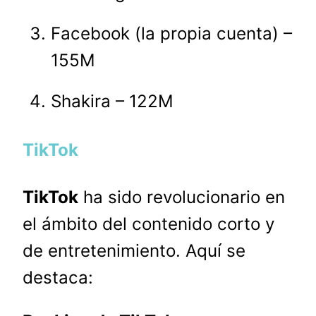
Facebook (la propia cuenta) –
155M
Shakira – 122M
TikTok
TikTok
ha sido revolucionario en
el ámbito del contenido corto y
de entretenimiento. Aquí se
destaca: