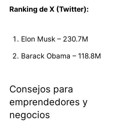
Ranking de X (Twitter):
Elon Musk – 230.7M
Barack Obama – 118.8M
Consejos para
emprendedores y
negocios