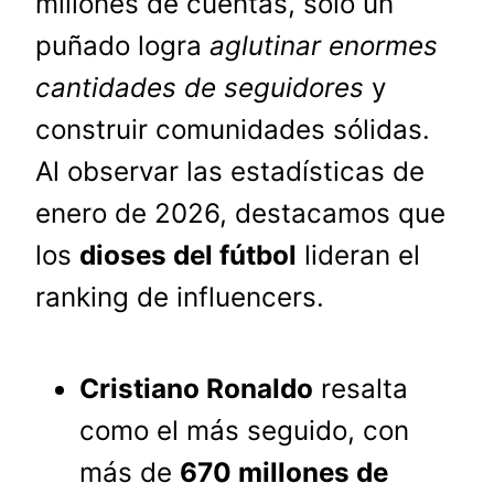
millones de cuentas, solo un
puñado logra
aglutinar enormes
cantidades de seguidores
y
construir comunidades sólidas.
Al observar las estadísticas de
enero de 2026, destacamos que
los
dioses del fútbol
lideran el
ranking de influencers.
Cristiano Ronaldo
resalta
como el más seguido, con
más de
670 millones de