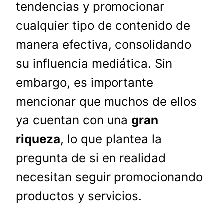
tendencias y promocionar
cualquier tipo de contenido de
manera efectiva, consolidando
su influencia mediática. Sin
embargo, es importante
mencionar que muchos de ellos
ya cuentan con una
gran
riqueza
, lo que plantea la
pregunta de si en realidad
necesitan seguir promocionando
productos y servicios.