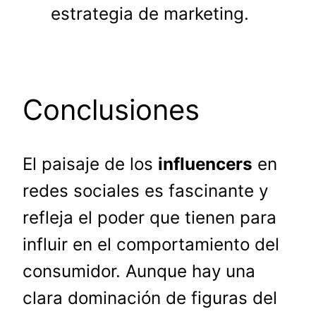
estrategia de marketing.
Conclusiones
El paisaje de los
influencers
en
redes sociales es fascinante y
refleja el poder que tienen para
influir en el comportamiento del
consumidor. Aunque hay una
clara dominación de figuras del