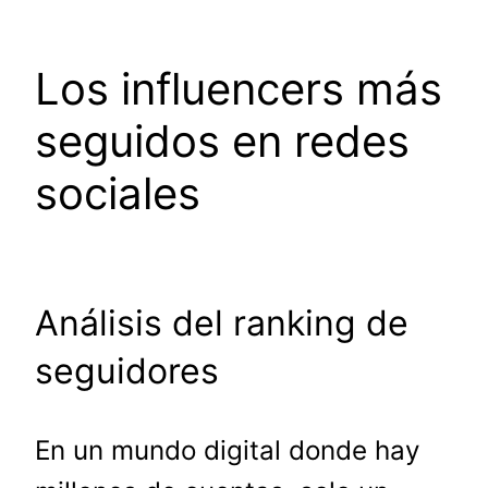
Los influencers más
seguidos en redes
sociales
Análisis del ranking de
seguidores
En un mundo digital donde hay