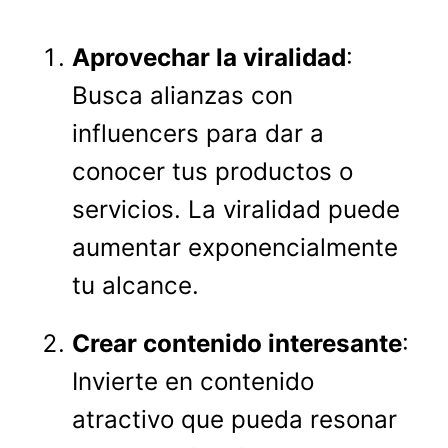
Aprovechar la viralidad
:
Busca alianzas con
influencers para dar a
conocer tus productos o
servicios. La viralidad puede
aumentar exponencialmente
tu alcance.
Crear contenido interesante
:
Invierte en contenido
atractivo que pueda resonar