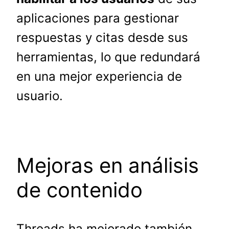
aplicaciones para gestionar
respuestas y citas desde sus
herramientas, lo que redundará
en una mejor experiencia de
usuario.
Mejoras en análisis
de contenido
Threads ha mejorado también