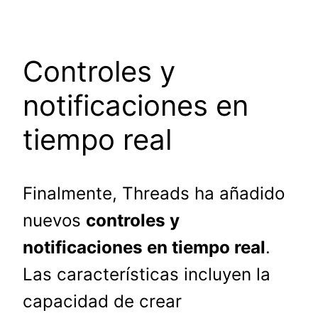
Controles y
notificaciones en
tiempo real
Finalmente, Threads ha añadido
nuevos
controles y
notificaciones en tiempo real
.
Las características incluyen la
capacidad de crear