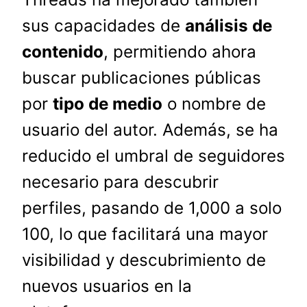
sus capacidades de
análisis de
contenido
, permitiendo ahora
buscar publicaciones públicas
por
tipo de medio
o nombre de
usuario del autor. Además, se ha
reducido el umbral de seguidores
necesario para descubrir
perfiles, pasando de 1,000 a solo
100, lo que facilitará una mayor
visibilidad y descubrimiento de
nuevos usuarios en la