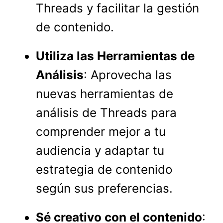
Threads y facilitar la gestión
de contenido.
Utiliza las Herramientas de
Análisis
: Aprovecha las
nuevas herramientas de
análisis de Threads para
comprender mejor a tu
audiencia y adaptar tu
estrategia de contenido
según sus preferencias.
Sé creativo con el contenido
: