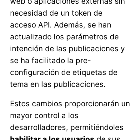
web o aplicaciones externas sin
necesidad de un token de
acceso API. Además, se han
actualizado los parámetros de
intención de las publicaciones y
se ha facilitado la pre-
configuración de etiquetas de
tema en las publicaciones.
Estos cambios proporcionarán un
mayor control a los
desarrolladores, permitiéndoles
habilitar a los usuarios
de sus