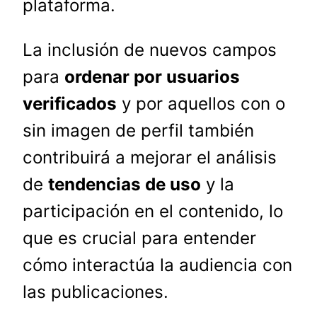
plataforma.
La inclusión de nuevos campos
para
ordenar por usuarios
verificados
y por aquellos con o
sin imagen de perfil también
contribuirá a mejorar el análisis
de
tendencias de uso
y la
participación en el contenido, lo
que es crucial para entender
cómo interactúa la audiencia con
las publicaciones.