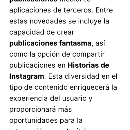
aplicaciones de terceros. Entre
estas novedades se incluye la
capacidad de crear
publicaciones fantasma
, así
como la opción de compartir
publicaciones en
Historias de
Instagram
. Esta diversidad en el
tipo de contenido enriquecerá la
experiencia del usuario y
proporcionará más
oportunidades para la