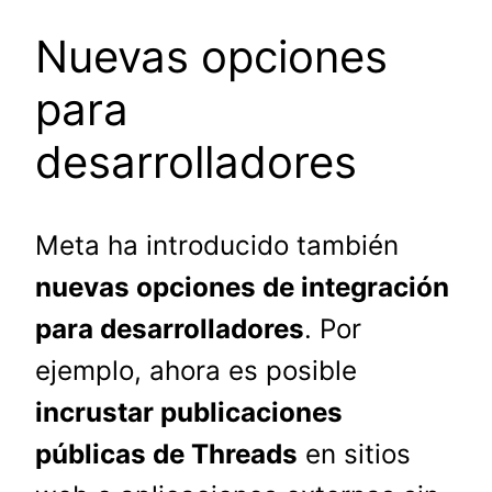
Nuevas opciones
para
desarrolladores
Meta ha introducido también
nuevas opciones de integración
para desarrolladores
. Por
ejemplo, ahora es posible
incrustar publicaciones
públicas de Threads
en sitios