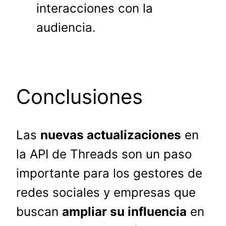
interacciones con la
audiencia.
Conclusiones
Las
nuevas actualizaciones
en
la API de Threads son un paso
importante para los gestores de
redes sociales y empresas que
buscan
ampliar su influencia
en