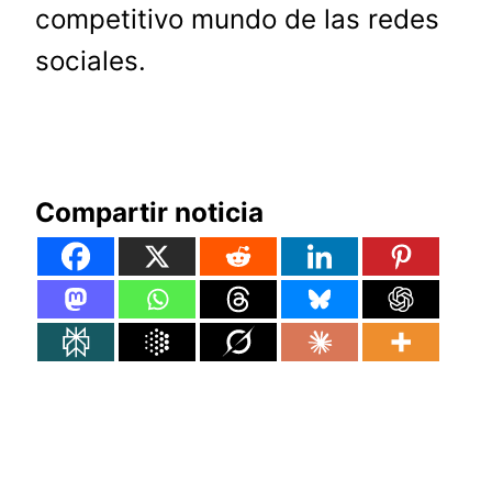
competitivo mundo de las redes
sociales.
Compartir noticia