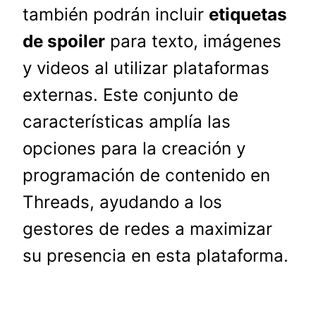
también podrán incluir
etiquetas
de spoiler
para texto, imágenes
y videos al utilizar plataformas
externas. Este conjunto de
características amplía las
opciones para la creación y
programación de contenido en
Threads, ayudando a los
gestores de redes a maximizar
su presencia en esta plataforma.