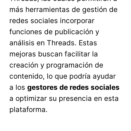
más herramientas de gestión de
redes sociales incorporar
funciones de publicación y
análisis en Threads. Estas
mejoras buscan facilitar la
creación y programación de
contenido, lo que podría ayudar
a los
gestores de redes sociales
a optimizar su presencia en esta
plataforma.