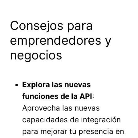
Consejos para
emprendedores y
negocios
Explora las nuevas
funciones de la API
:
Aprovecha las nuevas
capacidades de integración
para mejorar tu presencia en