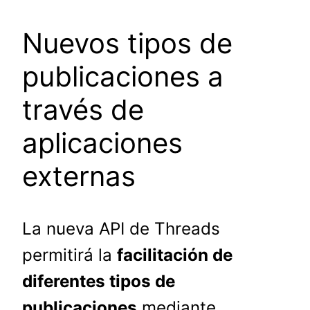
Nuevos tipos de
publicaciones a
través de
aplicaciones
externas
La nueva API de Threads
permitirá la
facilitación de
diferentes tipos de
publicaciones
mediante