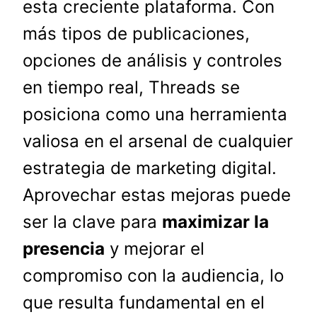
esta creciente plataforma. Con
más tipos de publicaciones,
opciones de análisis y controles
en tiempo real, Threads se
posiciona como una herramienta
valiosa en el arsenal de cualquier
estrategia de marketing digital.
Aprovechar estas mejoras puede
ser la clave para
maximizar la
presencia
y mejorar el
compromiso con la audiencia, lo
que resulta fundamental en el