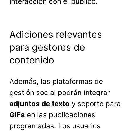
interacción con el público.
Adiciones relevantes
para gestores de
contenido
Además, las plataformas de
gestión social podrán integrar
adjuntos de texto
y soporte para
GIFs
en las publicaciones
programadas. Los usuarios