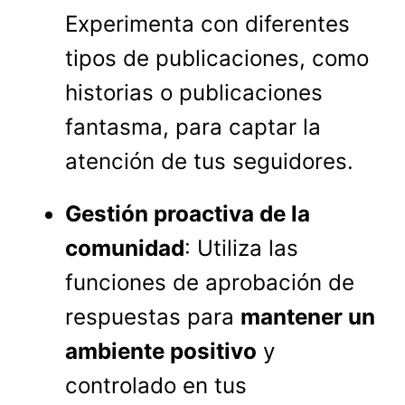
Experimenta con diferentes
tipos de publicaciones, como
historias o publicaciones
fantasma, para captar la
atención de tus seguidores.
Gestión proactiva de la
comunidad
: Utiliza las
funciones de aprobación de
respuestas para
mantener un
ambiente positivo
y
controlado en tus