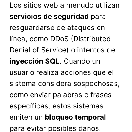
Los sitios web a menudo utilizan
servicios de seguridad
para
resguardarse de ataques en
línea, como DDoS (Distributed
Denial of Service) o intentos de
inyección SQL
. Cuando un
usuario realiza acciones que el
sistema considera sospechosas,
como enviar palabras o frases
específicas, estos sistemas
emiten un
bloqueo temporal
para evitar posibles daños.