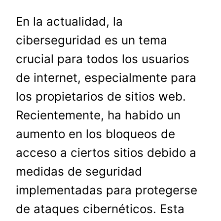
En la actualidad, la
ciberseguridad es un tema
crucial para todos los usuarios
de internet, especialmente para
los propietarios de sitios web.
Recientemente, ha habido un
aumento en los bloqueos de
acceso a ciertos sitios debido a
medidas de seguridad
implementadas para protegerse
de ataques cibernéticos. Esta