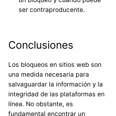
ser contraproducente.
Conclusiones
Los bloqueos en sitios web son
una medida necesaria para
salvaguardar la información y la
integridad de las plataformas en
línea. No obstante, es
fundamental encontrar un