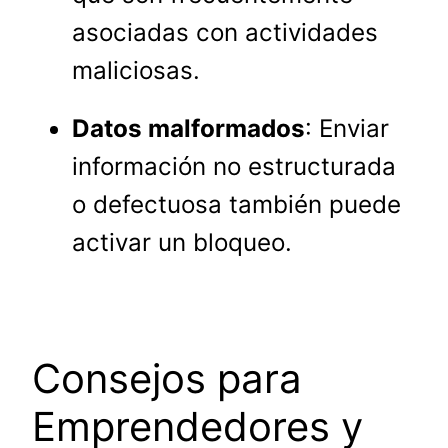
asociadas con actividades
maliciosas.
Datos malformados
: Enviar
información no estructurada
o defectuosa también puede
activar un bloqueo.
Consejos para
Emprendedores y