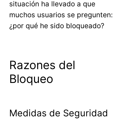
situación ha llevado a que
muchos usuarios se pregunten:
¿por qué he sido bloqueado?
Razones del
Bloqueo
Medidas de Seguridad