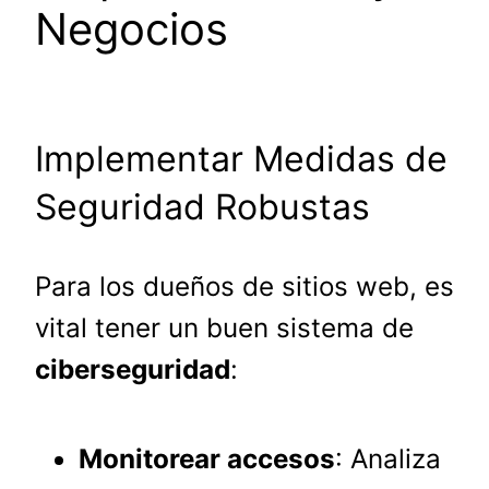
Negocios
Implementar Medidas de
Seguridad Robustas
Para los dueños de sitios web, es
vital tener un buen sistema de
ciberseguridad
:
Monitorear accesos
: Analiza