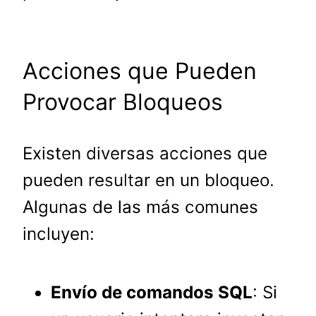
Acciones que Pueden
Provocar Bloqueos
Existen diversas acciones que
pueden resultar en un bloqueo.
Algunas de las más comunes
incluyen:
Envío de comandos SQL
: Si