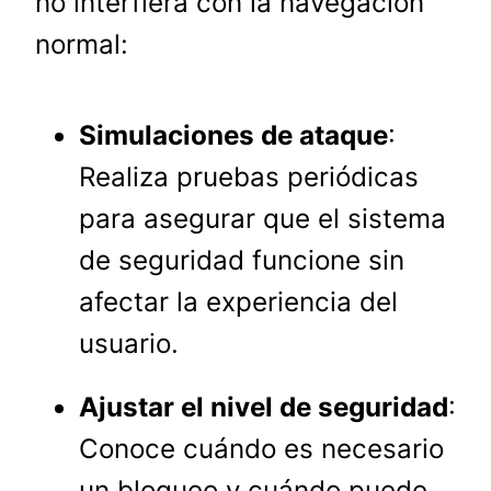
no interfiera con la navegación
normal:
Simulaciones de ataque
:
Realiza pruebas periódicas
para asegurar que el sistema
de seguridad funcione sin
afectar la experiencia del
usuario.
Ajustar el nivel de seguridad
:
Conoce cuándo es necesario
un bloqueo y cuándo puede