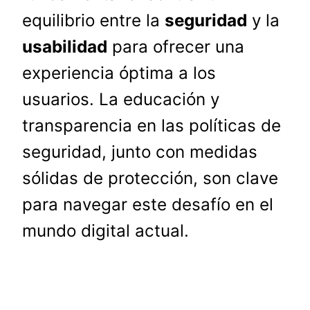
equilibrio entre la
seguridad
y la
usabilidad
para ofrecer una
experiencia óptima a los
usuarios. La educación y
transparencia en las políticas de
seguridad, junto con medidas
sólidas de protección, son clave
para navegar este desafío en el
mundo digital actual.