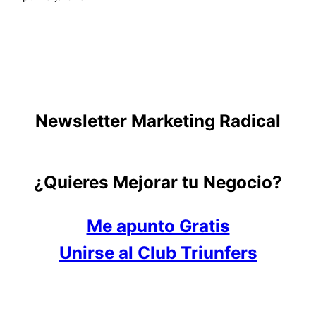
Newsletter Marketing Radical
¿Quieres Mejorar tu Negocio?
Me apunto Gratis
Unirse al Club Triunfers