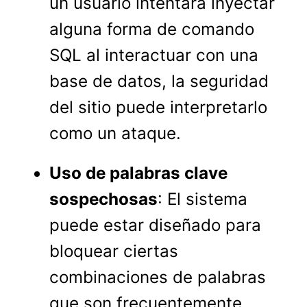
un usuario intentara inyectar
alguna forma de comando
SQL al interactuar con una
base de datos, la seguridad
del sitio puede interpretarlo
como un ataque.
Uso de palabras clave
sospechosas
: El sistema
puede estar diseñado para
bloquear ciertas
combinaciones de palabras
que son frecuentemente