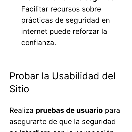
Facilitar recursos sobre
prácticas de seguridad en
internet puede reforzar la
confianza.
Probar la Usabilidad del
Sitio
Realiza
pruebas de usuario
para
asegurarte de que la seguridad