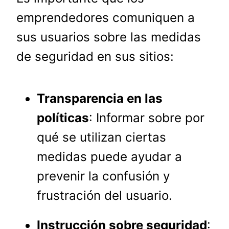
emprendedores comuniquen a
sus usuarios sobre las medidas
de seguridad en sus sitios:
Transparencia en las
políticas
: Informar sobre por
qué se utilizan ciertas
medidas puede ayudar a
prevenir la confusión y
frustración del usuario.
Instrucción sobre seguridad
: