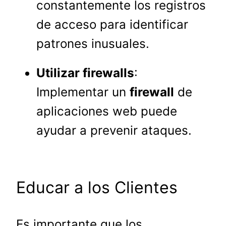
constantemente los registros
de acceso para identificar
patrones inusuales.
Utilizar firewalls
:
Implementar un
firewall
de
aplicaciones web puede
ayudar a prevenir ataques.
Educar a los Clientes
Es importante que los