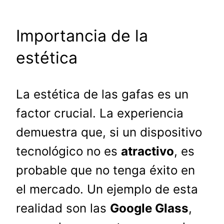
Importancia de la
estética
La estética de las gafas es un
factor crucial. La experiencia
demuestra que, si un dispositivo
tecnológico no es
atractivo
, es
probable que no tenga éxito en
el mercado. Un ejemplo de esta
realidad son las
Google Glass
,