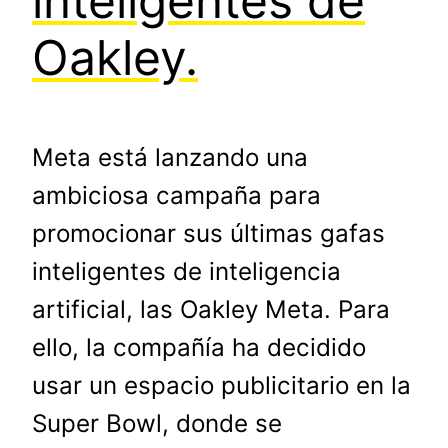
inteligentes de
Oakley.
Meta está lanzando una
ambiciosa campaña para
promocionar sus últimas gafas
inteligentes de inteligencia
artificial, las Oakley Meta. Para
ello, la compañía ha decidido
usar un espacio publicitario en la
Super Bowl, donde se