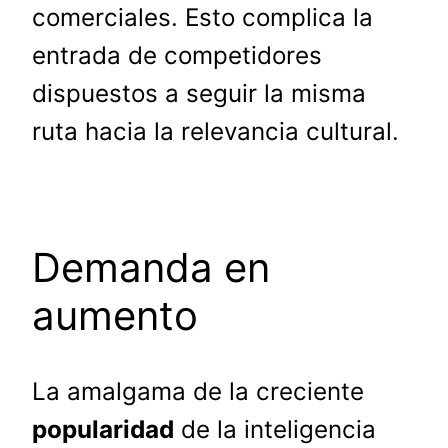
comerciales. Esto complica la
entrada de competidores
dispuestos a seguir la misma
ruta hacia la relevancia cultural.
Demanda en
aumento
La amalgama de la creciente
popularidad
de la inteligencia