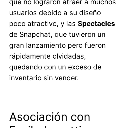
que no lograron atraer a muchos
usuarios debido a su diseño
poco atractivo, y las
Spectacles
de Snapchat, que tuvieron un
gran lanzamiento pero fueron
rápidamente olvidadas,
quedando con un exceso de
inventario sin vender.
Asociación con