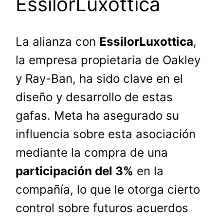
EssilorLuxottica
La alianza con
EssilorLuxottica
,
la empresa propietaria de Oakley
y Ray-Ban, ha sido clave en el
diseño y desarrollo de estas
gafas. Meta ha asegurado su
influencia sobre esta asociación
mediante la compra de una
participación del 3%
en la
compañía, lo que le otorga cierto
control sobre futuros acuerdos