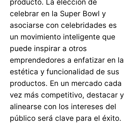
producto. La elección de
celebrar en la Super Bowl y
asociarse con celebridades es
un movimiento inteligente que
puede inspirar a otros
emprendedores a enfatizar en la
estética y funcionalidad de sus
productos. En un mercado cada
vez más competitivo, destacar y
alinearse con los intereses del
público será clave para el éxito.