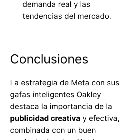
demanda real y las
tendencias del mercado.
Conclusiones
La estrategia de Meta con sus
gafas inteligentes Oakley
destaca la importancia de la
publicidad creativa
y efectiva,
combinada con un buen