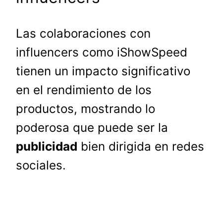
Las colaboraciones con
influencers como iShowSpeed
tienen un impacto significativo
en el rendimiento de los
productos, mostrando lo
poderosa que puede ser la
publicidad
bien dirigida en redes
sociales.