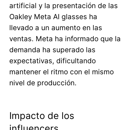
artificial y la presentación de las
Oakley Meta AI glasses ha
llevado a un aumento en las
ventas. Meta ha informado que la
demanda ha superado las
expectativas, dificultando
mantener el ritmo con el mismo
nivel de producción.
Impacto de los
influencers