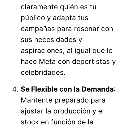
claramente quién es tu
público y adapta tus
campañas para resonar con
sus necesidades y
aspiraciones, al igual que lo
hace Meta con deportistas y
celebridades.
Se Flexible con la Demanda
:
Mantente preparado para
ajustar la producción y el
stock en función de la