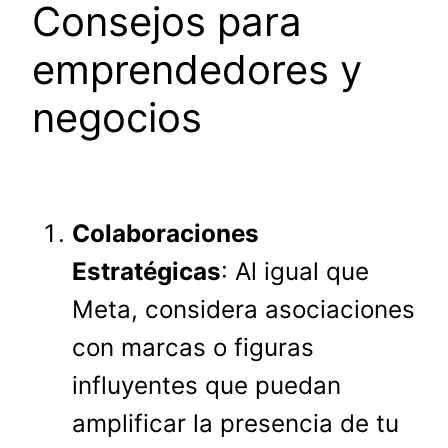
Consejos para
emprendedores y
negocios
Colaboraciones
Estratégicas
: Al igual que
Meta, considera asociaciones
con marcas o figuras
influyentes que puedan
amplificar la presencia de tu