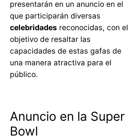
presentarán en un anuncio en el
que participarán diversas
celebridades
reconocidas, con el
objetivo de resaltar las
capacidades de estas gafas de
una manera atractiva para el
público.
Anuncio en la Super
Bowl