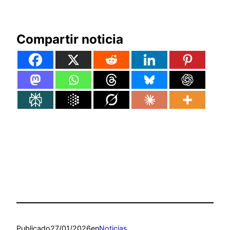
Compartir noticia
Publicado
27/01/2026
en
Noticias