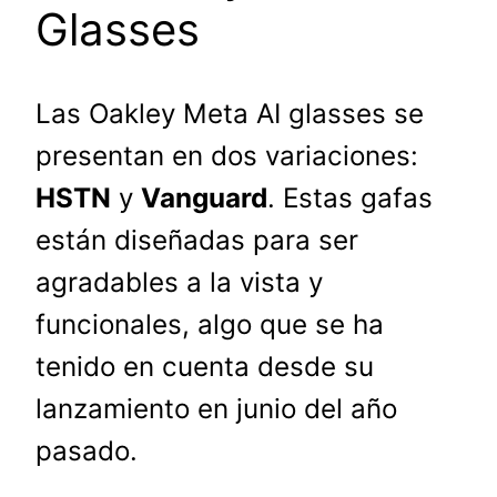
Glasses
Las Oakley Meta AI glasses se
presentan en dos variaciones:
HSTN
y
Vanguard
. Estas gafas
están diseñadas para ser
agradables a la vista y
funcionales, algo que se ha
tenido en cuenta desde su
lanzamiento en junio del año
pasado.