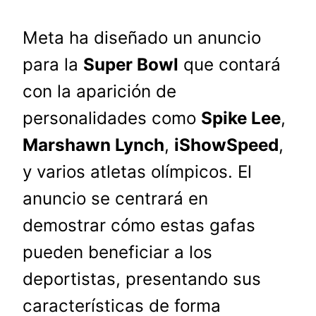
Meta ha diseñado un anuncio
para la
Super Bowl
que contará
con la aparición de
personalidades como
Spike Lee
,
Marshawn Lynch
,
iShowSpeed
,
y varios atletas olímpicos. El
anuncio se centrará en
demostrar cómo estas gafas
pueden beneficiar a los
deportistas, presentando sus
características de forma