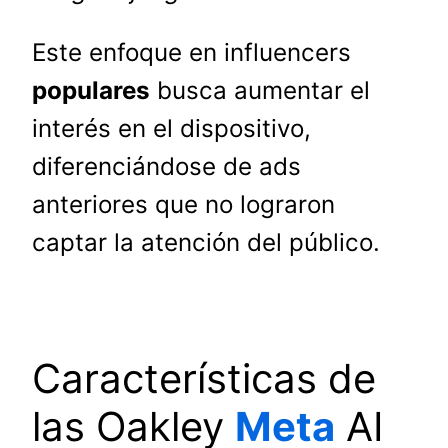
Este enfoque en influencers
populares
busca aumentar el
interés en el dispositivo,
diferenciándose de ads
anteriores que no lograron
captar la atención del público.
Características de
las Oakley
Meta
AI