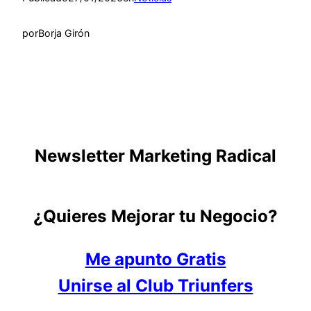
por
Borja Girón
Newsletter Marketing Radical
¿Quieres Mejorar tu Negocio?
Me apunto Gratis
Unirse al Club Triunfers