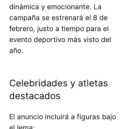
dinámica y emocionante. La
campaña se estrenará el 8 de
febrero, justo a tiempo para el
evento deportivo más visto del
año.
Celebridades y atletas
destacados
El anuncio incluirá a figuras bajo
el lema: