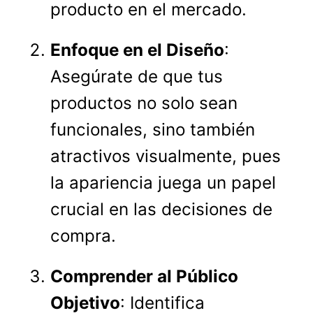
producto en el mercado.
Enfoque en el Diseño
:
Asegúrate de que tus
productos no solo sean
funcionales, sino también
atractivos visualmente, pues
la apariencia juega un papel
crucial en las decisiones de
compra.
Comprender al Público
Objetivo
: Identifica