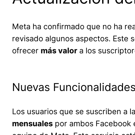
Meta ha confirmado que no ha rea
revisado algunos aspectos. Este se
ofrecer
más valor
a los suscriptor
Nuevas Funcionalidade
Los usuarios que se suscriben a l
mensuales
por ambos Facebook e