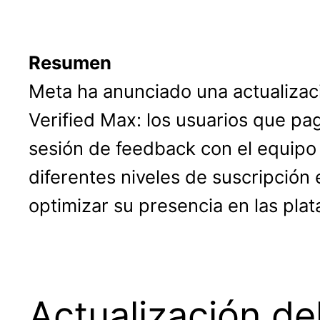
Resumen
Meta ha anunciado una actualizac
Verified Max: los usuarios que p
sesión de feedback con el equipo 
diferentes niveles de suscripción
optimizar su presencia en las pla
Actualización de