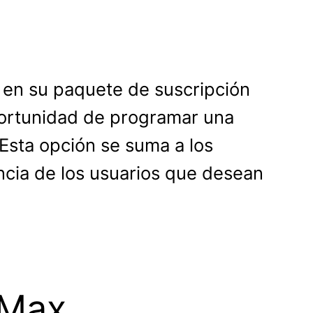
 en su paquete de suscripción
oportunidad de programar una
Esta opción se suma a los
encia de los usuarios que desean
 Max