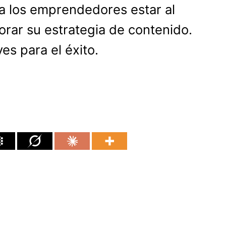
a los emprendedores estar al
jorar su estrategia de contenido.
es para el éxito.