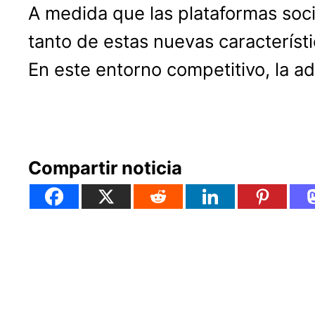
A medida que las plataformas soc
tanto de estas nuevas característi
En este entorno competitivo, la ad
Compartir noticia