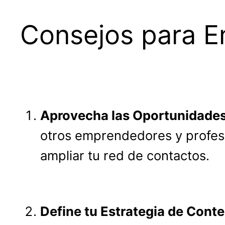
Consejos para 
Aprovecha las Oportunidade
otros emprendedores y profesi
ampliar tu red de contactos.
Define tu Estrategia de Cont