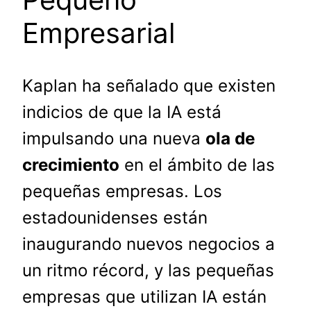
Empresarial
Kaplan ha señalado que existen
indicios de que la IA está
impulsando una nueva
ola de
crecimiento
en el ámbito de las
pequeñas empresas. Los
estadounidenses están
inaugurando nuevos negocios a
un ritmo récord, y las pequeñas
empresas que utilizan IA están