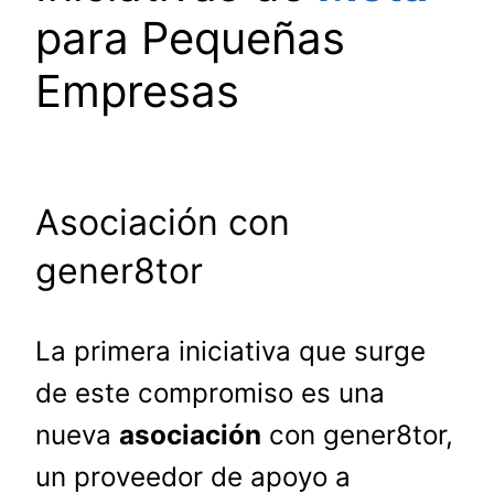
para Pequeñas
Empresas
Asociación con
gener8tor
La primera iniciativa que surge
de este compromiso es una
nueva
asociación
con gener8tor,
un proveedor de apoyo a