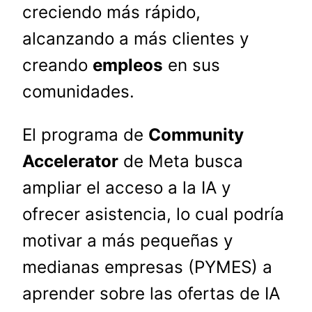
creciendo más rápido,
alcanzando a más clientes y
creando
empleos
en sus
comunidades.
El programa de
Community
Accelerator
de Meta busca
ampliar el acceso a la IA y
ofrecer asistencia, lo cual podría
motivar a más pequeñas y
medianas empresas (PYMES) a
aprender sobre las ofertas de IA