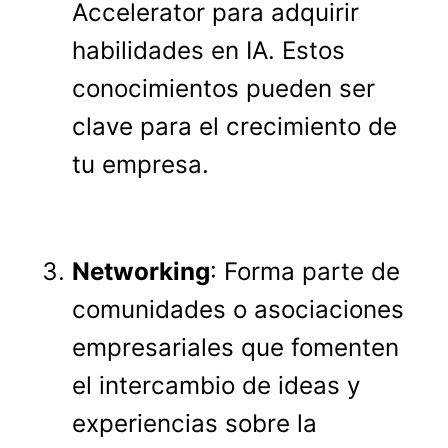
Accelerator para adquirir
habilidades en IA. Estos
conocimientos pueden ser
clave para el crecimiento de
tu empresa.
Networking
: Forma parte de
comunidades o asociaciones
empresariales que fomenten
el intercambio de ideas y
experiencias sobre la