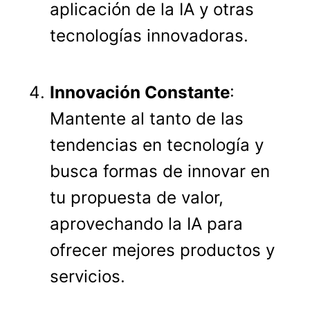
aplicación de la IA y otras
tecnologías innovadoras.
Innovación Constante
:
Mantente al tanto de las
tendencias en tecnología y
busca formas de innovar en
tu propuesta de valor,
aprovechando la IA para
ofrecer mejores productos y
servicios.