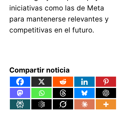
iniciativas como las de Meta
para mantenerse relevantes y
competitivas en el futuro.
Compartir noticia