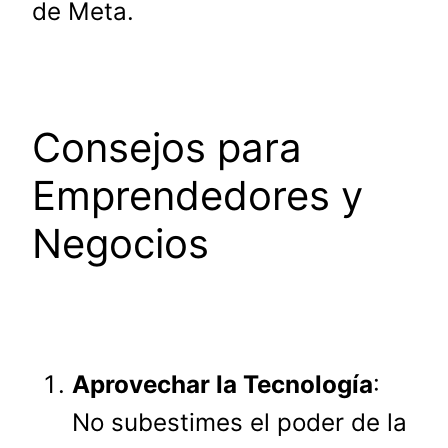
de Meta.
Consejos para
Emprendedores y
Negocios
Aprovechar la Tecnología
:
No subestimes el poder de la