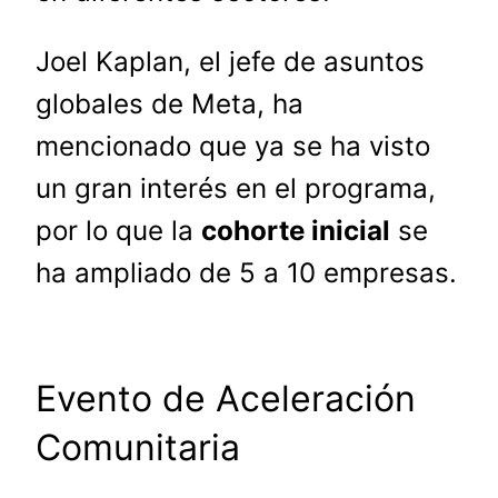
Joel Kaplan, el jefe de asuntos
globales de Meta, ha
mencionado que ya se ha visto
un gran interés en el programa,
por lo que la
cohorte inicial
se
ha ampliado de 5 a 10 empresas.
Evento de Aceleración
Comunitaria