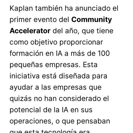
Kaplan también ha anunciado el
primer evento del
Community
Accelerator
del año, que tiene
como objetivo proporcionar
formación en IA a más de 100
pequeñas empresas. Esta
iniciativa está diseñada para
ayudar a las empresas que
quizás no han considerado el
potencial de la IA en sus
operaciones, o que pensaban
que esta tecnología era