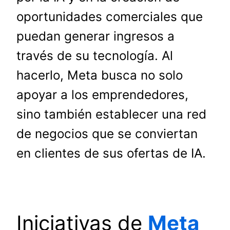
oportunidades comerciales que
puedan generar ingresos a
través de su tecnología. Al
hacerlo, Meta busca no solo
apoyar a los emprendedores,
sino también establecer una red
de negocios que se conviertan
en clientes de sus ofertas de IA.
Iniciativas de
Meta