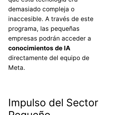
demasiado compleja o
inaccesible. A través de este
programa, las pequeñas
empresas podrán acceder a
conocimientos de IA
directamente del equipo de
Meta.
Impulso del Sector
Pequeño