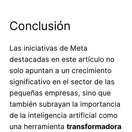
Conclusión
Las iniciativas de Meta
destacadas en este artículo no
solo apuntan a un crecimiento
significativo en el sector de las
pequeñas empresas, sino que
también subrayan la importancia
de la inteligencia artificial como
una herramienta
transformadora