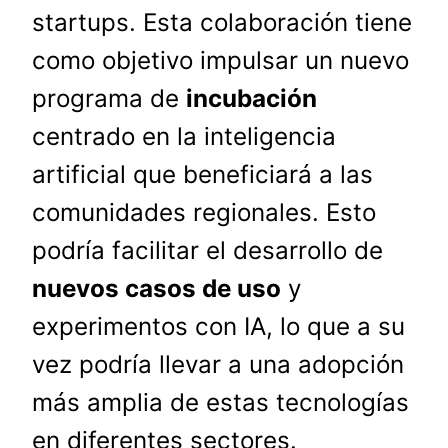
startups. Esta colaboración tiene
como objetivo impulsar un nuevo
programa de
incubación
centrado en la inteligencia
artificial que beneficiará a las
comunidades regionales. Esto
podría facilitar el desarrollo de
nuevos casos de uso
y
experimentos con IA, lo que a su
vez podría llevar a una adopción
más amplia de estas tecnologías
en diferentes sectores.