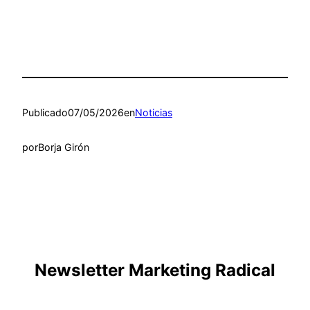
Publicado
07/05/2026
en
Noticias
por
Borja Girón
Newsletter Marketing Radical