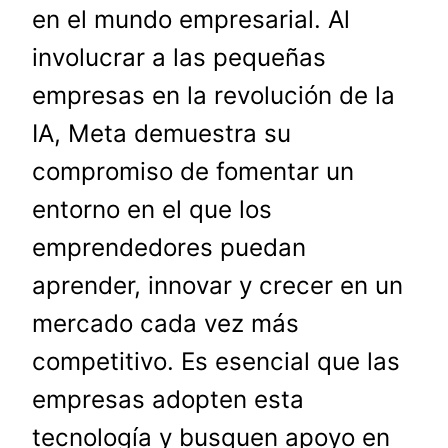
en el mundo empresarial. Al
involucrar a las pequeñas
empresas en la revolución de la
IA, Meta demuestra su
compromiso de fomentar un
entorno en el que los
emprendedores puedan
aprender, innovar y crecer en un
mercado cada vez más
competitivo. Es esencial que las
empresas adopten esta
tecnología y busquen apoyo en