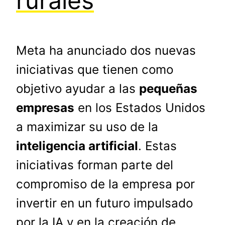
rurales
Meta ha anunciado dos nuevas
iniciativas que tienen como
objetivo ayudar a las
pequeñas
empresas
en los Estados Unidos
a maximizar su uso de la
inteligencia artificial
. Estas
iniciativas forman parte del
compromiso de la empresa por
invertir en un futuro impulsado
por la IA y en la creación de