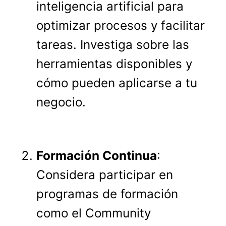
inteligencia artificial para
optimizar procesos y facilitar
tareas. Investiga sobre las
herramientas disponibles y
cómo pueden aplicarse a tu
negocio.
Formación Continua
:
Considera participar en
programas de formación
como el Community