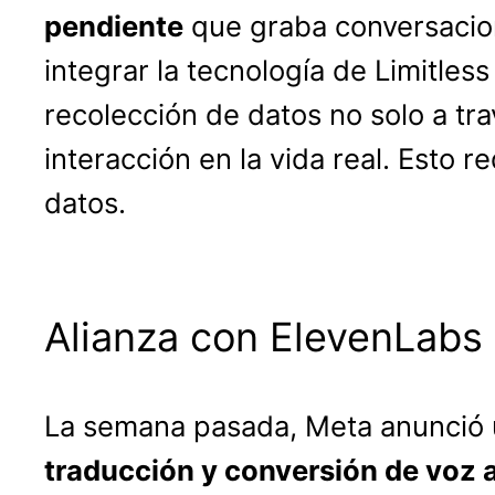
pendiente
que graba conversacion
integrar la tecnología de Limitles
recolección de datos no solo a tr
interacción en la vida real. Esto
datos.
Alianza con ElevenLabs
La semana pasada, Meta anunció 
traducción y conversión de voz a