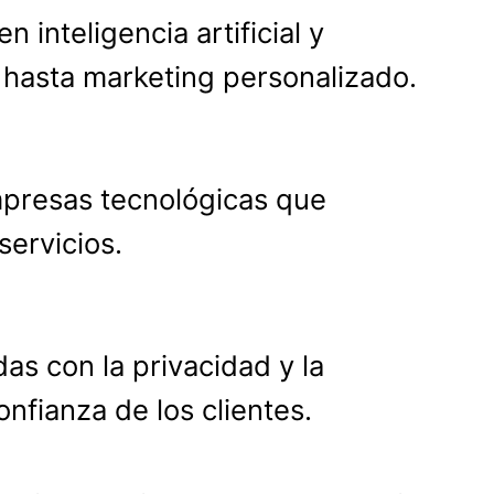
 inteligencia artificial y
e hasta marketing personalizado.
mpresas tecnológicas que
servicios.
das con la privacidad y la
nfianza de los clientes.