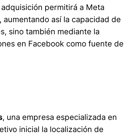
adquisición permitirá a Meta
, aumentando así la capacidad de
es, sino también mediante la
aciones en Facebook como fuente de
s
, una empresa especializada en
ivo inicial la localización de