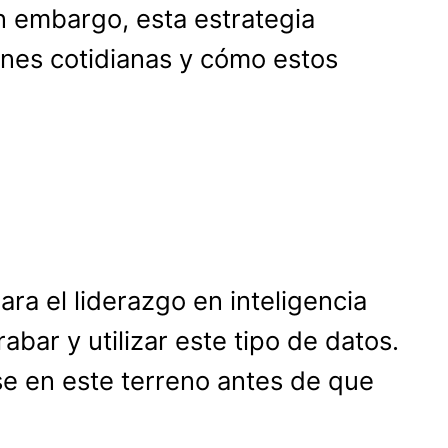
n embargo, esta estrategia
ones cotidianas y cómo estos
ra el liderazgo en inteligencia
abar y utilizar este tipo de datos.
se en este terreno antes de que