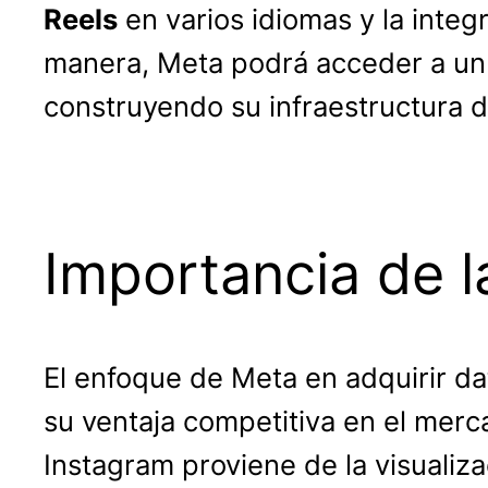
Reels
en varios idiomas y la inte
manera, Meta podrá acceder a un 
construyendo su infraestructura de 
Importancia de l
El enfoque de Meta en adquirir da
su ventaja competitiva en el mer
Instagram proviene de la visualiz