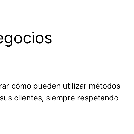
egocios
rar cómo pueden utilizar métodos
 sus clientes, siempre respetando