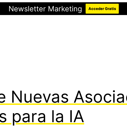
Newsletter Marketing
Acceder Gratis
e Nuevas Asocia
 para la IA