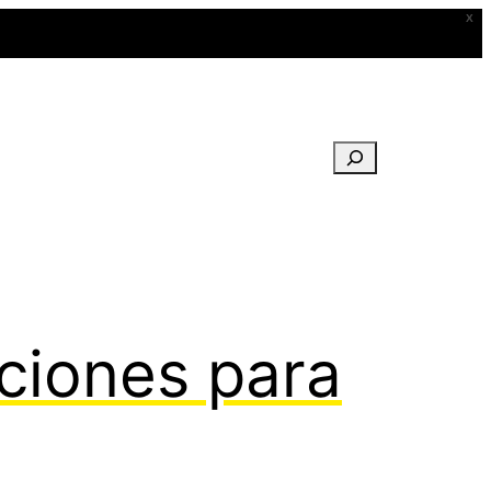
X
Buscar
ciones para