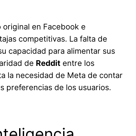
 original en Facebook e
ajas competitivas. La falta de
su capacidad para alimentar sus
laridad de
Reddit
entre los
lta la necesidad de Meta de contar
 preferencias de los usuarios.
nteligencia