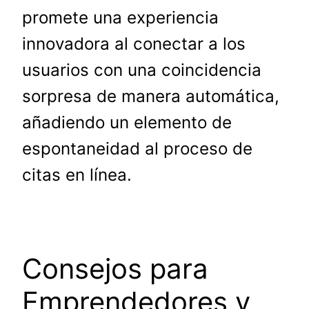
promete una experiencia
innovadora al conectar a los
usuarios con una coincidencia
sorpresa de manera automática,
añadiendo un elemento de
espontaneidad al proceso de
citas en línea.
Consejos para
Emprendedores y