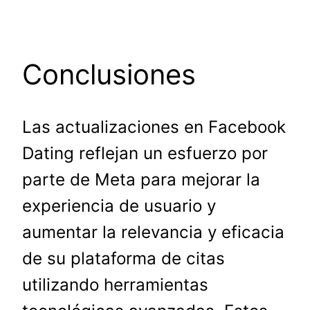
Conclusiones
Las actualizaciones en Facebook
Dating reflejan un esfuerzo por
parte de Meta para mejorar la
experiencia de usuario y
aumentar la relevancia y eficacia
de su plataforma de citas
utilizando herramientas