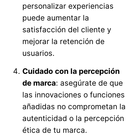
personalizar experiencias
puede aumentar la
satisfacción del cliente y
mejorar la retención de
usuarios.
Cuidado con la percepción
de marca
: asegúrate de que
las innovaciones o funciones
añadidas no comprometan la
autenticidad o la percepción
ética de tu marca.