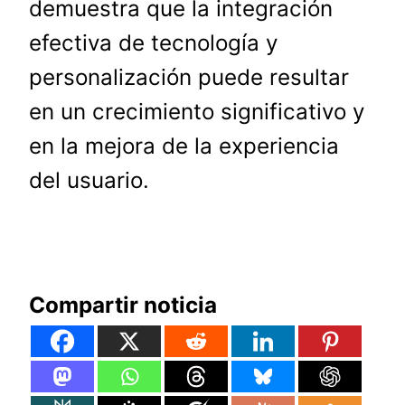
demuestra que la integración
efectiva de tecnología y
personalización puede resultar
en un crecimiento significativo y
en la mejora de la experiencia
del usuario.
Compartir noticia