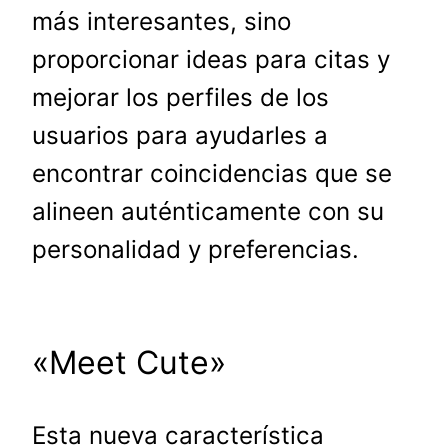
más interesantes, sino
proporcionar ideas para citas y
mejorar los perfiles de los
usuarios para ayudarles a
encontrar coincidencias que se
alineen auténticamente con su
personalidad y preferencias.
«Meet Cute»
Esta nueva característica