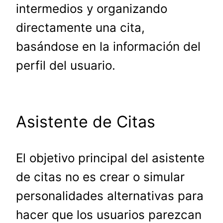
intermedios y organizando
directamente una cita,
basándose en la información del
perfil del usuario.
Asistente de Citas
El objetivo principal del asistente
de citas no es crear o simular
personalidades alternativas para
hacer que los usuarios parezcan