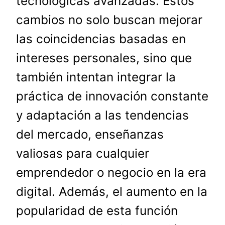
tecnológicas avanzadas. Estos
cambios no solo buscan mejorar
las coincidencias basadas en
intereses personales, sino que
también intentan integrar la
práctica de innovación constante
y adaptación a las tendencias
del mercado, enseñanzas
valiosas para cualquier
emprendedor o negocio en la era
digital. Además, el aumento en la
popularidad de esta función