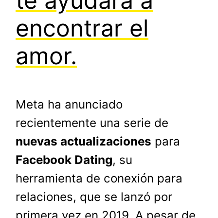
te ayudará a
encontrar el
amor.
Meta ha anunciado
recientemente una serie de
nuevas actualizaciones
para
Facebook Dating
, su
herramienta de conexión para
relaciones, que se lanzó por
primera vez en 2019. A pesar de