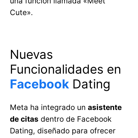
una función llamada «Meet
Cute».
Nuevas
Funcionalidades en
Facebook
Dating
Meta ha integrado un
asistente
de citas
dentro de Facebook
Dating, diseñado para ofrecer