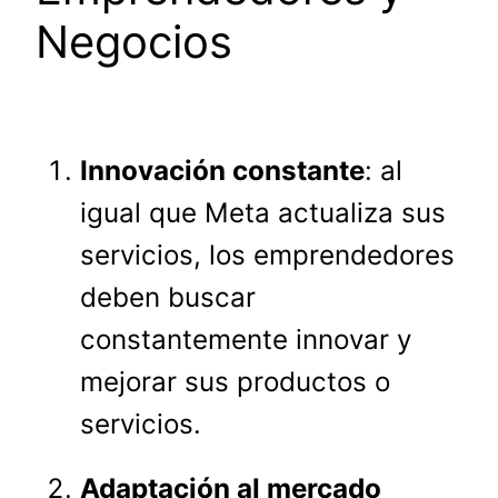
Negocios
Innovación constante
: al
igual que Meta actualiza sus
servicios, los emprendedores
deben buscar
constantemente innovar y
mejorar sus productos o
servicios.
Adaptación al mercado