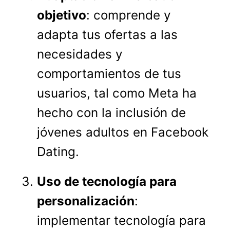
objetivo
: comprende y
adapta tus ofertas a las
necesidades y
comportamientos de tus
usuarios, tal como Meta ha
hecho con la inclusión de
jóvenes adultos en Facebook
Dating.
Uso de tecnología para
personalización
:
implementar tecnología para