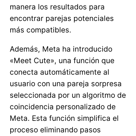
manera los resultados para
encontrar parejas potenciales
más compatibles.
Además, Meta ha introducido
«Meet Cute», una función que
conecta automáticamente al
usuario con una pareja sorpresa
seleccionada por un algoritmo de
coincidencia personalizado de
Meta. Esta función simplifica el
proceso eliminando pasos