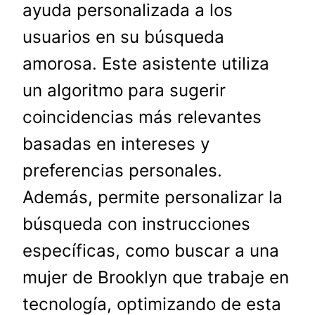
ayuda personalizada a los
usuarios en su búsqueda
amorosa. Este asistente utiliza
un algoritmo para sugerir
coincidencias más relevantes
basadas en intereses y
preferencias personales.
Además, permite personalizar la
búsqueda con instrucciones
específicas, como buscar a una
mujer de Brooklyn que trabaje en
tecnología, optimizando de esta