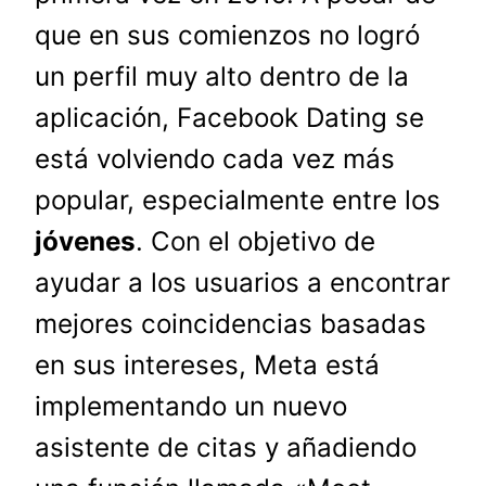
que en sus comienzos no logró
un perfil muy alto dentro de la
aplicación, Facebook Dating se
está volviendo cada vez más
popular, especialmente entre los
jóvenes
. Con el objetivo de
ayudar a los usuarios a encontrar
mejores coincidencias basadas
en sus intereses, Meta está
implementando un nuevo
asistente de citas y añadiendo