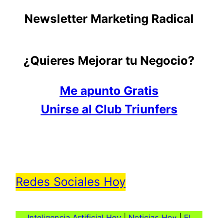
Newsletter Marketing Radical
¿Quieres Mejorar tu Negocio?
Me apunto Gratis
Unirse al Club Triunfers
Redes Sociales Hoy
Inteligencia Artificial Hoy
|
Noticias Hoy
|
El