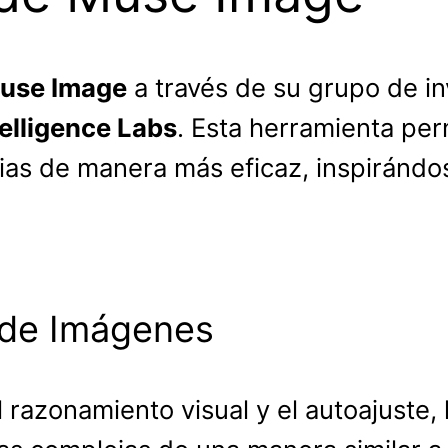
use Image
a través de su grupo de in
elligence Labs
. Esta herramienta per
ias de manera más eficaz, inspirándo
 de Imágenes
razonamiento visual y el autoajuste, 