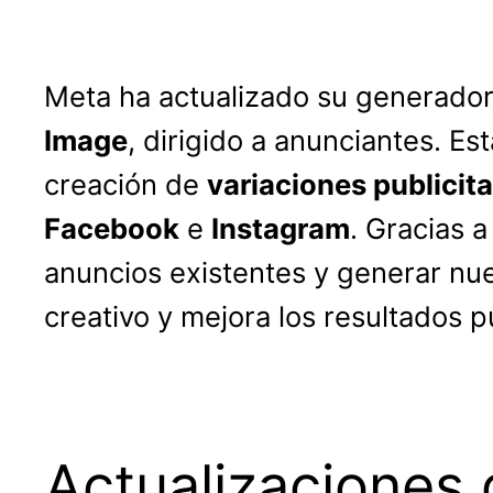
Meta ha actualizado su generador
Image
, dirigido a anunciantes. Es
creación de
variaciones publicita
Facebook
e
Instagram
. Gracias 
anuncios existentes y generar nue
creativo y mejora los resultados pu
Actualizaciones