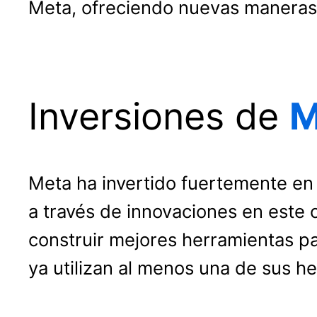
Meta, ofreciendo nuevas maneras 
Inversiones de
M
Meta ha invertido fuertemente en s
a través de innovaciones en este
construir mejores herramientas p
ya utilizan al menos una de sus he