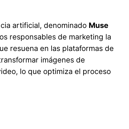
ia artificial, denominado
Muse
 los responsables de marketing la
que resuena en las plataformas de
 transformar imágenes de
ideo, lo que optimiza el proceso