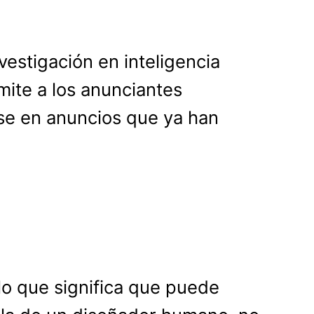
vestigación en inteligencia
mite a los anunciantes
se en anuncios que ya han
lo que significa que puede