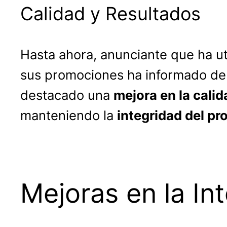
Calidad y Resultados
Hasta ahora, anunciante que ha ut
sus promociones ha informado de 
destacado una
mejora en la calid
manteniendo la
integridad del pr
Mejoras en la In