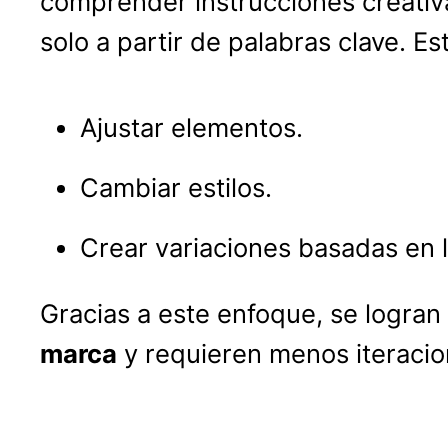
comprender instrucciones creativ
solo a partir de palabras clave. Es
Ajustar elementos.
Cambiar estilos.
Crear variaciones basadas en 
Gracias a este enfoque, se logran
marca
y requieren menos iteracio