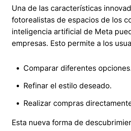
Una de las características innova
fotorealistas de espacios de los 
inteligencia artificial de Meta pu
empresas. Esto permite a los usua
Comparar diferentes opciones
Refinar el estilo deseado.
Realizar compras directamente
Esta nueva forma de descubrimien