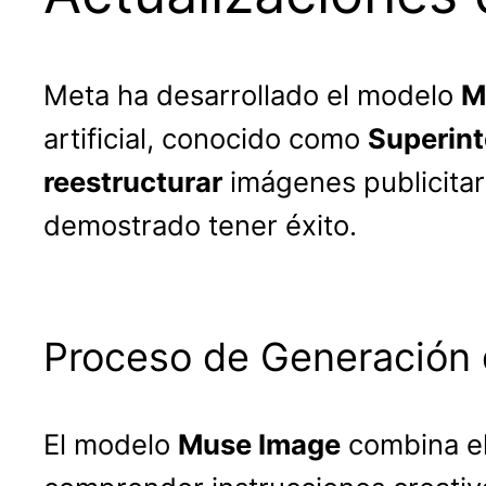
Meta ha desarrollado el modelo
M
artificial, conocido como
Superint
reestructurar
imágenes publicitar
demostrado tener éxito.
Proceso de Generación
El modelo
Muse Image
combina el 