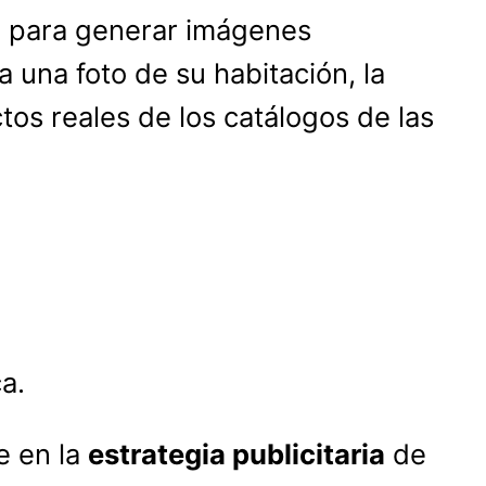
 para generar imágenes
 una foto de su habitación, la
os reales de los catálogos de las
a.
e en la
estrategia publicitaria
de