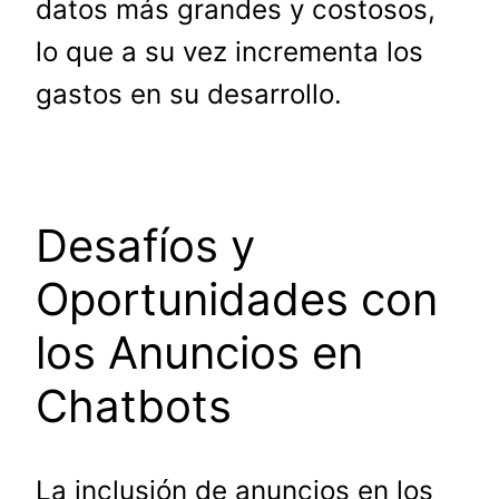
datos más grandes y costosos,
lo que a su vez incrementa los
gastos en su desarrollo.
Desafíos y
Oportunidades con
los Anuncios en
Chatbots
La inclusión de anuncios en los