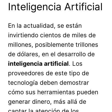
Inteligencia Artificial
En la actualidad, se están
invirtiendo cientos de miles de
millones, posiblemente trillones
de dólares, en el desarrollo de
inteligencia artificial
. Los
proveedores de este tipo de
tecnología deben demostrar
cómo sus herramientas pueden
generar dinero, más allá de
captar la atención de los