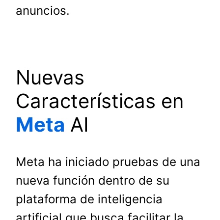
anuncios.
Nuevas
Características en
Meta
AI
Meta ha iniciado pruebas de una
nueva función dentro de su
plataforma de inteligencia
artificial que busca facilitar la