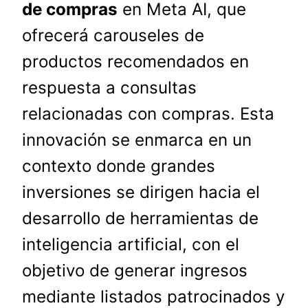
de compras
en Meta AI, que
ofrecerá carouseles de
productos recomendados en
respuesta a consultas
relacionadas con compras. Esta
innovación se enmarca en un
contexto donde grandes
inversiones se dirigen hacia el
desarrollo de herramientas de
inteligencia artificial, con el
objetivo de generar ingresos
mediante listados patrocinados y