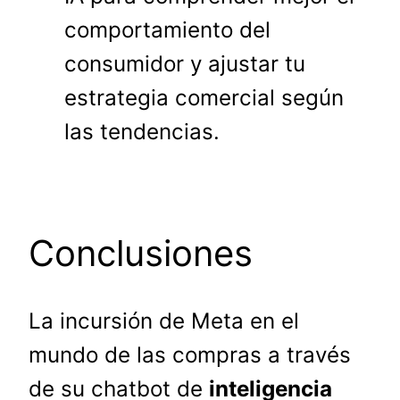
comportamiento del
consumidor y ajustar tu
estrategia comercial según
las tendencias.
Conclusiones
La incursión de Meta en el
mundo de las compras a través
de su chatbot de
inteligencia