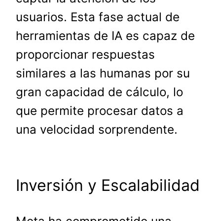
usuarios. Esta fase actual de
herramientas de IA es capaz de
proporcionar respuestas
similares a las humanas por su
gran capacidad de cálculo, lo
que permite procesar datos a
una velocidad sorprendente.
Inversión y Escalabilidad