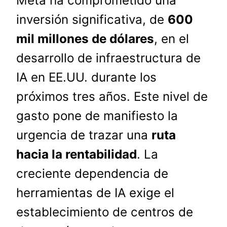
Meta ha comprometido una
inversión significativa, de
600
mil millones de dólares
, en el
desarrollo de infraestructura de
IA en EE.UU. durante los
próximos tres años. Este nivel de
gasto pone de manifiesto la
urgencia de trazar una
ruta
hacia la rentabilidad
. La
creciente dependencia de
herramientas de IA exige el
establecimiento de centros de