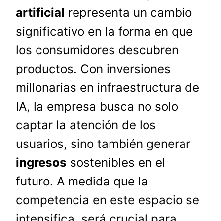
artificial
representa un cambio
significativo en la forma en que
los consumidores descubren
productos. Con inversiones
millonarias en infraestructura de
IA, la empresa busca no solo
captar la atención de los
usuarios, sino también generar
ingresos
sostenibles en el
futuro. A medida que la
competencia en este espacio se
intensifica, será crucial para