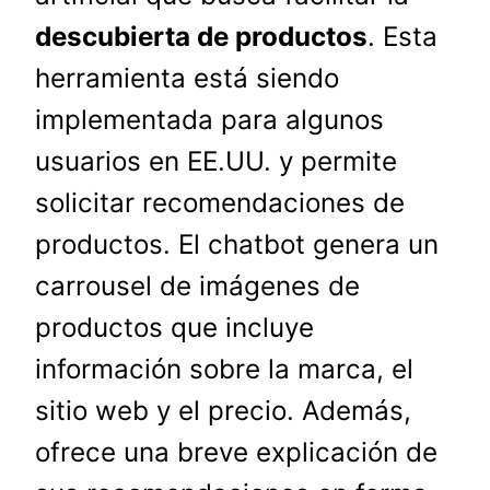
descubierta de productos
. Esta
herramienta está siendo
implementada para algunos
usuarios en EE.UU. y permite
solicitar recomendaciones de
productos. El chatbot genera un
carrousel de imágenes de
productos que incluye
información sobre la marca, el
sitio web y el precio. Además,
ofrece una breve explicación de