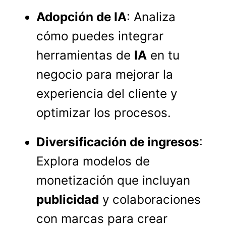
Adopción de IA
: Analiza
cómo puedes integrar
herramientas de
IA
en tu
negocio para mejorar la
experiencia del cliente y
optimizar los procesos.
Diversificación de ingresos
:
Explora modelos de
monetización que incluyan
publicidad
y colaboraciones
con marcas para crear