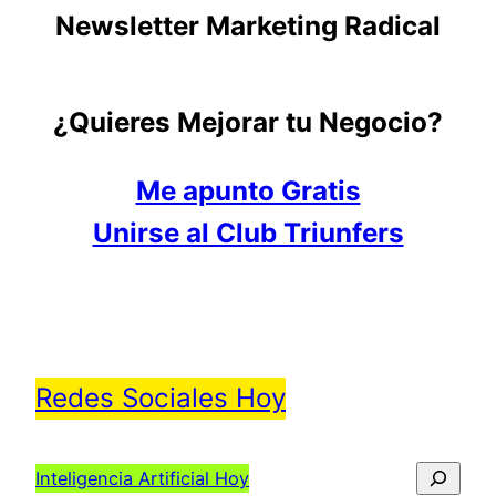
Newsletter Marketing Radical
¿Quieres Mejorar tu Negocio?
Me apunto Gratis
Unirse al Club Triunfers
Redes Sociales Hoy
Busca
Inteligencia Artificial Hoy