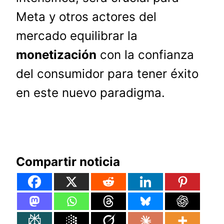
Meta y otros actores del
mercado equilibrar la
monetización
con la confianza
del consumidor para tener éxito
en este nuevo paradigma.
Compartir noticia