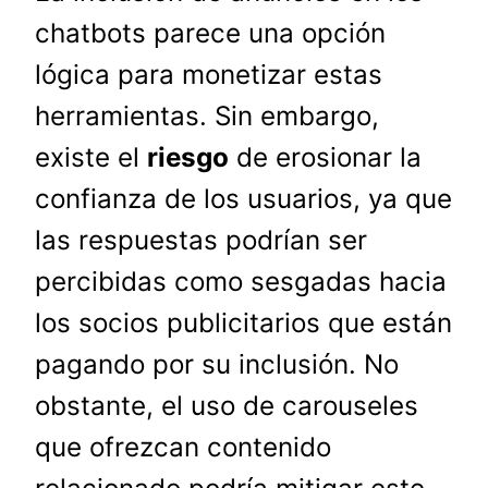
chatbots parece una opción
lógica para monetizar estas
herramientas. Sin embargo,
existe el
riesgo
de erosionar la
confianza de los usuarios, ya que
las respuestas podrían ser
percibidas como sesgadas hacia
los socios publicitarios que están
pagando por su inclusión. No
obstante, el uso de carouseles
que ofrezcan contenido