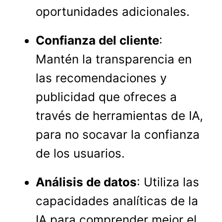
oportunidades adicionales.
Confianza del cliente
:
Mantén la transparencia en
las recomendaciones y
publicidad que ofreces a
través de herramientas de IA,
para no socavar la confianza
de los usuarios.
Análisis de datos
: Utiliza las
capacidades analíticas de la
IA para comprender mejor el