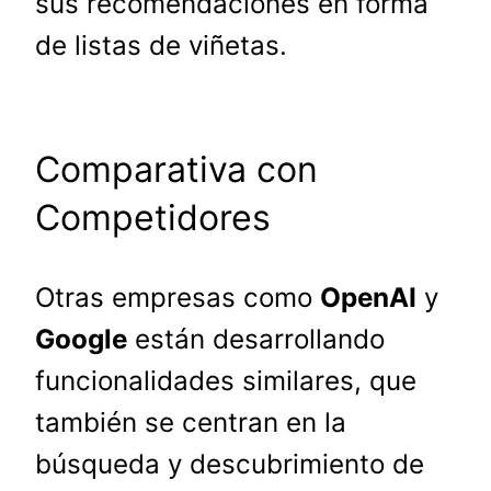
sus recomendaciones en forma
de listas de viñetas.
Comparativa con
Competidores
Otras empresas como
OpenAI
y
Google
están desarrollando
funcionalidades similares, que
también se centran en la
búsqueda y descubrimiento de