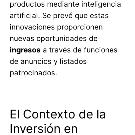
productos mediante inteligencia
artificial. Se prevé que estas
innovaciones proporcionen
nuevas oportunidades de
ingresos
a través de funciones
de anuncios y listados
patrocinados.
El Contexto de la
Inversión en