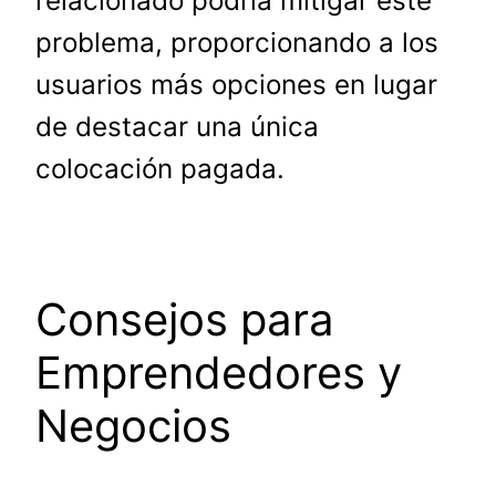
relacionado podría mitigar este
problema, proporcionando a los
usuarios más opciones en lugar
de destacar una única
colocación pagada.
Consejos para
Emprendedores y
Negocios