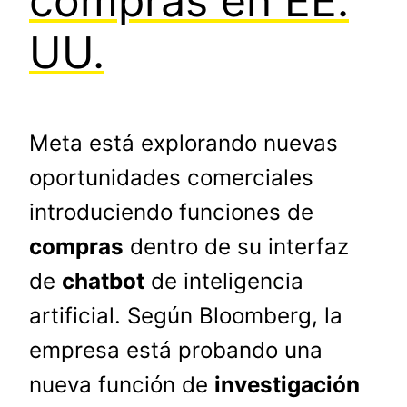
compras en EE.
UU.
Meta está explorando nuevas
oportunidades comerciales
introduciendo funciones de
compras
dentro de su interfaz
de
chatbot
de inteligencia
artificial. Según Bloomberg, la
empresa está probando una
nueva función de
investigación