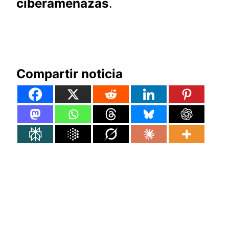
ciberamenazas
.
Compartir noticia