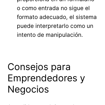
o como entrada no sigue el
formato adecuado, el sistema
puede interpretarlo como un
intento de manipulación.
Consejos para
Emprendedores y
Negocios