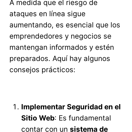
A medida que el riesgo de
ataques en línea sigue
aumentando, es esencial que los
emprendedores y negocios se
mantengan informados y estén
preparados. Aquí hay algunos
consejos prácticos:
Implementar Seguridad en el
Sitio Web
: Es fundamental
contar con un
sistema de