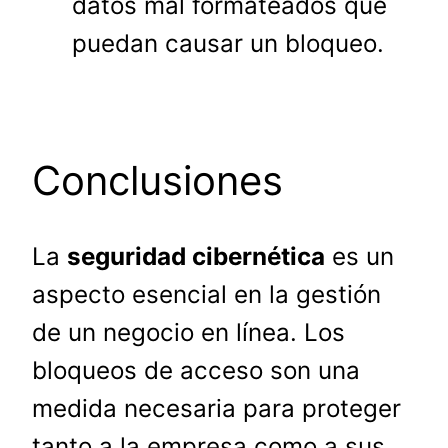
datos mal formateados que
puedan causar un bloqueo.
Conclusiones
La
seguridad cibernética
es un
aspecto esencial en la gestión
de un negocio en línea. Los
bloqueos de acceso son una
medida necesaria para proteger
tanto a la empresa como a sus