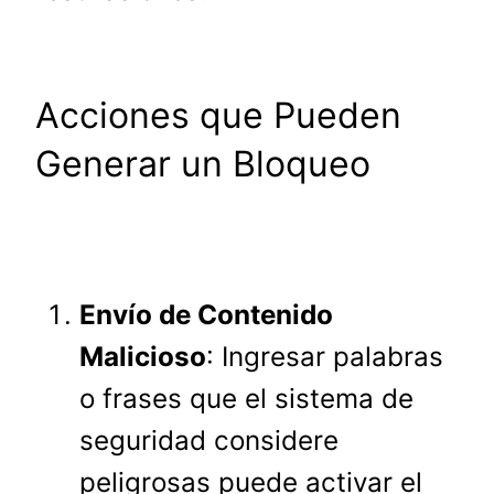
Acciones que Pueden
Generar un Bloqueo
Envío de Contenido
Malicioso
: Ingresar palabras
o frases que el sistema de
seguridad considere
peligrosas puede activar el