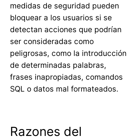
medidas de seguridad pueden
bloquear a los usuarios si se
detectan acciones que podrían
ser consideradas como
peligrosas, como la introducción
de determinadas palabras,
frases inapropiadas, comandos
SQL o datos mal formateados.
Razones del