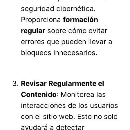
seguridad cibernética.
Proporciona
formación
regular
sobre cómo evitar
errores que pueden llevar a
bloqueos innecesarios.
Revisar Regularmente el
Contenido
: Monitorea las
interacciones de los usuarios
con el sitio web. Esto no solo
ayudará a detectar