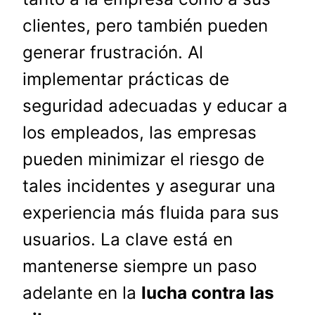
clientes, pero también pueden
generar frustración. Al
implementar prácticas de
seguridad adecuadas y educar a
los empleados, las empresas
pueden minimizar el riesgo de
tales incidentes y asegurar una
experiencia más fluida para sus
usuarios. La clave está en
mantenerse siempre un paso
adelante en la
lucha contra las