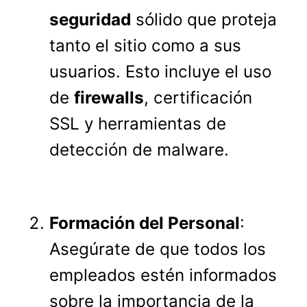
seguridad
sólido que proteja
tanto el sitio como a sus
usuarios. Esto incluye el uso
de
firewalls
, certificación
SSL y herramientas de
detección de malware.
Formación del Personal
:
Asegúrate de que todos los
empleados estén informados
sobre la importancia de la