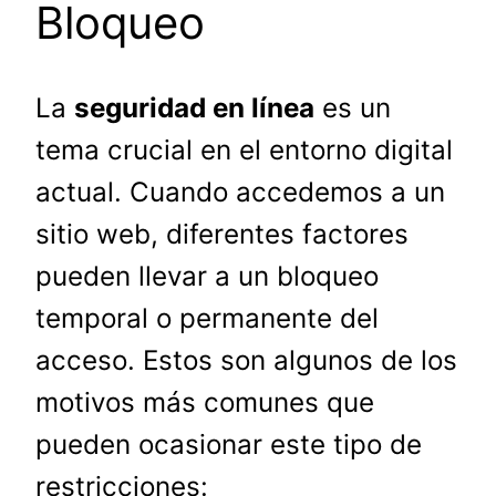
Bloqueo
La
seguridad en línea
es un
tema crucial en el entorno digital
actual. Cuando accedemos a un
sitio web, diferentes factores
pueden llevar a un bloqueo
temporal o permanente del
acceso. Estos son algunos de los
motivos más comunes que
pueden ocasionar este tipo de
restricciones: