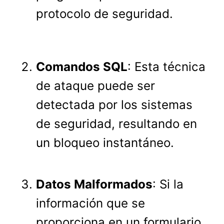
protocolo de seguridad.
Comandos SQL
: Esta técnica
de ataque puede ser
detectada por los sistemas
de seguridad, resultando en
un bloqueo instantáneo.
Datos Malformados
: Si la
información que se
proporciona en un formulario