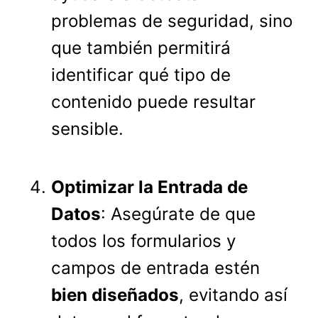
problemas de seguridad, sino
que también permitirá
identificar qué tipo de
contenido puede resultar
sensible.
Optimizar la Entrada de
Datos
: Asegúrate de que
todos los formularios y
campos de entrada estén
bien diseñados
, evitando así