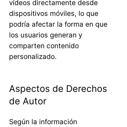
vídeos directamente desde
dispositivos móviles, lo que
podría afectar la forma en que
los usuarios generan y
comparten contenido
personalizado.
Aspectos de Derechos
de Autor
Según la información