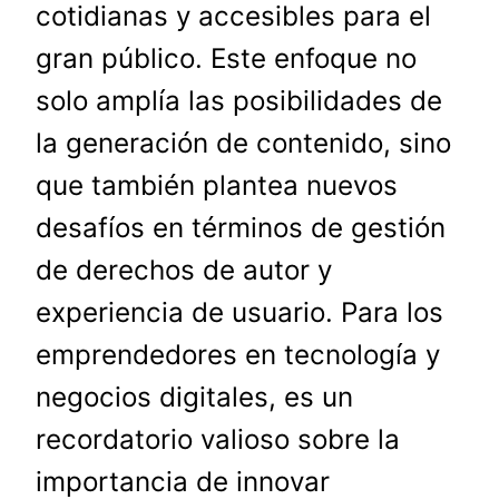
cotidianas y accesibles para el
gran público. Este enfoque no
solo amplía las posibilidades de
la generación de contenido, sino
que también plantea nuevos
desafíos en términos de gestión
de derechos de autor y
experiencia de usuario. Para los
emprendedores en tecnología y
negocios digitales, es un
recordatorio valioso sobre la
importancia de innovar