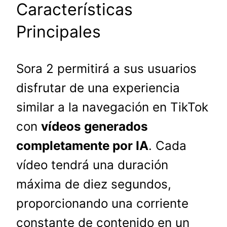
Características
Principales
Sora 2 permitirá a sus usuarios
disfrutar de una experiencia
similar a la navegación en TikTok
con
vídeos generados
completamente por IA
. Cada
vídeo tendrá una duración
máxima de diez segundos,
proporcionando una corriente
constante de contenido en un