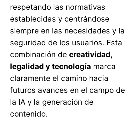
respetando las normativas
establecidas y centrándose
siempre en las necesidades y la
seguridad de los usuarios. Esta
combinación de
creatividad,
legalidad y tecnología
marca
claramente el camino hacia
futuros avances en el campo de
la IA y la generación de
contenido.