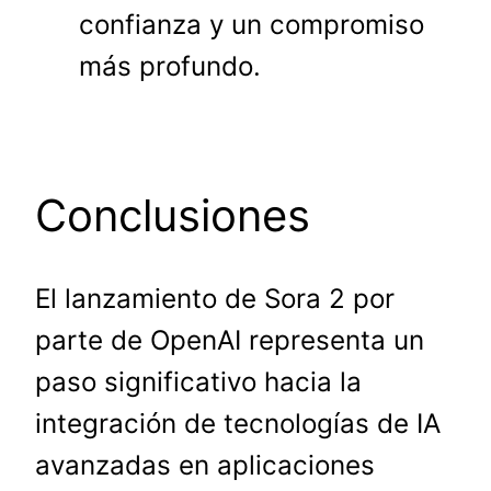
confianza y un compromiso
más profundo.
Conclusiones
El lanzamiento de Sora 2 por
parte de OpenAI representa un
paso significativo hacia la
integración de tecnologías de IA
avanzadas en aplicaciones