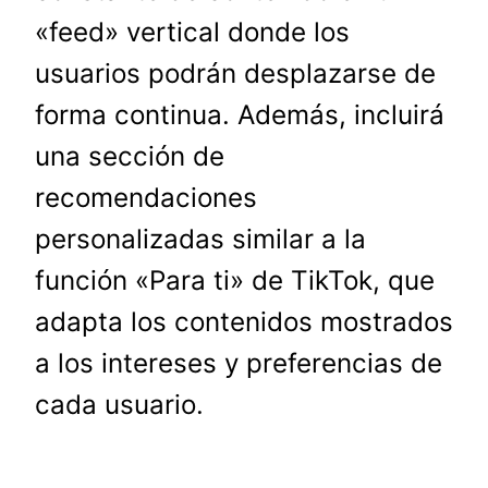
«feed» vertical donde los
usuarios podrán desplazarse de
forma continua. Además, incluirá
una sección de
recomendaciones
personalizadas similar a la
función «Para ti» de TikTok, que
adapta los contenidos mostrados
a los intereses y preferencias de
cada usuario.