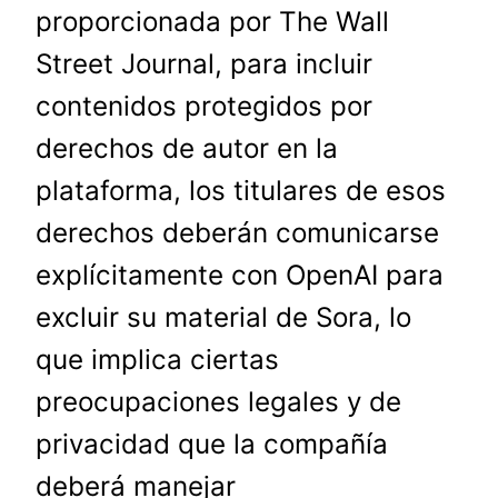
proporcionada por The Wall
Street Journal, para incluir
contenidos protegidos por
derechos de autor en la
plataforma, los titulares de esos
derechos deberán comunicarse
explícitamente con OpenAI para
excluir su material de Sora, lo
que implica ciertas
preocupaciones legales y de
privacidad que la compañía
deberá manejar