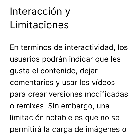
Interacción y
Limitaciones
En términos de interactividad, los
usuarios podrán indicar que les
gusta el contenido, dejar
comentarios y usar los vídeos
para crear versiones modificadas
o remixes. Sin embargo, una
limitación notable es que no se
permitirá la carga de imágenes o