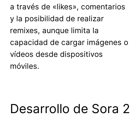
a través de «likes», comentarios
y la posibilidad de realizar
remixes, aunque limita la
capacidad de cargar imágenes o
vídeos desde dispositivos
móviles.
Desarrollo de Sora 2