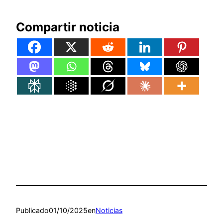
Compartir noticia
Publicado
01/10/2025
en
Noticias