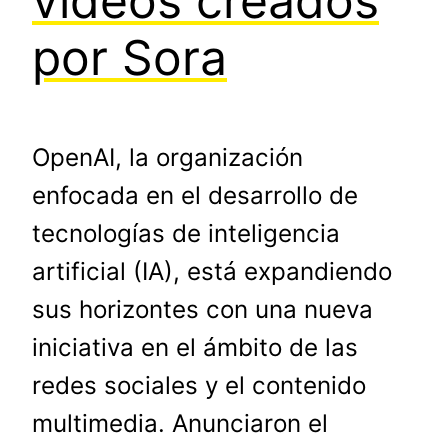
vídeos creados
por Sora
OpenAI, la organización
enfocada en el desarrollo de
tecnologías de inteligencia
artificial (IA), está expandiendo
sus horizontes con una nueva
iniciativa en el ámbito de las
redes sociales y el contenido
multimedia. Anunciaron el