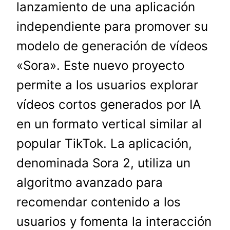
lanzamiento de una aplicación
independiente para promover su
modelo de generación de vídeos
«Sora». Este nuevo proyecto
permite a los usuarios explorar
vídeos cortos generados por IA
en un formato vertical similar al
popular TikTok. La aplicación,
denominada Sora 2, utiliza un
algoritmo avanzado para
recomendar contenido a los
usuarios y fomenta la interacción