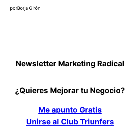
por
Borja Girón
Newsletter Marketing Radical
¿Quieres Mejorar tu Negocio?
Me apunto Gratis
Unirse al Club Triunfers