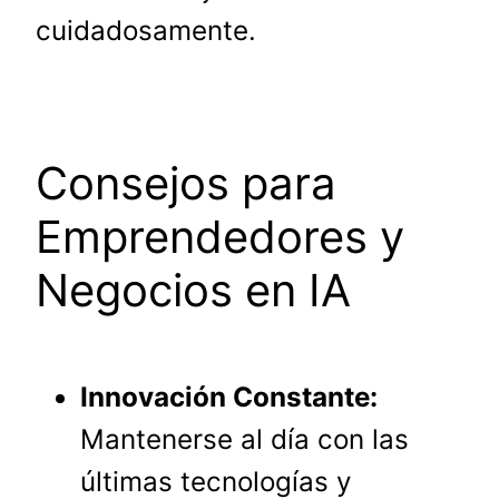
cuidadosamente.
Consejos para
Emprendedores y
Negocios en IA
Innovación Constante:
Mantenerse al día con las
últimas tecnologías y