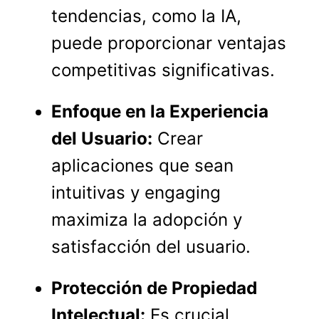
tendencias, como la IA,
puede proporcionar ventajas
competitivas significativas.
Enfoque en la Experiencia
del Usuario:
Crear
aplicaciones que sean
intuitivas y engaging
maximiza la adopción y
satisfacción del usuario.
Protección de Propiedad
Intelectual:
Es crucial