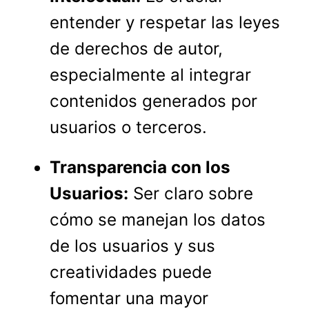
entender y respetar las leyes
de derechos de autor,
especialmente al integrar
contenidos generados por
usuarios o terceros.
Transparencia con los
Usuarios:
Ser claro sobre
cómo se manejan los datos
de los usuarios y sus
creatividades puede
fomentar una mayor