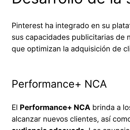
Pinterest ha integrado en su pla
sus capacidades publicitarias de 
que optimizan la adquisición de cl
Performance+ NCA
El
Performance+ NCA
brinda a l
alcanzar nuevos clientes, así co