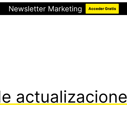
Newsletter Marketing
Acceder Gratis
 actualizacione