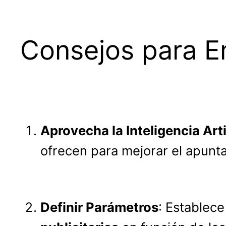
Consejos para 
Aprovecha la Inteligencia Arti
ofrecen para mejorar el apunt
Definir Parámetros
: Establece