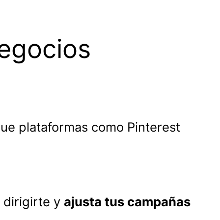
egocios
ue plataformas como Pinterest
dirigirte y
ajusta tus campañas