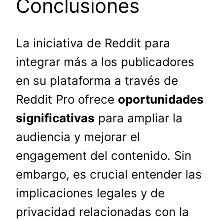
Conclusiones
La iniciativa de Reddit para
integrar más a los publicadores
en su plataforma a través de
Reddit Pro ofrece
oportunidades
significativas
para ampliar la
audiencia y mejorar el
engagement del contenido. Sin
embargo, es crucial entender las
implicaciones legales y de
privacidad relacionadas con la