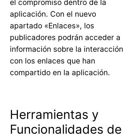
el compromiso dentro de la
aplicación. Con el nuevo
apartado «Enlaces», los
publicadores podrán acceder a
información sobre la interacción
con los enlaces que han
compartido en la aplicación.
Herramientas y
Funcionalidades de