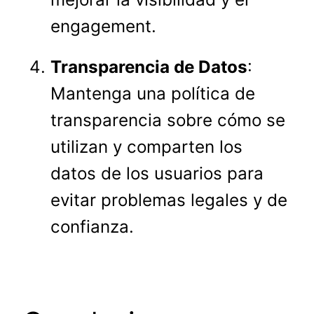
engagement.
Transparencia de Datos
:
Mantenga una política de
transparencia sobre cómo se
utilizan y comparten los
datos de los usuarios para
evitar problemas legales y de
confianza.