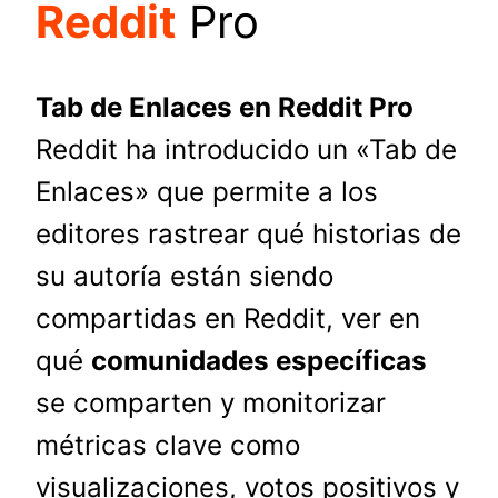
Reddit
Pro
Tab de Enlaces en Reddit Pro
Reddit ha introducido un «Tab de
Enlaces» que permite a los
editores rastrear qué historias de
su autoría están siendo
compartidas en Reddit, ver en
qué
comunidades específicas
se comparten y monitorizar
métricas clave como
visualizaciones, votos positivos y