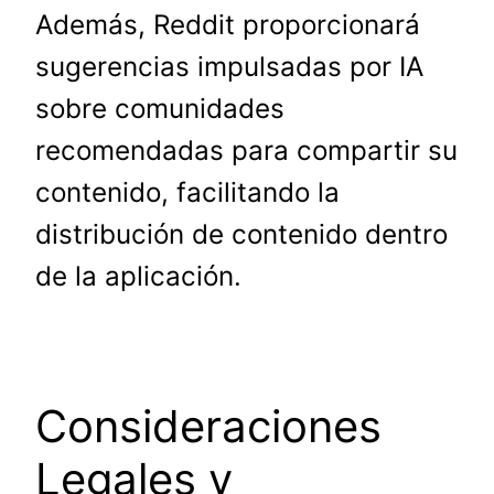
Además, Reddit proporcionará
sugerencias impulsadas por IA
sobre comunidades
recomendadas para compartir su
contenido, facilitando la
distribución de contenido dentro
de la aplicación.
Consideraciones
Legales y