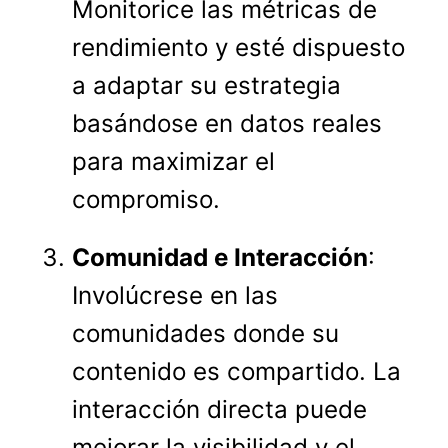
Monitorice las métricas de
rendimiento y esté dispuesto
a adaptar su estrategia
basándose en datos reales
para maximizar el
compromiso.
Comunidad e Interacción
:
Involúcrese en las
comunidades donde su
contenido es compartido. La
interacción directa puede
mejorar la visibilidad y el