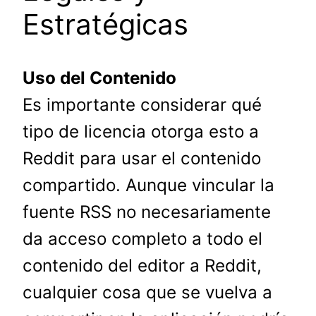
Estratégicas
Uso del Contenido
Es importante considerar qué
tipo de licencia otorga esto a
Reddit para usar el contenido
compartido. Aunque vincular la
fuente RSS no necesariamente
da acceso completo a todo el
contenido del editor a Reddit,
cualquier cosa que se vuelva a