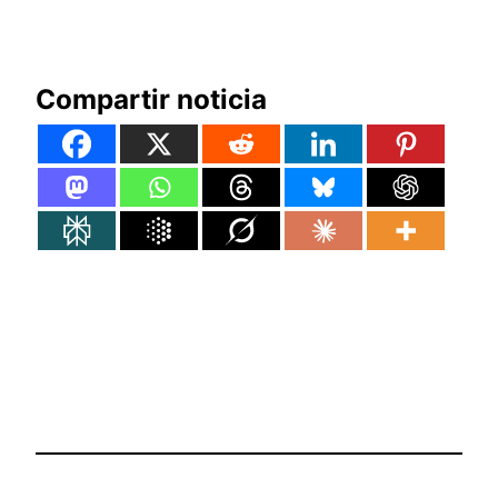
Compartir noticia