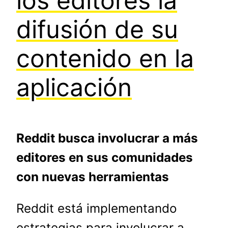
los editores la
difusión de su
contenido en la
aplicación
Reddit busca involucrar a más
editores en sus comunidades
con nuevas herramientas
Reddit está implementando
estrategias para involucrar a