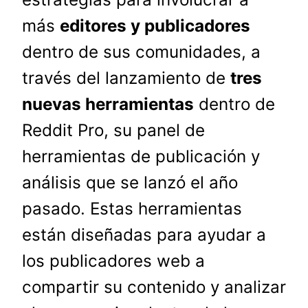
más
editores y publicadores
dentro de sus comunidades, a
través del lanzamiento de
tres
nuevas herramientas
dentro de
Reddit Pro, su panel de
herramientas de publicación y
análisis que se lanzó el año
pasado. Estas herramientas
están diseñadas para ayudar a
los publicadores web a
compartir su contenido y analizar