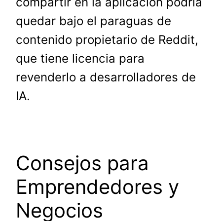
compartir en la aplicación podría
quedar bajo el paraguas de
contenido propietario de Reddit,
que tiene licencia para
revenderlo a desarrolladores de
IA.
Consejos para
Emprendedores y
Negocios