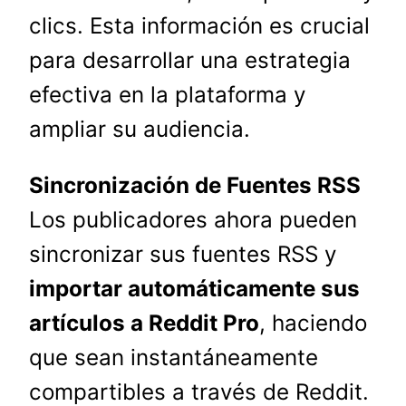
clics. Esta información es crucial
para desarrollar una estrategia
efectiva en la plataforma y
ampliar su audiencia.
Sincronización de Fuentes RSS
Los publicadores ahora pueden
sincronizar sus fuentes RSS y
importar automáticamente sus
artículos a Reddit Pro
, haciendo
que sean instantáneamente
compartibles a través de Reddit.