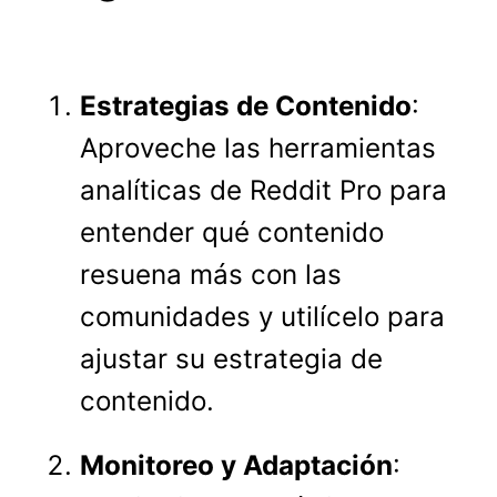
Estrategias de Contenido
:
Aproveche las herramientas
analíticas de Reddit Pro para
entender qué contenido
resuena más con las
comunidades y utilícelo para
ajustar su estrategia de
contenido.
Monitoreo y Adaptación
: