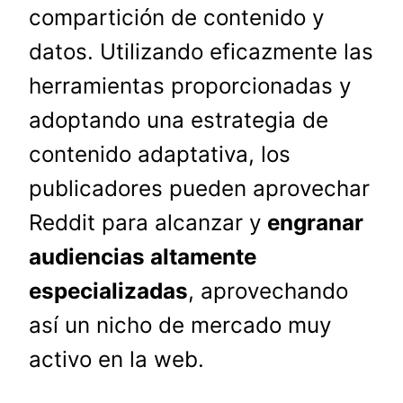
compartición de contenido y
datos. Utilizando eficazmente las
herramientas proporcionadas y
adoptando una estrategia de
contenido adaptativa, los
publicadores pueden aprovechar
Reddit para alcanzar y
engranar
audiencias altamente
especializadas
, aprovechando
así un nicho de mercado muy
activo en la web.