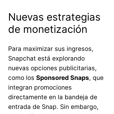
Nuevas estrategias
de monetización
Para maximizar sus ingresos,
Snapchat está explorando
nuevas opciones publicitarias,
como los
Sponsored Snaps
, que
integran promociones
directamente en la bandeja de
entrada de Snap. Sin embargo,