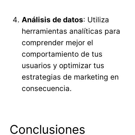
Análisis de datos
: Utiliza
herramientas analíticas para
comprender mejor el
comportamiento de tus
usuarios y optimizar tus
estrategias de marketing en
consecuencia.
Conclusiones