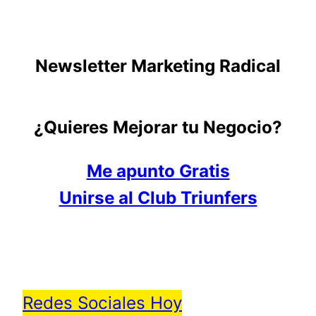
Newsletter Marketing Radical
¿Quieres Mejorar tu Negocio?
Me apunto Gratis
Unirse al Club Triunfers
Redes Sociales Hoy