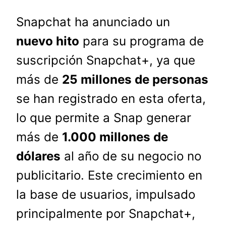
Snapchat ha anunciado un
nuevo hito
para su programa de
suscripción Snapchat+, ya que
más de
25 millones de personas
se han registrado en esta oferta,
lo que permite a Snap generar
más de
1.000 millones de
dólares
al año de su negocio no
publicitario. Este crecimiento en
la base de usuarios, impulsado
principalmente por Snapchat+,