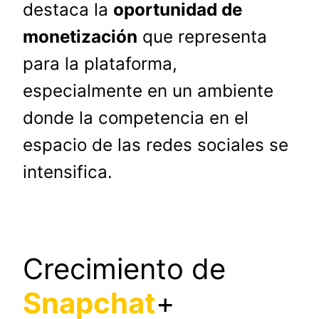
destaca la
oportunidad de
monetización
que representa
para la plataforma,
especialmente en un ambiente
donde la competencia en el
espacio de las redes sociales se
intensifica.
Crecimiento de
Snapchat
+