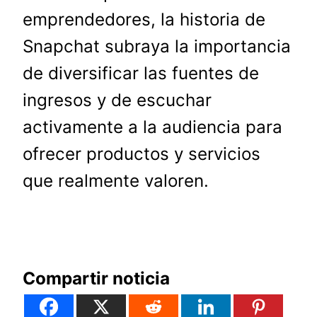
emprendedores, la historia de
Snapchat subraya la importancia
de diversificar las fuentes de
ingresos y de escuchar
activamente a la audiencia para
ofrecer productos y servicios
que realmente valoren.
Compartir noticia