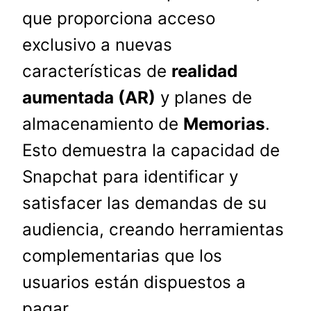
que proporciona acceso
exclusivo a nuevas
características de
realidad
aumentada (AR)
y planes de
almacenamiento de
Memorias
.
Esto demuestra la capacidad de
Snapchat para identificar y
satisfacer las demandas de su
audiencia, creando herramientas
complementarias que los
usuarios están dispuestos a
pagar.