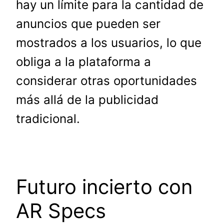
hay un límite para la cantidad de
anuncios que pueden ser
mostrados a los usuarios, lo que
obliga a la plataforma a
considerar otras oportunidades
más allá de la publicidad
tradicional.
Futuro incierto con
AR Specs