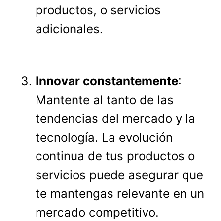
productos, o servicios
adicionales.
Innovar constantemente
:
Mantente al tanto de las
tendencias del mercado y la
tecnología. La evolución
continua de tus productos o
servicios puede asegurar que
te mantengas relevante en un
mercado competitivo.