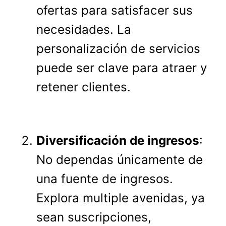
ofertas para satisfacer sus
necesidades. La
personalización de servicios
puede ser clave para atraer y
retener clientes.
Diversificación de ingresos
:
No dependas únicamente de
una fuente de ingresos.
Explora multiple avenidas, ya
sean suscripciones,