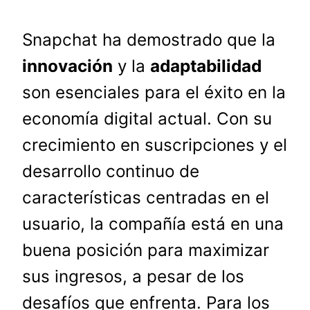
Snapchat ha demostrado que la
innovación
y la
adaptabilidad
son esenciales para el éxito en la
economía digital actual. Con su
crecimiento en suscripciones y el
desarrollo continuo de
características centradas en el
usuario, la compañía está en una
buena posición para maximizar
sus ingresos, a pesar de los
desafíos que enfrenta. Para los