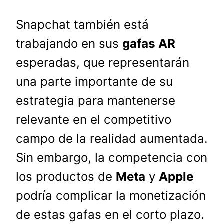
Snapchat también está
trabajando en sus
gafas AR
esperadas, que representarán
una parte importante de su
estrategia para mantenerse
relevante en el competitivo
campo de la realidad aumentada.
Sin embargo, la competencia con
los productos de
Meta
y
Apple
podría complicar la monetización
de estas gafas en el corto plazo.