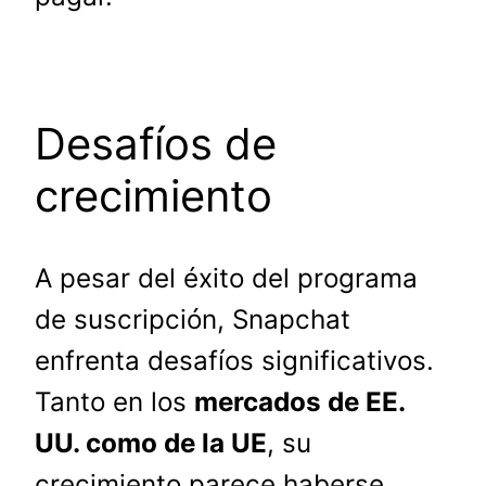
Desafíos de
crecimiento
A pesar del éxito del programa
de suscripción, Snapchat
enfrenta desafíos significativos.
Tanto en los
mercados de EE.
UU. como de la UE
, su
crecimiento parece haberse