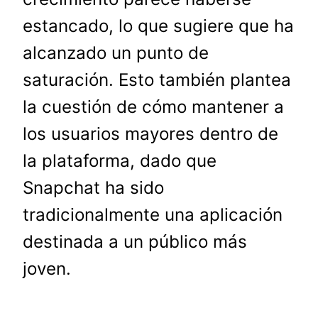
estancado, lo que sugiere que ha
alcanzado un punto de
saturación. Esto también plantea
la cuestión de cómo mantener a
los usuarios mayores dentro de
la plataforma, dado que
Snapchat ha sido
tradicionalmente una aplicación
destinada a un público más
joven.