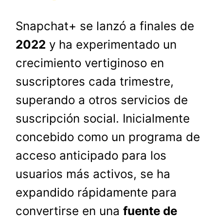
Snapchat+ se lanzó a finales de
2022
y ha experimentado un
crecimiento vertiginoso en
suscriptores cada trimestre,
superando a otros servicios de
suscripción social. Inicialmente
concebido como un programa de
acceso anticipado para los
usuarios más activos, se ha
expandido rápidamente para
convertirse en una
fuente de