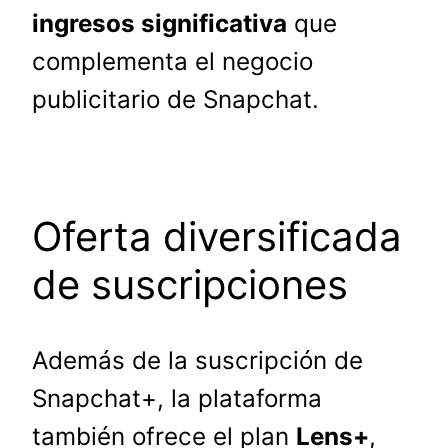
ingresos significativa
que
complementa el negocio
publicitario de Snapchat.
Oferta diversificada
de suscripciones
Además de la suscripción de
Snapchat+, la plataforma
también ofrece el plan
Lens+
,