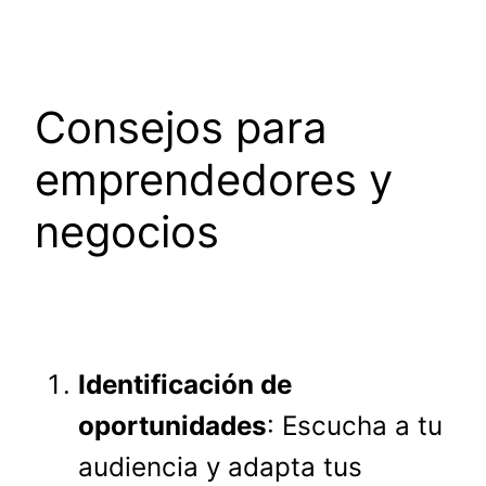
Consejos para
emprendedores y
negocios
Identificación de
oportunidades
: Escucha a tu
audiencia y adapta tus