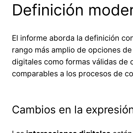
Definición mode
El informe aborda la definición 
rango más amplio de opciones de 
digitales como formas válidas de 
comparables a los procesos de co
Cambios en la expresión 