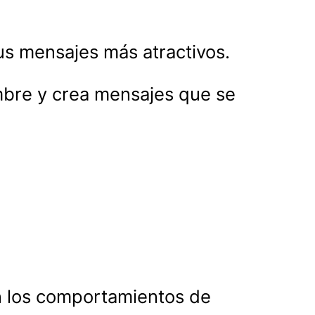
us mensajes más atractivos.
ombre y crea mensajes que se
 los comportamientos de