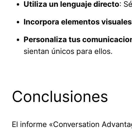
Utiliza un lenguaje directo
: S
Incorpora elementos visuales
Personaliza tus comunicacio
sientan únicos para ellos.
Conclusiones
El informe «Conversation Advanta