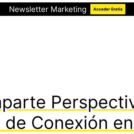
Newsletter Marketing
Acceder Gratis
arte Perspectiv
 de Conexión en 