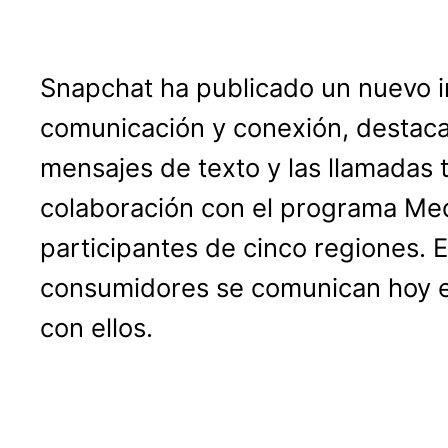
Snapchat ha publicado un nuevo i
comunicación y conexión, destaca
mensajes de texto y las llamadas t
colaboración con el programa Med
participantes de cinco regiones. 
consumidores se comunican hoy en
con ellos.