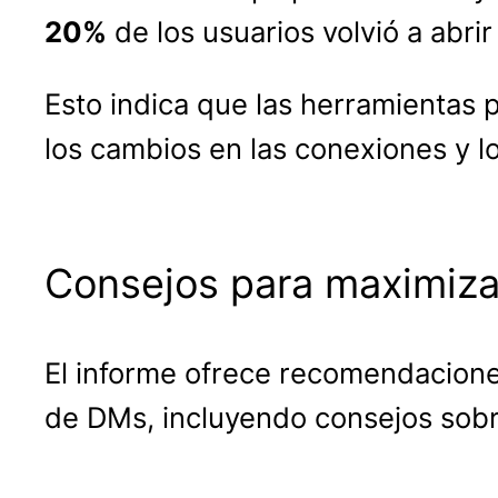
20%
de los usuarios volvió a abrir
Esto indica que las herramientas
los cambios en las conexiones y lo
Consejos para maximiza
El informe ofrece recomendacion
de DMs, incluyendo consejos sobre