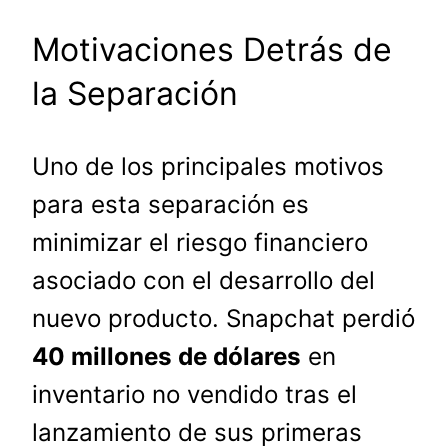
Motivaciones Detrás de
la Separación
Uno de los principales motivos
para esta separación es
minimizar el riesgo financiero
asociado con el desarrollo del
nuevo producto. Snapchat perdió
40 millones de dólares
en
inventario no vendido tras el
lanzamiento de sus primeras