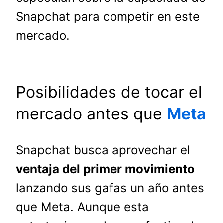
Snapchat para competir en este
mercado.
Posibilidades de tocar el
mercado antes que
Meta
Snapchat busca aprovechar el
ventaja del primer movimiento
lanzando sus gafas un año antes
que Meta. Aunque esta