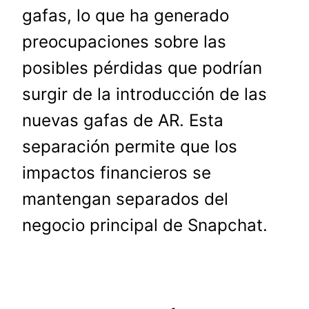
gafas, lo que ha generado
preocupaciones sobre las
posibles pérdidas que podrían
surgir de la introducción de las
nuevas gafas de AR. Esta
separación permite que los
impactos financieros se
mantengan separados del
negocio principal de Snapchat.