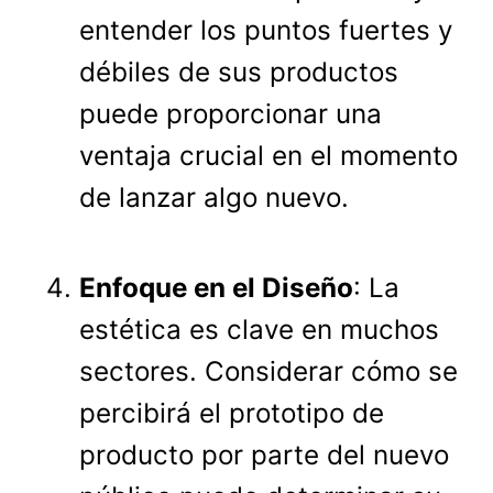
entender los puntos fuertes y
débiles de sus productos
puede proporcionar una
ventaja crucial en el momento
de lanzar algo nuevo.
Enfoque en el Diseño
: La
estética es clave en muchos
sectores. Considerar cómo se
percibirá el prototipo de
producto por parte del nuevo