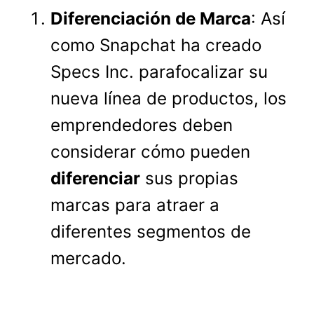
Diferenciación de Marca
: Así
como Snapchat ha creado
Specs Inc. parafocalizar su
nueva línea de productos, los
emprendedores deben
considerar cómo pueden
diferenciar
sus propias
marcas para atraer a
diferentes segmentos de
mercado.