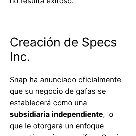
no resulta exitoso.
Creación de Specs
Inc.
Snap ha anunciado oficialmente
que su negocio de gafas se
establecerá como una
subsidiaria independiente
, lo
que le otorgará un enfoque