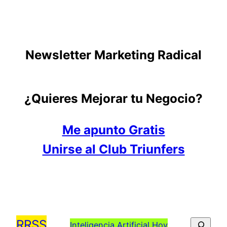
Newsletter Marketing Radical
¿Quieres Mejorar tu Negocio?
Me apunto Gratis
Unirse al Club Triunfers
RRSS
Busca
Inteligencia Artificial Hoy