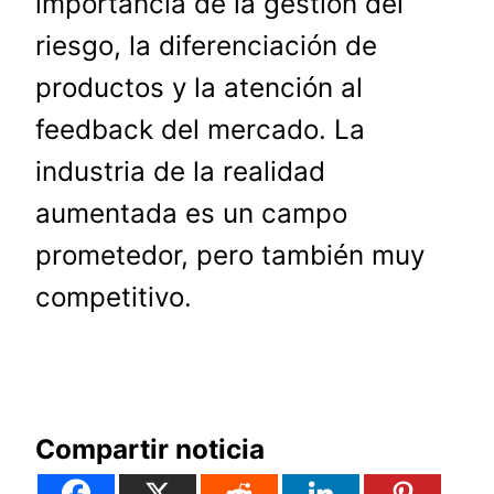
importancia de la gestión del
riesgo, la diferenciación de
productos y la atención al
feedback del mercado. La
industria de la realidad
aumentada es un campo
prometedor, pero también muy
competitivo.
Compartir noticia