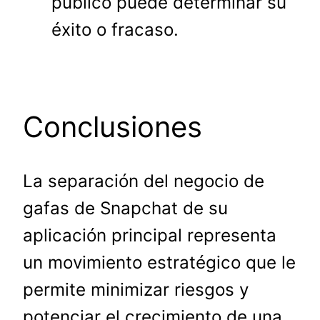
público puede determinar su
éxito o fracaso.
Conclusiones
La separación del negocio de
gafas de Snapchat de su
aplicación principal representa
un movimiento estratégico que le
permite minimizar riesgos y
potenciar el crecimiento de una