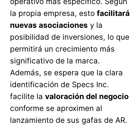
operativo más específico. Según
la propia empresa, esto
facilitará
nuevas asociaciones
y la
posibilidad de inversiones, lo que
permitirá un crecimiento más
significativo de la marca.
Además, se espera que la clara
identificación de Specs Inc.
facilite la
valoración del negocio
conforme se aproximen al
lanzamiento de sus gafas de AR.