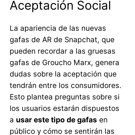
Aceptación Social
La apariencia de las nuevas
gafas de AR de Snapchat, que
pueden recordar a las gruesas
gafas de Groucho Marx, genera
dudas sobre la aceptación que
tendrán entre los consumidores.
Esto plantea preguntas sobre si
los usuarios estarán dispuestos
a
usar este tipo de gafas
en
público y cómo se sentirán las