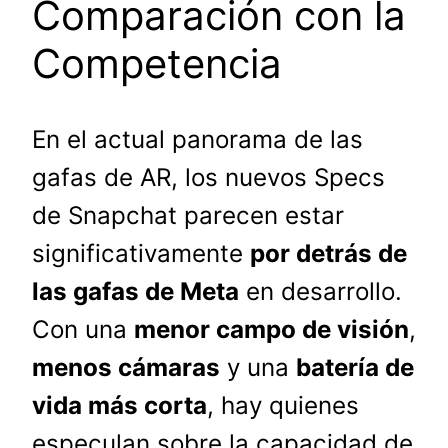
Comparación con la
Competencia
En el actual panorama de las
gafas de AR, los nuevos Specs
de Snapchat parecen estar
significativamente
por detrás de
las gafas de Meta
en desarrollo.
Con una
menor campo de visión
,
menos cámaras
y una
batería de
vida más corta
, hay quienes
especulan sobre la capacidad de