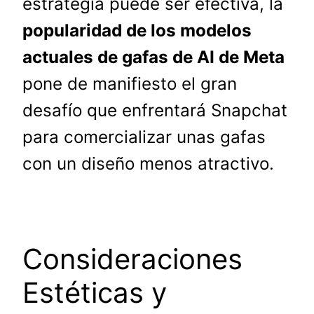
estrategia puede ser efectiva, la
popularidad de los modelos
actuales de gafas de AI de Meta
pone de manifiesto el gran
desafío que enfrentará Snapchat
para comercializar unas gafas
con un diseño menos atractivo.
Consideraciones
Estéticas y