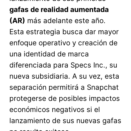
gafas de realidad aumentada
(AR)
más adelante este año.
Esta estrategia busca dar mayor
enfoque operativo y creación de
una identidad de marca
diferenciada para Specs Inc., su
nueva subsidiaria. A su vez, esta
separación permitirá a Snapchat
protegerse de posibles impactos
económicos negativos si el
lanzamiento de sus nuevas gafas