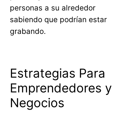
personas a su alrededor
sabiendo que podrían estar
grabando.
Estrategias Para
Emprendedores y
Negocios