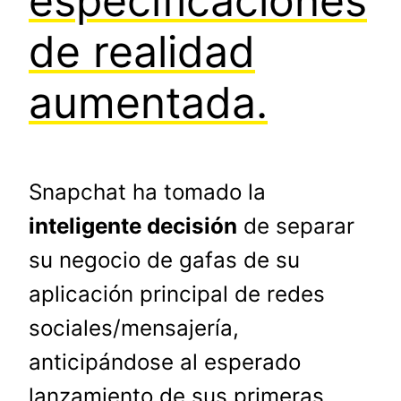
especificaciones
de realidad
aumentada.
Snapchat ha tomado la
inteligente decisión
de separar
su negocio de gafas de su
aplicación principal de redes
sociales/mensajería,
anticipándose al esperado
lanzamiento de sus primeras