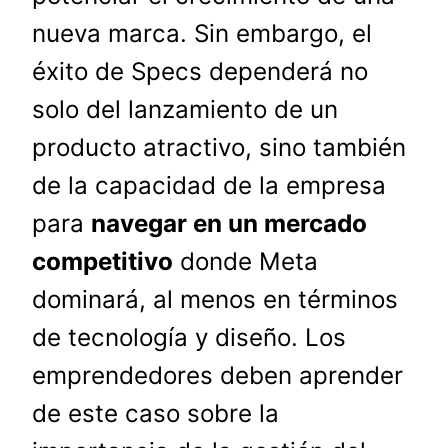
nueva marca. Sin embargo, el
éxito de Specs dependerá no
solo del lanzamiento de un
producto atractivo, sino también
de la capacidad de la empresa
para
navegar en un mercado
competitivo
donde Meta
dominará, al menos en términos
de tecnología y diseño. Los
emprendedores deben aprender
de este caso sobre la