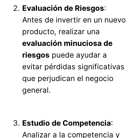
Evaluación de Riesgos
:
Antes de invertir en un nuevo
producto, realizar una
evaluación minuciosa de
riesgos
puede ayudar a
evitar pérdidas significativas
que perjudican el negocio
general.
Estudio de Competencia
:
Analizar a la competencia y