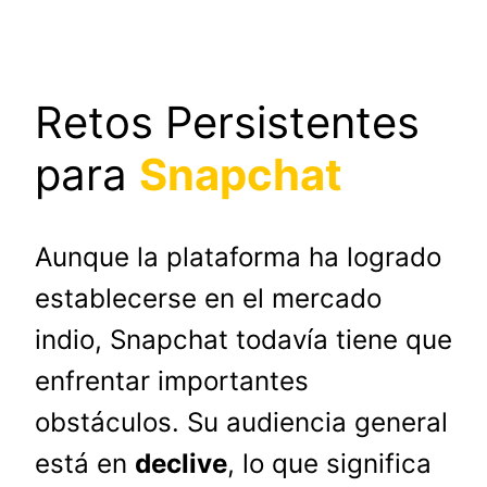
Retos Persistentes
para
Snapchat
Aunque la plataforma ha logrado
establecerse en el mercado
indio, Snapchat todavía tiene que
enfrentar importantes
obstáculos. Su audiencia general
está en
declive
, lo que significa