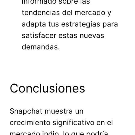
informado sobre las
tendencias del mercado y
adapta tus estrategias para
satisfacer estas nuevas
demandas.
Conclusiones
Snapchat muestra un
crecimiento significativo en el
mercado indio, lo que podría