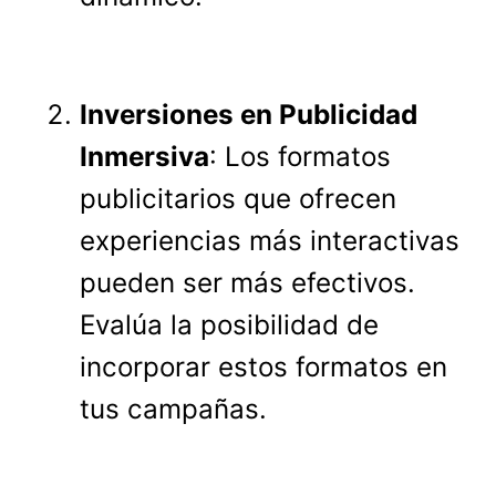
Inversiones en Publicidad
Inmersiva
: Los formatos
publicitarios que ofrecen
experiencias más interactivas
pueden ser más efectivos.
Evalúa la posibilidad de
incorporar estos formatos en
tus campañas.