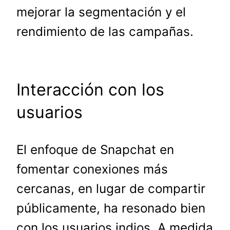
mejorar la segmentación y el
rendimiento de las campañas.
Interacción con los
usuarios
El enfoque de Snapchat en
fomentar conexiones más
cercanas, en lugar de compartir
públicamente, ha resonado bien
con los usuarios indios. A medida