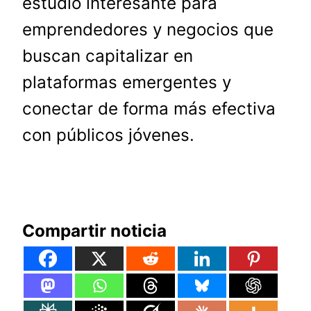
estudio interesante para
emprendedores y negocios que
buscan capitalizar en
plataformas emergentes y
conectar de forma más efectiva
con públicos jóvenes.
Compartir noticia