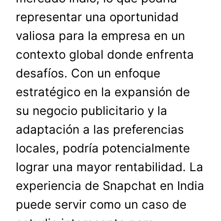
representar una oportunidad
valiosa para la empresa en un
contexto global donde enfrenta
desafíos. Con un enfoque
estratégico en la expansión de
su negocio publicitario y la
adaptación a las preferencias
locales, podría potencialmente
lograr una mayor rentabilidad. La
experiencia de Snapchat en India
puede servir como un caso de