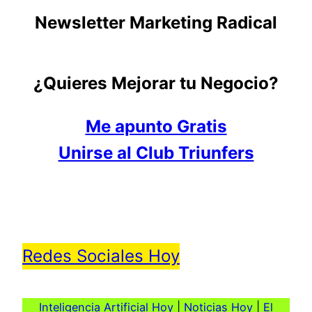
Newsletter Marketing Radical
¿Quieres Mejorar tu Negocio?
Me apunto Gratis
Unirse al Club Triunfers
Redes Sociales Hoy
Inteligencia Artificial Hoy
|
Noticias Hoy
|
El