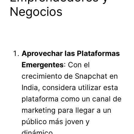
Negocios
Aprovechar las Plataformas
Emergentes
: Con el
crecimiento de Snapchat en
India, considera utilizar esta
plataforma como un canal de
marketing para llegar a un
público más joven y
dinámico.