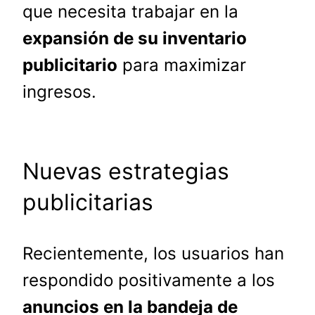
que necesita trabajar en la
expansión de su inventario
publicitario
para maximizar
ingresos.
Nuevas estrategias
publicitarias
Recientemente, los usuarios han
respondido positivamente a los
anuncios en la bandeja de