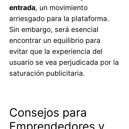
entrada
, un movimiento
arriesgado para la plataforma.
Sin embargo, será esencial
encontrar un equilibrio para
evitar que la experiencia del
usuario se vea perjudicada por la
saturación publicitaria.
Consejos para
Emprendedores y