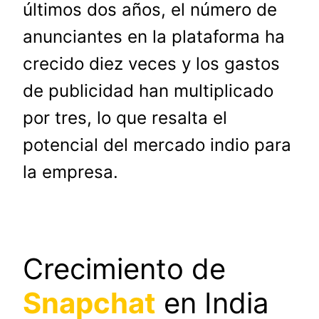
últimos dos años, el número de
anunciantes en la plataforma ha
crecido diez veces y los gastos
de publicidad han multiplicado
por tres, lo que resalta el
potencial del mercado indio para
la empresa.
Crecimiento de
Snapchat
en India