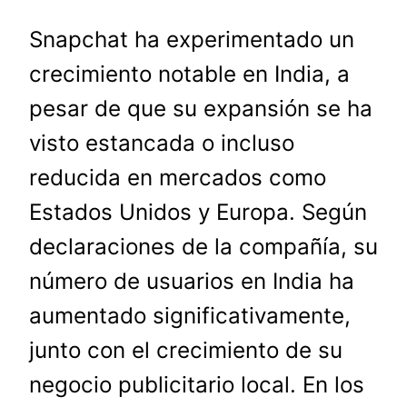
Snapchat ha experimentado un
crecimiento notable en India, a
pesar de que su expansión se ha
visto estancada o incluso
reducida en mercados como
Estados Unidos y Europa. Según
declaraciones de la compañía, su
número de usuarios en India ha
aumentado significativamente,
junto con el crecimiento de su
negocio publicitario local. En los