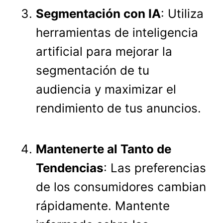
Segmentación con IA
: Utiliza
herramientas de inteligencia
artificial para mejorar la
segmentación de tu
audiencia y maximizar el
rendimiento de tus anuncios.
Mantenerte al Tanto de
Tendencias
: Las preferencias
de los consumidores cambian
rápidamente. Mantente