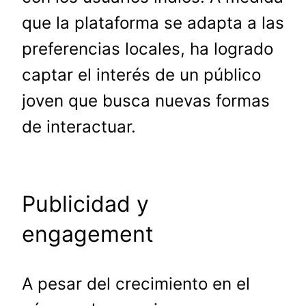
que la plataforma se adapta a las
preferencias locales, ha logrado
captar el interés de un público
joven que busca nuevas formas
de interactuar.
Publicidad y
engagement
A pesar del crecimiento en el