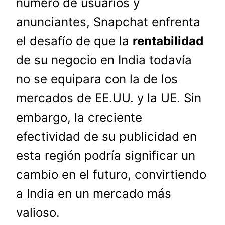
número de usuarios y
anunciantes, Snapchat enfrenta
el desafío de que la
rentabilidad
de su negocio en India todavía
no se equipara con la de los
mercados de EE.UU. y la UE. Sin
embargo, la creciente
efectividad de su publicidad en
esta región podría significar un
cambio en el futuro, convirtiendo
a India en un mercado más
valioso.