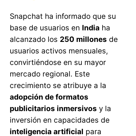
Snapchat ha informado que su
base de usuarios en
India
ha
alcanzado los
250 millones
de
usuarios activos mensuales,
convirtiéndose en su mayor
mercado regional. Este
crecimiento se atribuye a la
adopción de formatos
publicitarios inmersivos
y la
inversión en capacidades de
inteligencia artificial
para