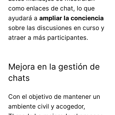
como enlaces de chat, lo que
ayudará a
ampliar la conciencia
sobre las discusiones en curso y
atraer a más participantes.
Mejora en la gestión de
chats
Con el objetivo de mantener un
ambiente civil y acogedor,