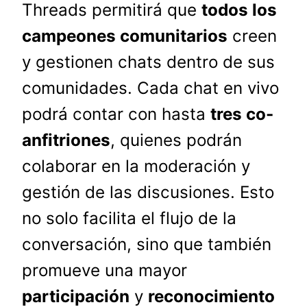
Threads permitirá que
todos los
campeones comunitarios
creen
y gestionen chats dentro de sus
comunidades. Cada chat en vivo
podrá contar con hasta
tres co-
anfitriones
, quienes podrán
colaborar en la moderación y
gestión de las discusiones. Esto
no solo facilita el flujo de la
conversación, sino que también
promueve una mayor
participación
y
reconocimiento