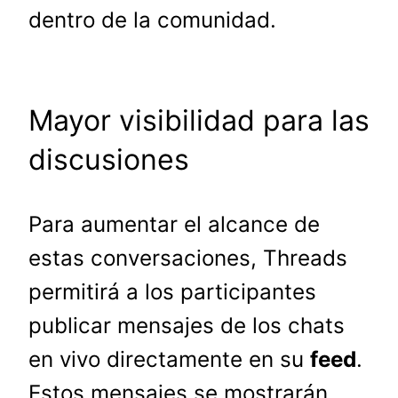
dentro de la comunidad.
Mayor visibilidad para las
discusiones
Para aumentar el alcance de
estas conversaciones, Threads
permitirá a los participantes
publicar mensajes de los chats
en vivo directamente en su
feed
.
Estos mensajes se mostrarán