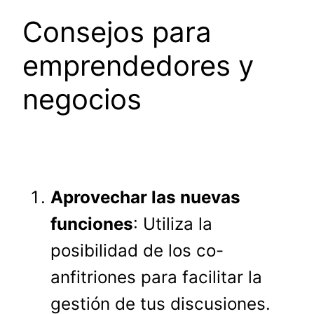
Consejos para
emprendedores y
negocios
Aprovechar las nuevas
funciones
: Utiliza la
posibilidad de los co-
anfitriones para facilitar la
gestión de tus discusiones.