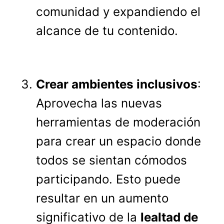
comunidad y expandiendo el
alcance de tu contenido.
Crear ambientes inclusivos
:
Aprovecha las nuevas
herramientas de moderación
para crear un espacio donde
todos se sientan cómodos
participando. Esto puede
resultar en un aumento
significativo de la
lealtad de