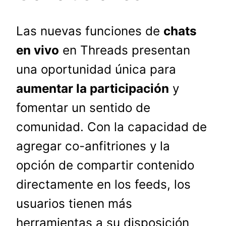
Las nuevas funciones de
chats
en vivo
en Threads presentan
una oportunidad única para
aumentar la participación
y
fomentar un sentido de
comunidad. Con la capacidad de
agregar co-anfitriones y la
opción de compartir contenido
directamente en los feeds, los
usuarios tienen más
herramientas a su disposición