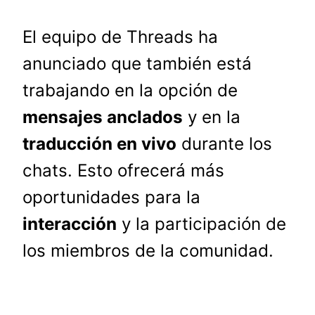
El equipo de Threads ha
anunciado que también está
trabajando en la opción de
mensajes anclados
y en la
traducción en vivo
durante los
chats. Esto ofrecerá más
oportunidades para la
interacción
y la participación de
los miembros de la comunidad.