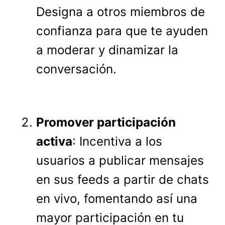
Designa a otros miembros de
confianza para que te ayuden
a moderar y dinamizar la
conversación.
Promover participación
activa
: Incentiva a los
usuarios a publicar mensajes
en sus feeds a partir de chats
en vivo, fomentando así una
mayor participación en tu