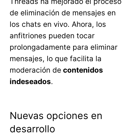
Threads ha mejorado el proceso
de eliminación de mensajes en
los chats en vivo. Ahora, los
anfitriones pueden tocar
prolongadamente para eliminar
mensajes, lo que facilita la
moderación de
contenidos
indeseados
.
Nuevas opciones en
desarrollo