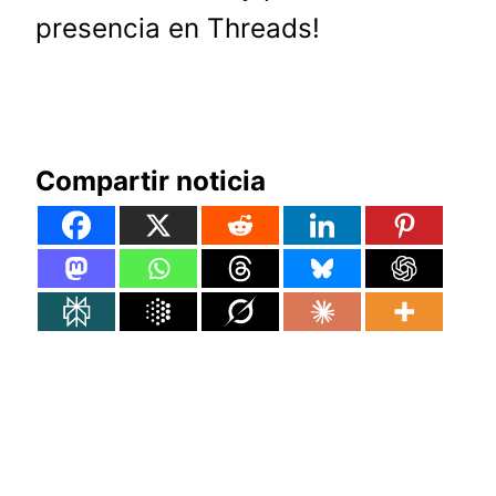
presencia en Threads!
Compartir noticia