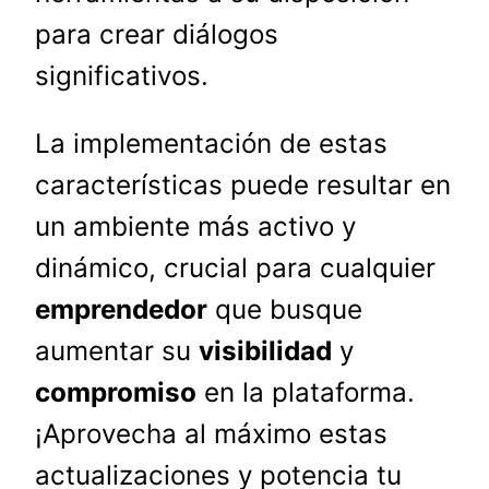
para crear diálogos
significativos.
La implementación de estas
características puede resultar en
un ambiente más activo y
dinámico, crucial para cualquier
emprendedor
que busque
aumentar su
visibilidad
y
compromiso
en la plataforma.
¡Aprovecha al máximo estas
actualizaciones y potencia tu