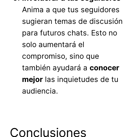
Anima a que tus seguidores
sugieran temas de discusión
para futuros chats. Esto no
solo aumentará el
compromiso, sino que
también ayudará a
conocer
mejor
las inquietudes de tu
audiencia.
Conclusiones