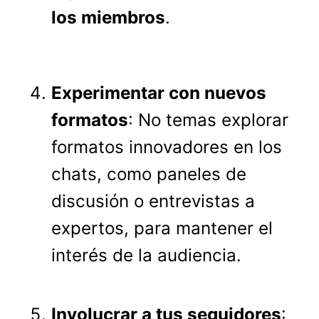
los miembros
.
Experimentar con nuevos
formatos
: No temas explorar
formatos innovadores en los
chats, como paneles de
discusión o entrevistas a
expertos, para mantener el
interés de la audiencia.
Involucrar a tus seguidores
: