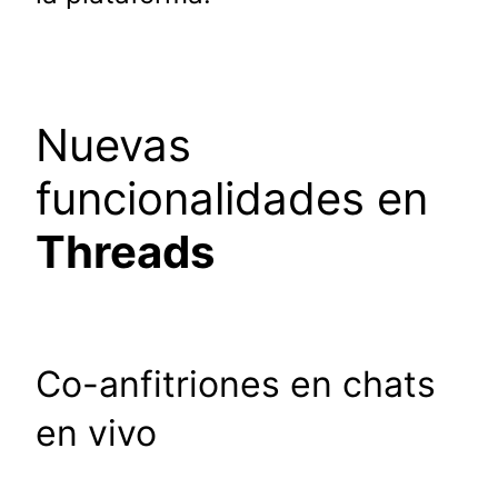
Nuevas
funcionalidades en
Threads
Co-anfitriones en chats
en vivo