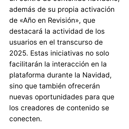
además de su propia activación
de «Año en Revisión», que
destacará la actividad de los
usuarios en el transcurso de
2025. Estas iniciativas no solo
facilitarán la interacción en la
plataforma durante la Navidad,
sino que también ofrecerán
nuevas oportunidades para que
los creadores de contenido se
conecten.