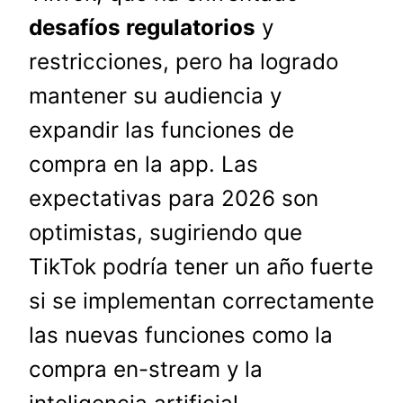
desafíos regulatorios
y
restricciones, pero ha logrado
mantener su audiencia y
expandir las funciones de
compra en la app. Las
expectativas para 2026 son
optimistas, sugiriendo que
TikTok podría tener un año fuerte
si se implementan correctamente
las nuevas funciones como la
compra en-stream y la