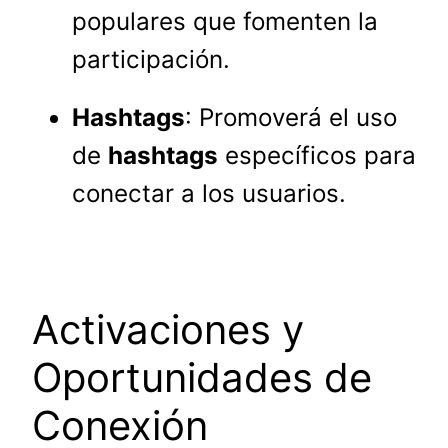
populares que fomenten la
participación.
Hashtags
: Promoverá el uso
de
hashtags
específicos para
conectar a los usuarios.
Activaciones y
Oportunidades de
Conexión