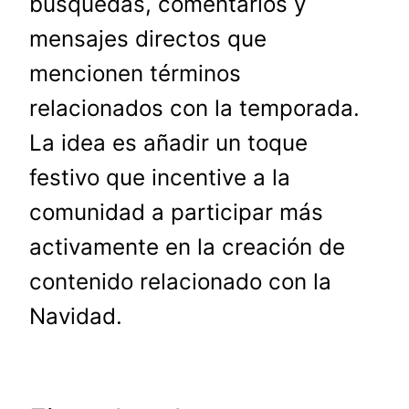
búsquedas, comentarios y
mensajes directos que
mencionen términos
relacionados con la temporada.
La idea es añadir un toque
festivo que incentive a la
comunidad a participar más
activamente en la creación de
contenido relacionado con la
Navidad.