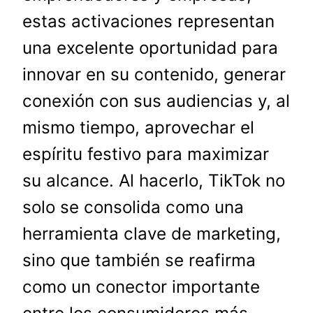
estas activaciones representan
una excelente oportunidad para
innovar en su contenido, generar
conexión con sus audiencias y, al
mismo tiempo, aprovechar el
espíritu festivo para maximizar
su alcance. Al hacerlo, TikTok no
solo se consolida como una
herramienta clave de marketing,
sino que también se reafirma
como un conector importante