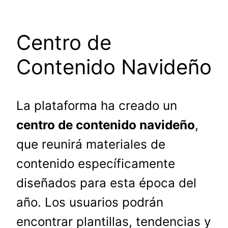
Centro de
Contenido Navideño
La plataforma ha creado un
centro de contenido navideño
,
que reunirá materiales de
contenido específicamente
diseñados para esta época del
año. Los usuarios podrán
encontrar plantillas, tendencias y