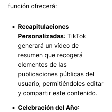
función ofrecerá:
Recapitulaciones
Personalizadas
: TikTok
generará un vídeo de
resumen que recogerá
elementos de las
publicaciones públicas del
usuario, permitiéndoles editar
y compartir este contenido.
Celebración del Año
: