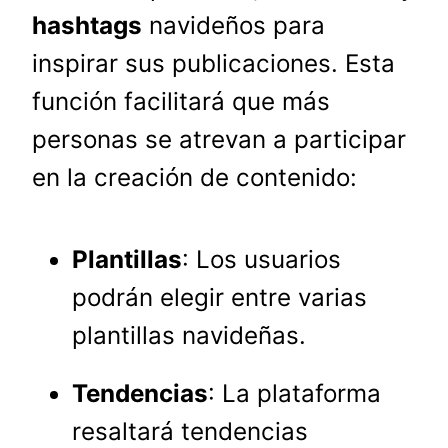
hashtags
navideños para
inspirar sus publicaciones. Esta
función facilitará que más
personas se atrevan a participar
en la creación de contenido:
Plantillas
: Los usuarios
podrán elegir entre varias
plantillas navideñas.
Tendencias
: La plataforma
resaltará tendencias