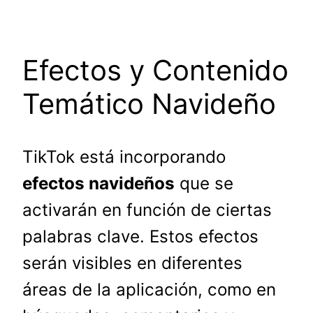
Efectos y Contenido
Temático Navideño
TikTok está incorporando
efectos navideños
que se
activarán en función de ciertas
palabras clave. Estos efectos
serán visibles en diferentes
áreas de la aplicación, como en