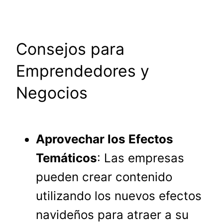
Consejos para
Emprendedores y
Negocios
Aprovechar los Efectos
Temáticos
: Las empresas
pueden crear contenido
utilizando los nuevos efectos
navideños para atraer a su