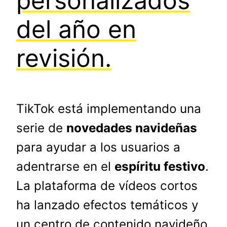
personalizados
del año en
revisión.
TikTok está implementando una
serie de
novedades navideñas
para ayudar a los usuarios a
adentrarse en el
espíritu festivo
.
La plataforma de vídeos cortos
ha lanzado efectos temáticos y
un centro de contenido navideño,