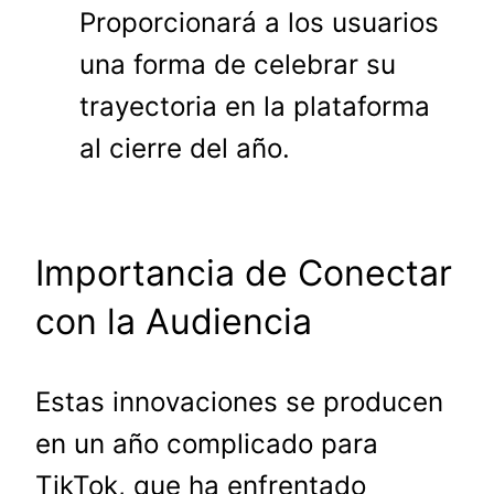
Proporcionará a los usuarios
una forma de celebrar su
trayectoria en la plataforma
al cierre del año.
Importancia de Conectar
con la Audiencia
Estas innovaciones se producen
en un año complicado para
TikTok, que ha enfrentado