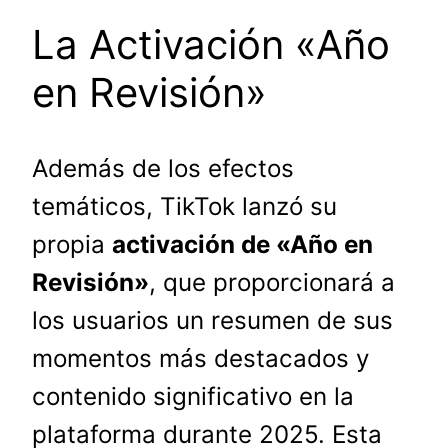
La Activación «Año
en Revisión»
Además de los efectos
temáticos, TikTok lanzó su
propia
activación de «Año en
Revisión»
, que proporcionará a
los usuarios un resumen de sus
momentos más destacados y
contenido significativo en la
plataforma durante 2025. Esta