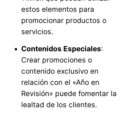
estos elementos para
promocionar productos o
servicios.
Contenidos Especiales
:
Crear promociones o
contenido exclusivo en
relación con el «Año en
Revisión» puede fomentar la
lealtad de los clientes.