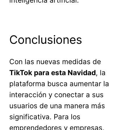
inteligencia artificial.
Conclusiones
Con las nuevas medidas de
TikTok para esta Navidad
, la
plataforma busca aumentar la
interacción y conectar a sus
usuarios de una manera más
significativa. Para los
emprendedores y empresas,