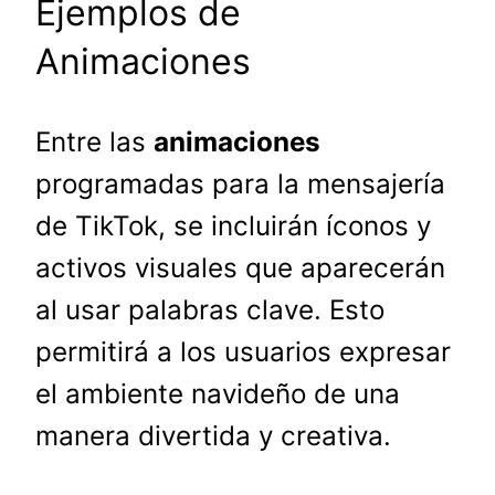
Ejemplos de
Animaciones
Entre las
animaciones
programadas para la mensajería
de TikTok, se incluirán íconos y
activos visuales que aparecerán
al usar palabras clave. Esto
permitirá a los usuarios expresar
el ambiente navideño de una
manera divertida y creativa.