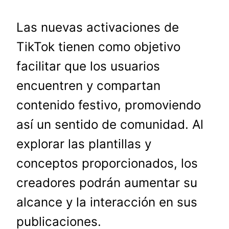
Las nuevas activaciones de
TikTok tienen como objetivo
facilitar que los usuarios
encuentren y compartan
contenido festivo, promoviendo
así un sentido de comunidad. Al
explorar las plantillas y
conceptos proporcionados, los
creadores podrán aumentar su
alcance y la interacción en sus
publicaciones.