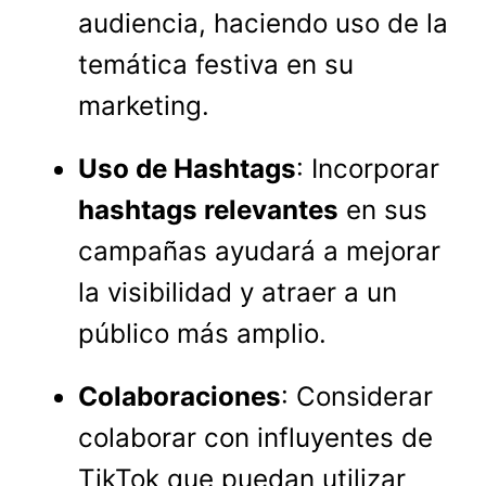
audiencia, haciendo uso de la
temática festiva en su
marketing.
Uso de Hashtags
: Incorporar
hashtags relevantes
en sus
campañas ayudará a mejorar
la visibilidad y atraer a un
público más amplio.
Colaboraciones
: Considerar
colaborar con influyentes de
TikTok que puedan utilizar