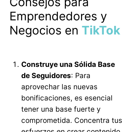
Consejos para
Emprendedores y
Negocios en
TikTok
Construye una Sólida Base
de Seguidores
: Para
aprovechar las nuevas
bonificaciones, es esencial
tener una base fuerte y
comprometida. Concentra tus
esfuerzos en crear contenido