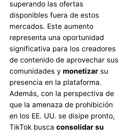
superando las ofertas
disponibles fuera de estos
mercados. Este aumento
representa una oportunidad
significativa para los creadores
de contenido de aprovechar sus
comunidades y
monetizar
su
presencia en la plataforma.
Además, con la perspectiva de
que la amenaza de prohibición
en los EE. UU. se disipe pronto,
TikTok busca
consolidar su