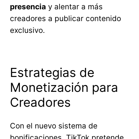
presencia
y alentar a más
creadores a publicar contenido
exclusivo.
Estrategias de
Monetización para
Creadores
Con el nuevo sistema de
bonificaciones, TikTok pretende