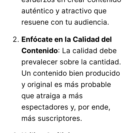
auténtico y atractivo que
resuene con tu audiencia.
Enfócate en la Calidad del
Contenido
: La calidad debe
prevalecer sobre la cantidad.
Un contenido bien producido
y original es más probable
que atraiga a más
espectadores y, por ende,
más suscriptores.