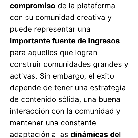
compromiso
de la plataforma
con su comunidad creativa y
puede representar una
importante fuente de ingresos
para aquellos que logran
construir comunidades grandes y
activas. Sin embargo, el éxito
depende de tener una estrategia
de contenido sólida, una buena
interacción con la comunidad y
mantener una constante
adaptación a las
dinámicas del