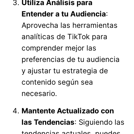
Utiliza Análisis para
Entender a tu Audiencia
:
Aprovecha las herramientas
analíticas de TikTok para
comprender mejor las
preferencias de tu audiencia
y ajustar tu estrategia de
contenido según sea
necesario.
Mantente Actualizado con
las Tendencias
: Siguiendo las
tendencias actuales, puedes