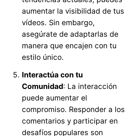
aumentar la visibilidad de tus
vídeos. Sin embargo,
asegúrate de adaptarlas de
manera que encajen con tu
estilo único.
Interactúa con tu
Comunidad
: La interacción
puede aumentar el
compromiso. Responder a los
comentarios y participar en
desafíos populares son