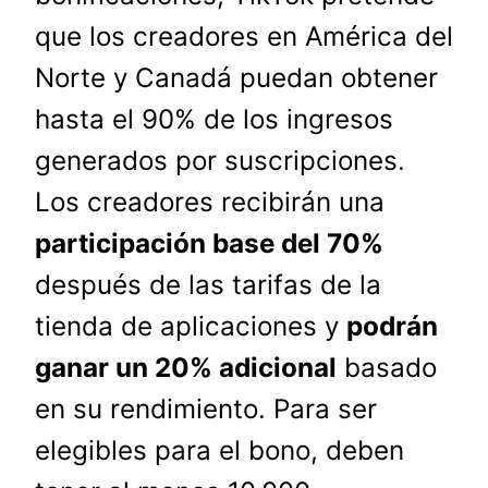
que los creadores en América del
Norte y Canadá puedan obtener
hasta el 90% de los ingresos
generados por suscripciones.
Los creadores recibirán una
participación base del 70%
después de las tarifas de la
tienda de aplicaciones y
podrán
ganar un 20% adicional
basado
en su rendimiento. Para ser
elegibles para el bono, deben