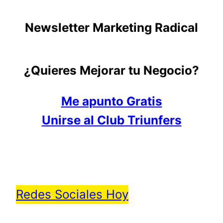
Newsletter Marketing Radical
¿Quieres Mejorar tu Negocio?
Me apunto Gratis
Unirse al Club Triunfers
Redes Sociales Hoy