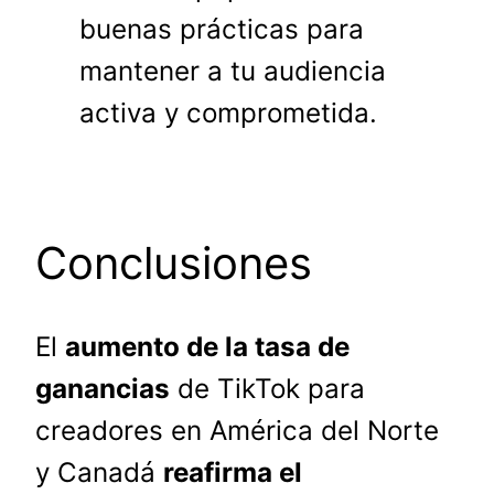
buenas prácticas para
mantener a tu audiencia
activa y comprometida.
Conclusiones
El
aumento de la tasa de
ganancias
de TikTok para
creadores en América del Norte
y Canadá
reafirma el