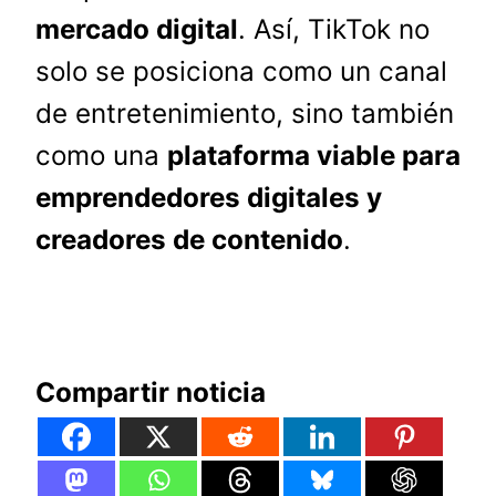
mercado digital
. Así, TikTok no
solo se posiciona como un canal
de entretenimiento, sino también
como una
plataforma viable para
emprendedores digitales y
creadores de contenido
.
Compartir noticia