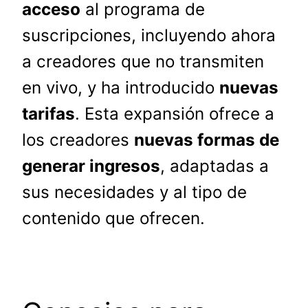
acceso
al programa de
suscripciones, incluyendo ahora
a creadores que no transmiten
en vivo, y ha introducido
nuevas
tarifas
. Esta expansión ofrece a
los creadores
nuevas formas de
generar ingresos
, adaptadas a
sus necesidades y al tipo de
contenido que ofrecen.