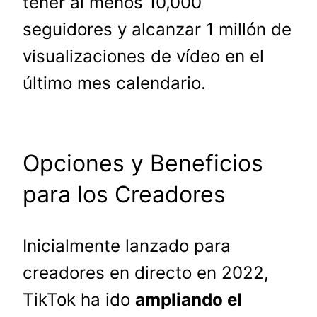
tener al menos 10,000
seguidores y alcanzar 1 millón de
visualizaciones de vídeo en el
último mes calendario.
Opciones y Beneficios
para los Creadores
Inicialmente lanzado para
creadores en directo en 2022,
TikTok ha ido
ampliando el