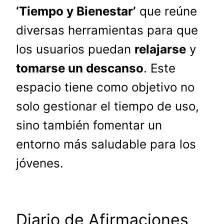
‘Tiempo y Bienestar’
que reúne
diversas herramientas para que
los usuarios puedan
relajarse
y
tomarse un descanso
. Este
espacio tiene como objetivo no
solo gestionar el tiempo de uso,
sino también fomentar un
entorno más saludable para los
jóvenes.
Diario de Afirmaciones