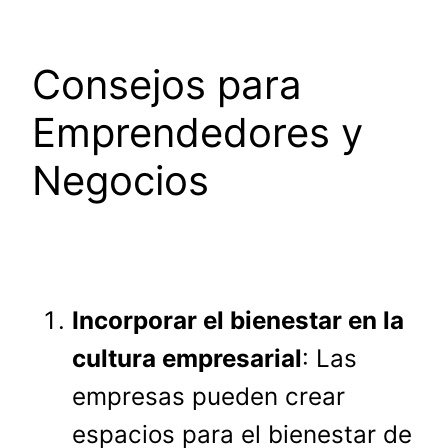
Consejos para
Emprendedores y
Negocios
Incorporar el bienestar en la
cultura empresarial
: Las
empresas pueden crear
espacios para el bienestar de