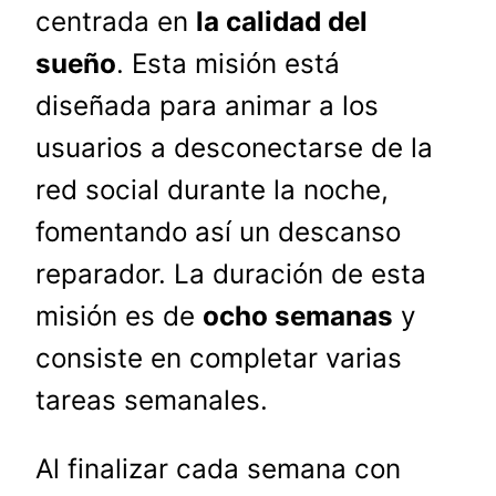
centrada en
la calidad del
sueño
. Esta misión está
diseñada para animar a los
usuarios a desconectarse de la
red social durante la noche,
fomentando así un descanso
reparador. La duración de esta
misión es de
ocho semanas
y
consiste en completar varias
tareas semanales.
Al finalizar cada semana con