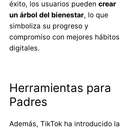
éxito, los usuarios pueden
crear
un árbol del bienestar
, lo que
simboliza su progreso y
compromiso con mejores hábitos
digitales.
Herramientas para
Padres
Además, TikTok ha introducido la