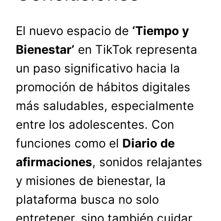
El nuevo espacio de
‘Tiempo y
Bienestar’
en TikTok representa
un paso significativo hacia la
promoción de hábitos digitales
más saludables, especialmente
entre los adolescentes. Con
funciones como el
Diario de
afirmaciones
, sonidos relajantes
y misiones de bienestar, la
plataforma busca no solo
entretener, sino también cuidar