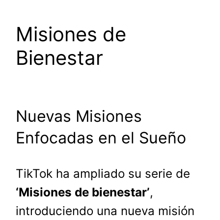
Misiones de
Bienestar
Nuevas Misiones
Enfocadas en el Sueño
TikTok ha ampliado su serie de
‘Misiones de bienestar’
,
introduciendo una nueva misión