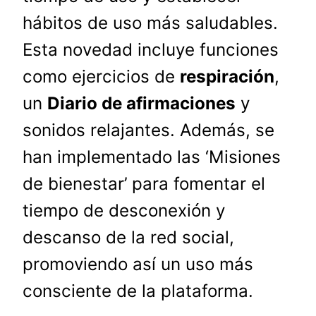
hábitos de uso más saludables.
Esta novedad incluye funciones
como ejercicios de
respiración
,
un
Diario de afirmaciones
y
sonidos relajantes. Además, se
han implementado las ‘Misiones
de bienestar’ para fomentar el
tiempo de desconexión y
descanso de la red social,
promoviendo así un uso más
consciente de la plataforma.