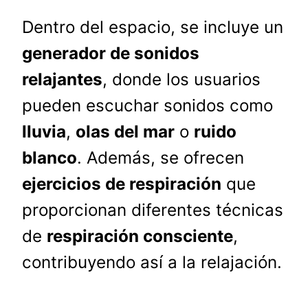
Dentro del espacio, se incluye un
generador de sonidos
relajantes
, donde los usuarios
pueden escuchar sonidos como
lluvia
,
olas del mar
o
ruido
blanco
. Además, se ofrecen
ejercicios de respiración
que
proporcionan diferentes técnicas
de
respiración consciente
,
contribuyendo así a la relajación.