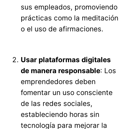
sus empleados, promoviendo
prácticas como la meditación
o el uso de afirmaciones.
Usar plataformas digitales
de manera responsable
: Los
emprendedores deben
fomentar un uso consciente
de las redes sociales,
estableciendo horas sin
tecnología para mejorar la