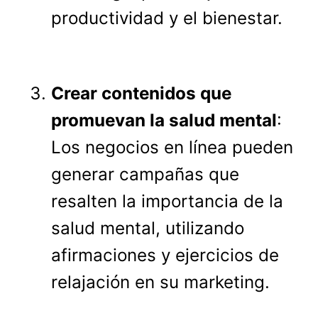
productividad y el bienestar.
Crear contenidos que
promuevan la salud mental
:
Los negocios en línea pueden
generar campañas que
resalten la importancia de la
salud mental, utilizando
afirmaciones y ejercicios de
relajación en su marketing.