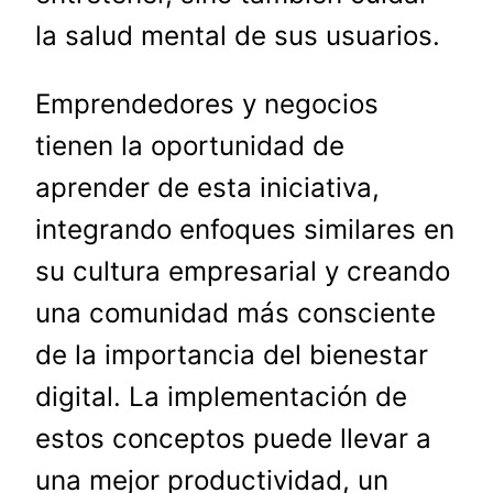
la salud mental de sus usuarios.
Emprendedores y negocios
tienen la oportunidad de
aprender de esta iniciativa,
integrando enfoques similares en
su cultura empresarial y creando
una comunidad más consciente
de la importancia del bienestar
digital. La implementación de
estos conceptos puede llevar a
una mejor productividad, un