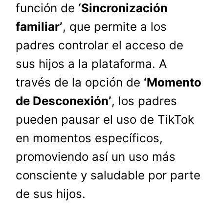
función de
‘Sincronización
familiar’
, que permite a los
padres controlar el acceso de
sus hijos a la plataforma. A
través de la opción de
‘Momento
de Desconexión’
, los padres
pueden pausar el uso de TikTok
en momentos específicos,
promoviendo así un uso más
consciente y saludable por parte
de sus hijos.