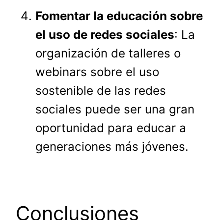
Fomentar la educación sobre
el uso de redes sociales
: La
organización de talleres o
webinars sobre el uso
sostenible de las redes
sociales puede ser una gran
oportunidad para educar a
generaciones más jóvenes.
Conclusiones