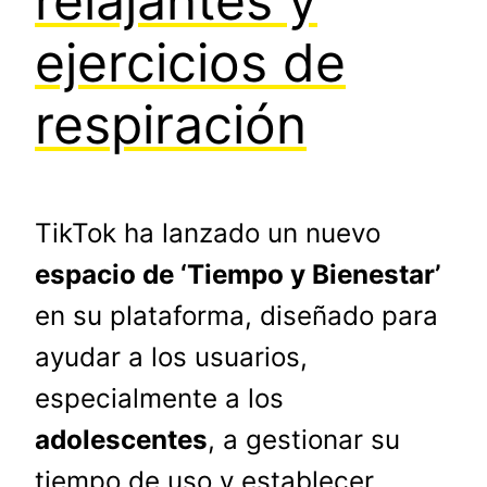
relajantes y
ejercicios de
respiración
TikTok ha lanzado un nuevo
espacio de ‘Tiempo y Bienestar’
en su plataforma, diseñado para
ayudar a los usuarios,
especialmente a los
adolescentes
, a gestionar su
tiempo de uso y establecer