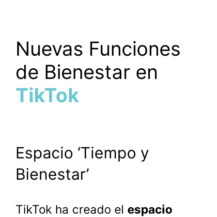
Nuevas Funciones
de Bienestar en
TikTok
Espacio ‘Tiempo y
Bienestar’
TikTok ha creado el
espacio