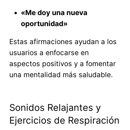
«Me doy una nueva
oportunidad»
Estas afirmaciones ayudan a los
usuarios a enfocarse en
aspectos positivos y a fomentar
una mentalidad más saludable.
Sonidos Relajantes y
Ejercicios de Respiración