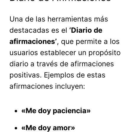
Una de las herramientas más
destacadas es el
‘Diario de
afirmaciones’
, que permite a los
usuarios establecer un propósito
diario a través de afirmaciones
positivas. Ejemplos de estas
afirmaciones incluyen:
«Me doy paciencia»
«Me doy amor»