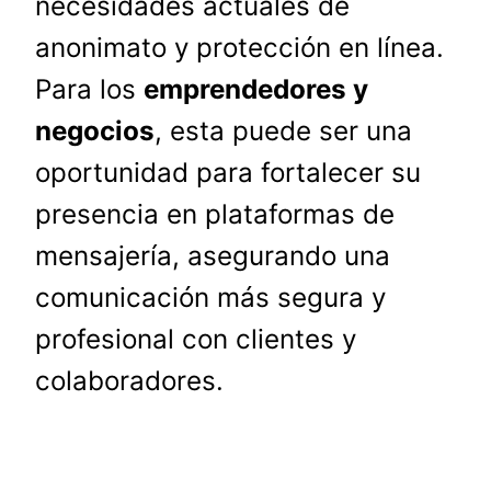
necesidades actuales de
anonimato y protección en línea.
Para los
emprendedores y
negocios
, esta puede ser una
oportunidad para fortalecer su
presencia en plataformas de
mensajería, asegurando una
comunicación más segura y
profesional con clientes y
colaboradores.