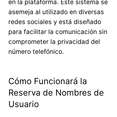
en la plataforma. Este sistema se
asemeja al utilizado en diversas
redes sociales y está diseñado
para facilitar la comunicación sin
comprometer la privacidad del
número telefónico.
Cómo Funcionará la
Reserva de Nombres de
Usuario