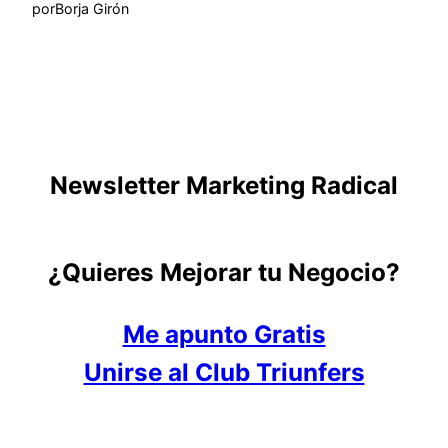
por
Borja Girón
Newsletter Marketing Radical
¿Quieres Mejorar tu Negocio?
Me apunto Gratis
Unirse al Club Triunfers