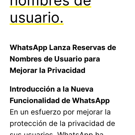
nombres de
usuario.
WhatsApp Lanza Reservas de
Nombres de Usuario para
Mejorar la Privacidad
Introducción a la Nueva
Funcionalidad de WhatsApp
En un esfuerzo por mejorar la
protección de la privacidad de
sus usuarios, WhatsApp ha