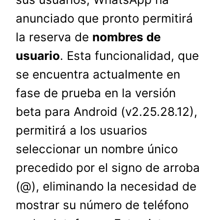
anunciado que pronto permitirá
la reserva de
nombres de
usuario
. Esta funcionalidad, que
se encuentra actualmente en
fase de prueba en la versión
beta para Android (v2.25.28.12),
permitirá a los usuarios
seleccionar un nombre único
precedido por el signo de arroba
(@), eliminando la necesidad de
mostrar su número de teléfono