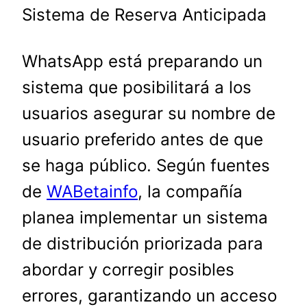
Sistema de Reserva Anticipada
WhatsApp está preparando un
sistema que posibilitará a los
usuarios asegurar su nombre de
usuario preferido antes de que
se haga público. Según fuentes
de
WABetainfo
, la compañía
planea implementar un sistema
de distribución priorizada para
abordar y corregir posibles
errores, garantizando un acceso