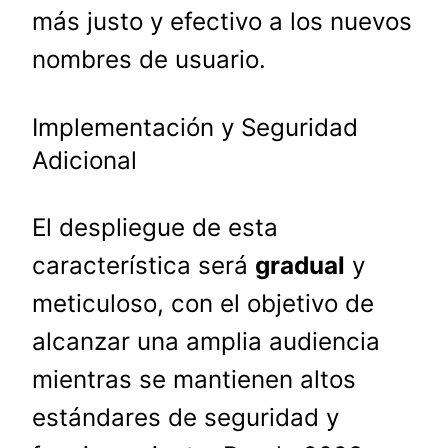
más justo y efectivo a los nuevos
nombres de usuario.
Implementación y Seguridad
Adicional
El despliegue de esta
característica será
gradual
y
meticuloso, con el objetivo de
alcanzar una amplia audiencia
mientras se mantienen altos
estándares de seguridad y