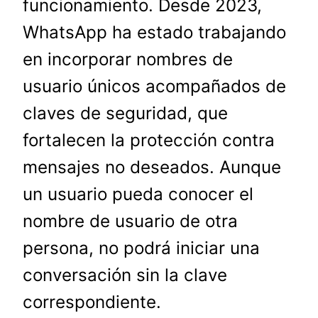
funcionamiento. Desde 2023,
WhatsApp ha estado trabajando
en incorporar nombres de
usuario únicos acompañados de
claves de seguridad, que
fortalecen la protección contra
mensajes no deseados. Aunque
un usuario pueda conocer el
nombre de usuario de otra
persona, no podrá iniciar una
conversación sin la clave
correspondiente.