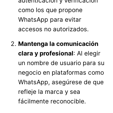
autenticación y verificación
como los que propone
WhatsApp para evitar
accesos no autorizados.
Mantenga la comunicación
clara y profesional
: Al elegir
un nombre de usuario para su
negocio en plataformas como
WhatsApp, asegúrese de que
refleje la marca y sea
fácilmente reconocible.