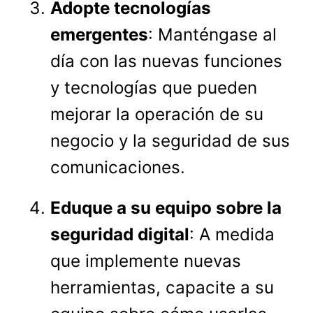
Adopte tecnologías
emergentes
: Manténgase al
día con las nuevas funciones
y tecnologías que pueden
mejorar la operación de su
negocio y la seguridad de sus
comunicaciones.
Eduque a su equipo sobre la
seguridad digital
: A medida
que implemente nuevas
herramientas, capacite a su