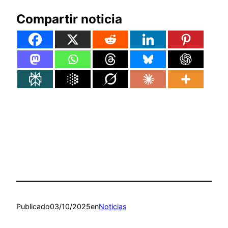
Compartir noticia
Publicado
03/10/2025
en
Noticias