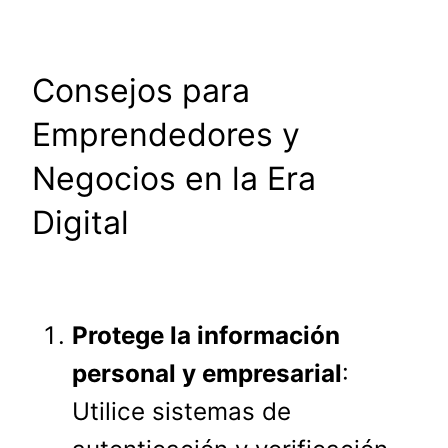
Consejos para
Emprendedores y
Negocios en la Era
Digital
Protege la información
personal y empresarial
:
Utilice sistemas de