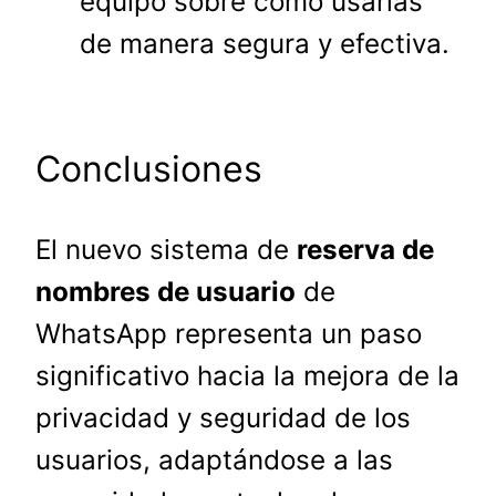
equipo sobre cómo usarlas
de manera segura y efectiva.
Conclusiones
El nuevo sistema de
reserva de
nombres de usuario
de
WhatsApp representa un paso
significativo hacia la mejora de la
privacidad y seguridad de los
usuarios, adaptándose a las