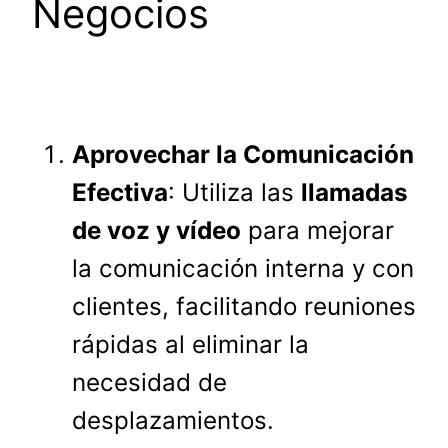
Negocios
Aprovechar la Comunicación
Efectiva
: Utiliza las
llamadas
de voz y vídeo
para mejorar
la comunicación interna y con
clientes, facilitando reuniones
rápidas al eliminar la
necesidad de
desplazamientos.