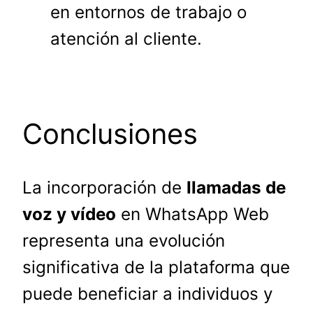
en entornos de trabajo o
atención al cliente.
Conclusiones
La incorporación de
llamadas de
voz y vídeo
en WhatsApp Web
representa una evolución
significativa de la plataforma que
puede beneficiar a individuos y