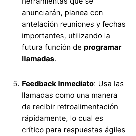
herramientas que se
anunciarán, planea con
antelación reuniones y fechas
importantes, utilizando la
futura función de
programar
llamadas
.
Feedback Inmediato
: Usa las
llamadas como una manera
de recibir retroalimentación
rápidamente, lo cual es
crítico para respuestas ágiles