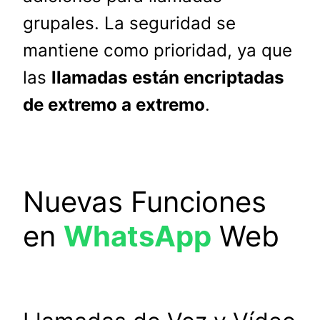
grupales. La seguridad se
mantiene como prioridad, ya que
las
llamadas están encriptadas
de extremo a extremo
.
Nuevas Funciones
en
WhatsApp
Web