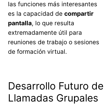
las funciones más interesantes
es la capacidad de
compartir
pantalla
, lo que resulta
extremadamente útil para
reuniones de trabajo o sesiones
de formación virtual.
Desarrollo Futuro de
Llamadas Grupales