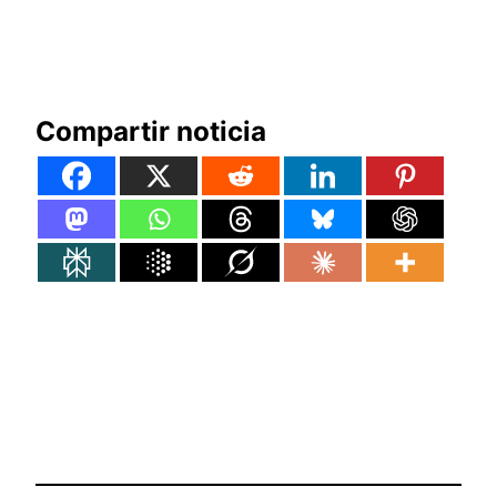
Compartir noticia