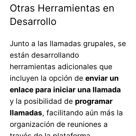
Otras Herramientas en
Desarrollo
Junto a las llamadas grupales, se
están desarrollando
herramientas adicionales que
incluyen la opción de
enviar un
enlace para iniciar una llamada
y la posibilidad de
programar
llamadas
, facilitando aún más la
organización de reuniones a
través de la plataforma.