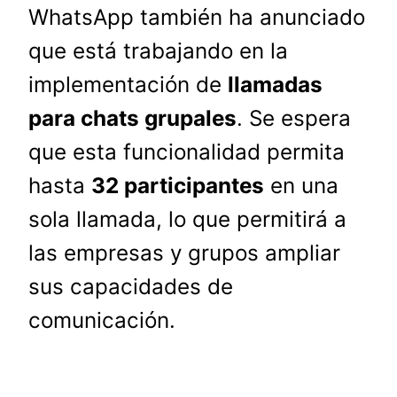
WhatsApp también ha anunciado
que está trabajando en la
implementación de
llamadas
para chats grupales
. Se espera
que esta funcionalidad permita
hasta
32 participantes
en una
sola llamada, lo que permitirá a
las empresas y grupos ampliar
sus capacidades de
comunicación.