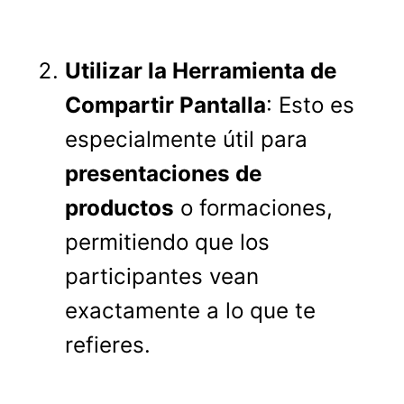
Utilizar la Herramienta de
Compartir Pantalla
: Esto es
especialmente útil para
presentaciones de
productos
o formaciones,
permitiendo que los
participantes vean
exactamente a lo que te
refieres.