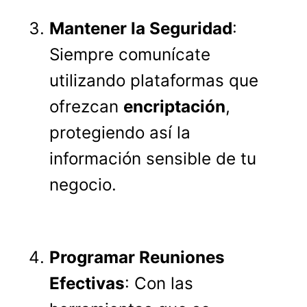
Mantener la Seguridad
:
Siempre comunícate
utilizando plataformas que
ofrezcan
encriptación
,
protegiendo así la
información sensible de tu
negocio.
Programar Reuniones
Efectivas
: Con las