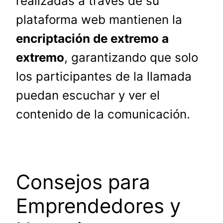
realizadas a través de su
plataforma web mantienen la
encriptación de extremo a
extremo
, garantizando que solo
los participantes de la llamada
puedan escuchar y ver el
contenido de la comunicación.
Consejos para
Emprendedores y