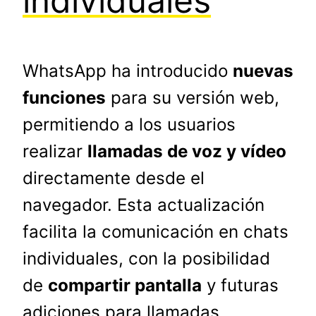
individuales
WhatsApp ha introducido
nuevas
funciones
para su versión web,
permitiendo a los usuarios
realizar
llamadas de voz y vídeo
directamente desde el
navegador. Esta actualización
facilita la comunicación en chats
individuales, con la posibilidad
de
compartir pantalla
y futuras
adiciones para llamadas