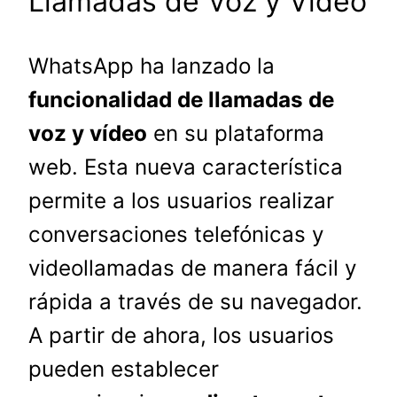
Llamadas de Voz y Vídeo
WhatsApp ha lanzado la
funcionalidad de llamadas de
voz y vídeo
en su plataforma
web. Esta nueva característica
permite a los usuarios realizar
conversaciones telefónicas y
videollamadas de manera fácil y
rápida a través de su navegador.
A partir de ahora, los usuarios
pueden establecer