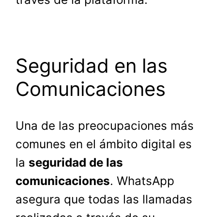
Seguridad en las
Comunicaciones
Una de las preocupaciones más
comunes en el ámbito digital es
la
seguridad de las
comunicaciones
. WhatsApp
asegura que todas las llamadas