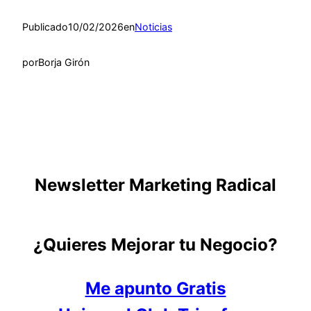
Publicado
10/02/2026
en
Noticias
por
Borja Girón
Newsletter Marketing Radical
¿Quieres Mejorar tu Negocio?
Me apunto Gratis