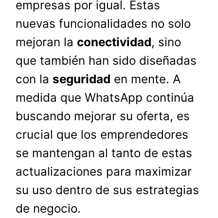
empresas por igual. Estas
nuevas funcionalidades no solo
mejoran la
conectividad
, sino
que también han sido diseñadas
con la
seguridad
en mente. A
medida que WhatsApp continúa
buscando mejorar su oferta, es
crucial que los emprendedores
se mantengan al tanto de estas
actualizaciones para maximizar
su uso dentro de sus estrategias
de negocio.