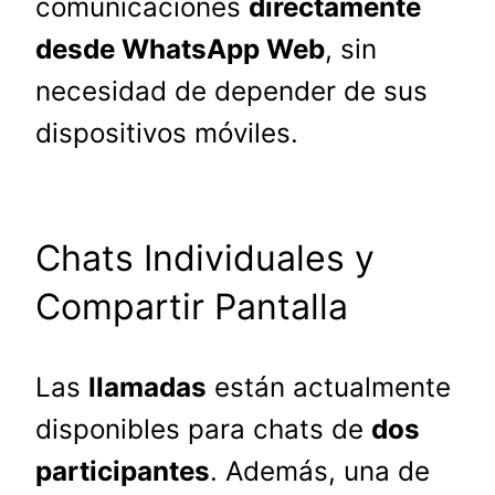
comunicaciones
directamente
desde WhatsApp Web
, sin
necesidad de depender de sus
dispositivos móviles.
Chats Individuales y
Compartir Pantalla
Las
llamadas
están actualmente
disponibles para chats de
dos
participantes
. Además, una de