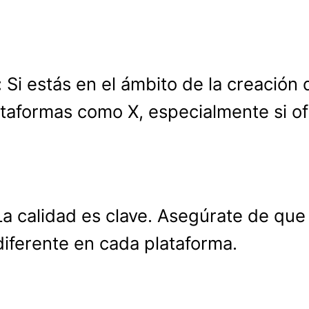
:
Si estás en el ámbito de la creación
lataformas como X, especialmente si 
a calidad es clave. Asegúrate de que
diferente en cada plataforma.