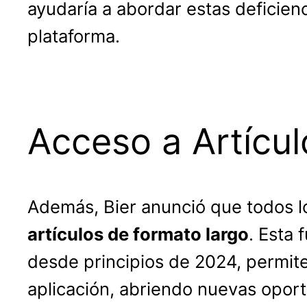
ayudaría a abordar estas deficien
plataforma.
Acceso a Artícu
Además, Bier anunció que todos l
artículos de formato largo
. Esta 
desde principios de 2024, permite
aplicación, abriendo nuevas oport