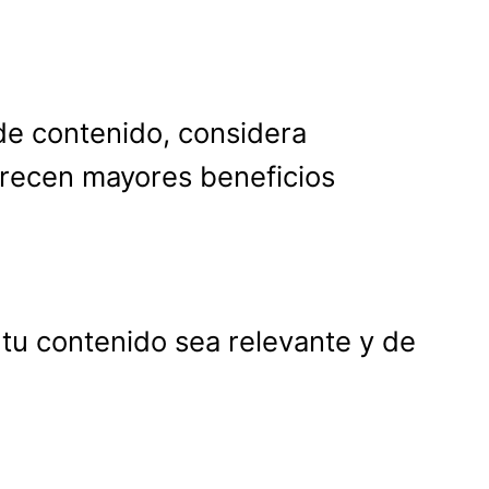
 de contenido, considera
ofrecen mayores beneficios
 tu contenido sea relevante y de