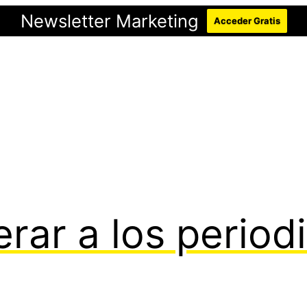
Newsletter Marketing
Acceder Gratis
ar a los periodi