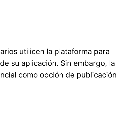
rios utilicen la plataforma para
 de su aplicación. Sin embargo, la
tencial como opción de publicación