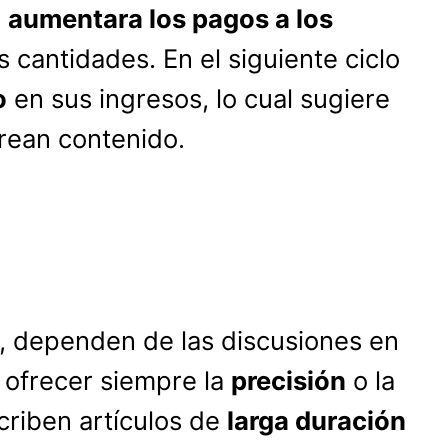
e
aumentara los pagos a los
 cantidades. En el siguiente ciclo
o
en sus ingresos, lo cual sugiere
rean contenido.
, dependen de las discusiones en
 ofrecer siempre la
precisión
o la
criben artículos de
larga duración