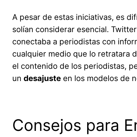
A pesar de estas iniciativas, es d
solían considerar esencial. Twitte
conectaba a periodistas con infor
cualquier medio que lo retratara
el contenido de los periodistas, 
un
desajuste
en los modelos de n
Consejos para 