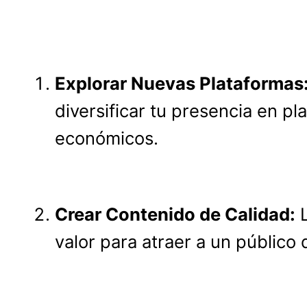
Explorar Nuevas Plataformas
diversificar tu presencia en p
económicos.
Crear Contenido de Calidad:
L
valor para atraer a un público 