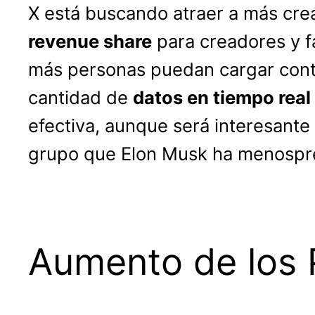
X está buscando atraer a más cre
revenue share
para creadores y f
más personas puedan cargar conte
cantidad de
datos en tiempo real
efectiva, aunque será interesante 
grupo que Elon Musk ha menospre
Aumento de los 