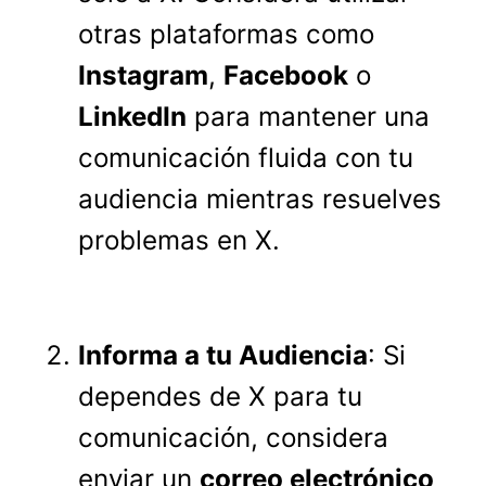
otras plataformas como
Instagram
,
Facebook
o
LinkedIn
para mantener una
comunicación fluida con tu
audiencia mientras resuelves
problemas en X.
Informa a tu Audiencia
: Si
dependes de X para tu
comunicación, considera
enviar un
correo electrónico