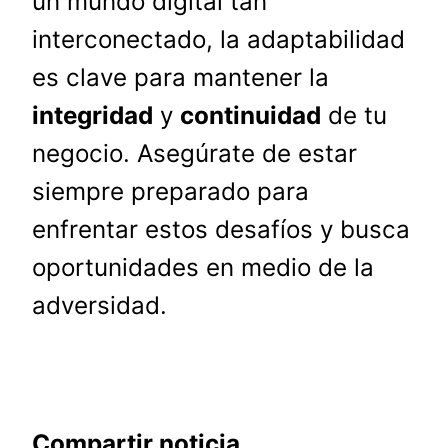
un mundo digital tan
interconectado, la adaptabilidad
es clave para mantener la
integridad
y
continuidad
de tu
negocio. Asegúrate de estar
siempre preparado para
enfrentar estos desafíos y busca
oportunidades en medio de la
adversidad.
Compartir noticia