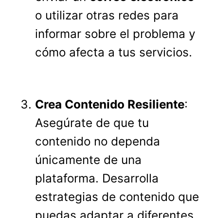
o utilizar otras redes para
informar sobre el problema y
cómo afecta a tus servicios.
Crea Contenido Resiliente
:
Asegúrate de que tu
contenido no dependa
únicamente de una
plataforma. Desarrolla
estrategias de contenido que
puedas adaptar a diferentes