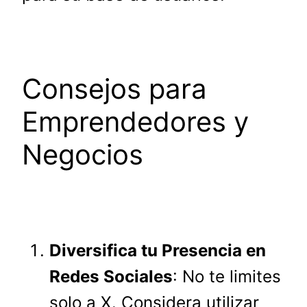
Consejos para
Emprendedores y
Negocios
Diversifica tu Presencia en
Redes Sociales
: No te limites
solo a X. Considera utilizar