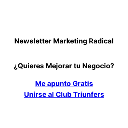
Newsletter Marketing Radical
¿Quieres Mejorar tu Negocio?
Me apunto Gratis
Unirse al Club Triunfers