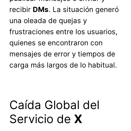
recibir
DMs
. La situación generó
una oleada de quejas y
frustraciones entre los usuarios,
quienes se encontraron con
mensajes de error y tiempos de
carga más largos de lo habitual.
Caída Global del
Servicio de
X