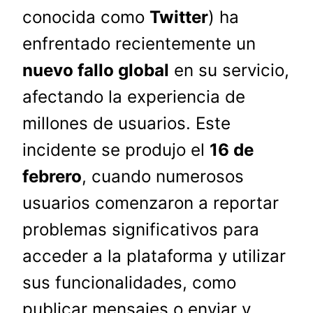
conocida como
Twitter
) ha
enfrentado recientemente un
nuevo fallo global
en su servicio,
afectando la experiencia de
millones de usuarios. Este
incidente se produjo el
16 de
febrero
, cuando numerosos
usuarios comenzaron a reportar
problemas significativos para
acceder a la plataforma y utilizar
sus funcionalidades, como
publicar mensajes o enviar y