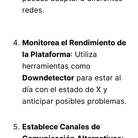
redes.
Monitorea el Rendimiento de
la Plataforma
: Utiliza
herramientas como
Downdetector
para estar al
día con el estado de X y
anticipar posibles problemas.
Establece Canales de