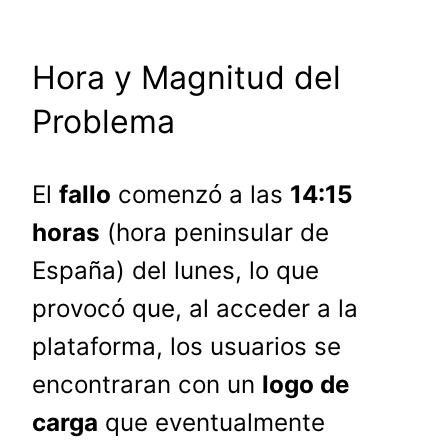
Hora y Magnitud del
Problema
El
fallo
comenzó a las
14:15
horas
(hora peninsular de
España) del lunes, lo que
provocó que, al acceder a la
plataforma, los usuarios se
encontraran con un
logo de
carga
que eventualmente