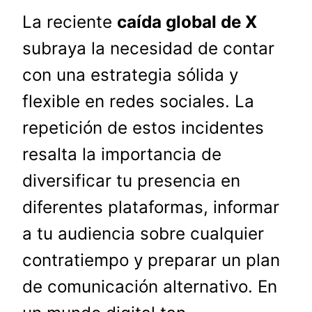
La reciente
caída global de X
subraya la necesidad de contar
con una estrategia sólida y
flexible en redes sociales. La
repetición de estos incidentes
resalta la importancia de
diversificar tu presencia en
diferentes plataformas, informar
a tu audiencia sobre cualquier
contratiempo y preparar un plan
de comunicación alternativo. En