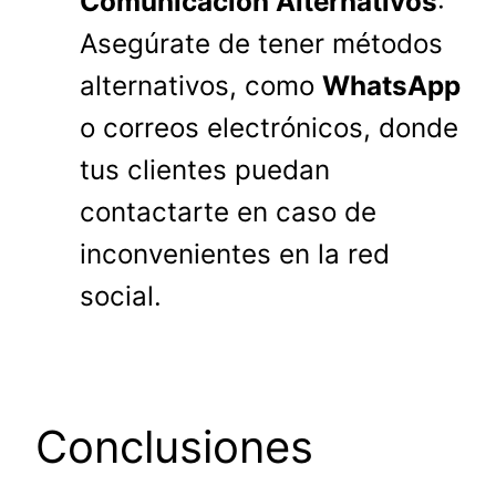
Comunicación Alternativos
:
Asegúrate de tener métodos
alternativos, como
WhatsApp
o correos electrónicos, donde
tus clientes puedan
contactarte en caso de
inconvenientes en la red
social.
Conclusiones