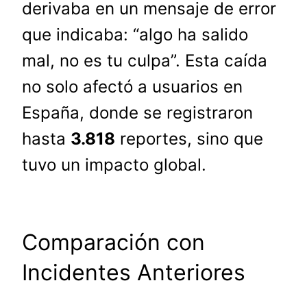
derivaba en un mensaje de error
que indicaba: “algo ha salido
mal, no es tu culpa”. Esta caída
no solo afectó a usuarios en
España, donde se registraron
hasta
3.818
reportes, sino que
tuvo un impacto global.
Comparación con
Incidentes Anteriores