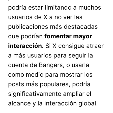
podría estar limitando a muchos
usuarios de X a no ver las
publicaciones más destacadas
que podrían
fomentar mayor
interacción
. Si X consigue atraer
a más usuarios para seguir la
cuenta de Bangers, o usarla
como medio para mostrar los
posts más populares, podría
significativamente ampliar el
alcance y la interacción global.