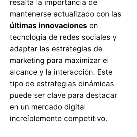
resalta la importancia de
mantenerse actualizado con las
últimas innovaciones
en
tecnología de redes sociales y
adaptar las estrategias de
marketing para maximizar el
alcance y la interacción. Este
tipo de estrategias dinámicas
puede ser clave para destacar
en un mercado digital
increíblemente competitivo.