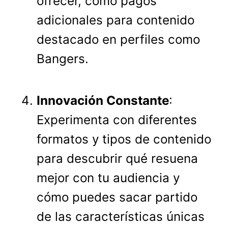
ofrecer, como pagos
adicionales para contenido
destacado en perfiles como
Bangers.
Innovación Constante
:
Experimenta con diferentes
formatos y tipos de contenido
para descubrir qué resuena
mejor con tu audiencia y
cómo puedes sacar partido
de las características únicas