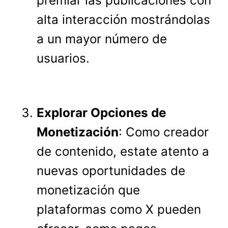
premiar las publicaciones con
alta interacción mostrándolas
a un mayor número de
usuarios.
Explorar Opciones de
Monetización
: Como creador
de contenido, estate atento a
nuevas oportunidades de
monetización que
plataformas como X pueden