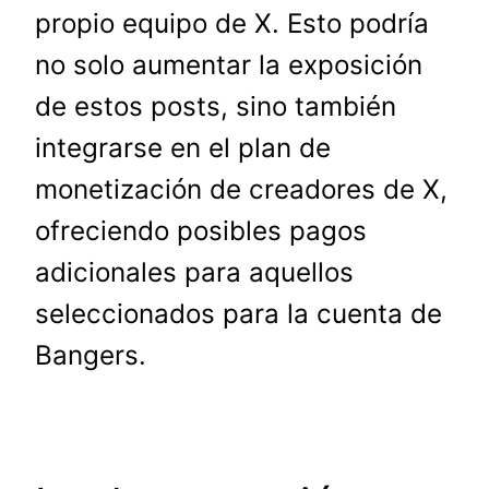
propio equipo de X. Esto podría
no solo aumentar la exposición
de estos posts, sino también
integrarse en el plan de
monetización de creadores de X,
ofreciendo posibles pagos
adicionales para aquellos
seleccionados para la cuenta de
Bangers.