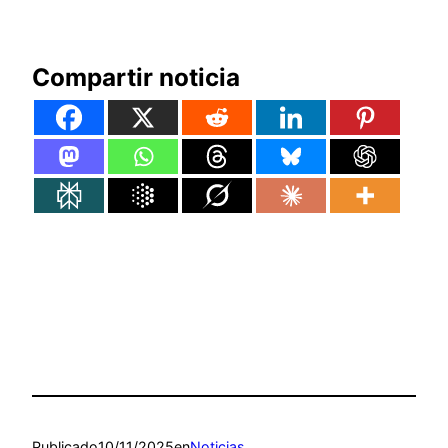
Compartir noticia
Publicado
10/11/2025
en
Noticias