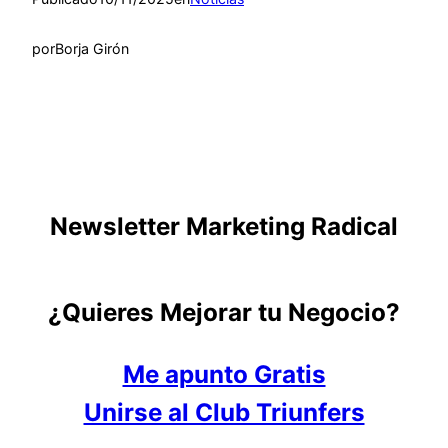
por
Borja Girón
Newsletter Marketing Radical
¿Quieres Mejorar tu Negocio?
Me apunto Gratis
Unirse al Club Triunfers