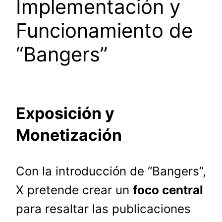
Implementación y
Funcionamiento de
“Bangers”
Exposición y
Monetización
Con la introducción de “Bangers”,
X pretende crear un
foco central
para resaltar las publicaciones