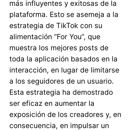
más influyentes y exitosas de la
plataforma. Esto se asemeja a la
estrategia de TikTok con su
alimentación “For You”, que
muestra los mejores posts de
toda la aplicación basados en la
interacción, en lugar de limitarse
a los seguidores de un usuario.
Esta estrategia ha demostrado
ser eficaz en aumentar la
exposición de los creadores y, en
consecuencia, en impulsar un