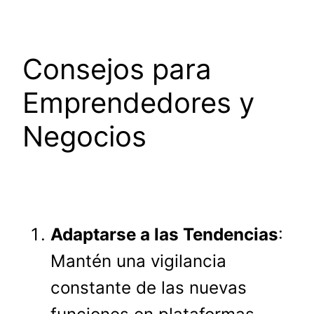
Consejos para
Emprendedores y
Negocios
Adaptarse a las Tendencias
:
Mantén una vigilancia
constante de las nuevas