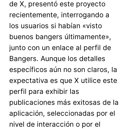
de X, presentó este proyecto
recientemente, interrogando a
los usuarios si habían «visto
buenos bangers últimamente»,
junto con un enlace al perfil de
Bangers. Aunque los detalles
específicos aún no son claros, la
expectativa es que X utilice este
perfil para exhibir las
publicaciones más exitosas de la
aplicación, seleccionadas por el
nivel de interacción o por el