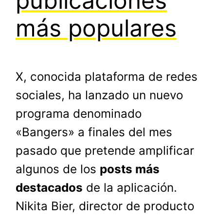
publicaciones
más populares
X, conocida plataforma de redes
sociales, ha lanzado un nuevo
programa denominado
«Bangers» a finales del mes
pasado que pretende amplificar
algunos de los
posts más
destacados
de la aplicación.
Nikita Bier, director de producto