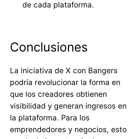
de cada plataforma.
Conclusiones
La iniciativa de X con Bangers
podría revolucionar la forma en
que los creadores obtienen
visibilidad y generan ingresos en
la plataforma. Para los
emprendedores y negocios, esto