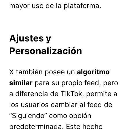
mayor uso de la plataforma.
Ajustes y
Personalización
X también posee un
algoritmo
similar
para su propio feed, pero
a diferencia de TikTok, permite a
los usuarios cambiar al feed de
“Siguiendo” como opción
predeterminada. Este hecho