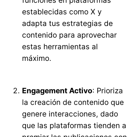
funciones en plataformas
establecidas como X y
adapta tus estrategias de
contenido para aprovechar
estas herramientas al
máximo.
Engagement Activo
: Prioriza
la creación de contenido que
genere interacciones, dado
que las plataformas tienden a