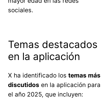
mayor edad en las redes
sociales.
Temas destacados
en la aplicación
X ha identificado los
temas más
discutidos
en la aplicación para
el año 2025, que incluyen: