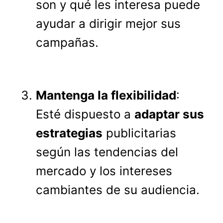
son y qué les interesa puede
ayudar a dirigir mejor sus
campañas.
Mantenga la flexibilidad
:
Esté dispuesto a
adaptar sus
estrategias
publicitarias
según las tendencias del
mercado y los intereses
cambiantes de su audiencia.