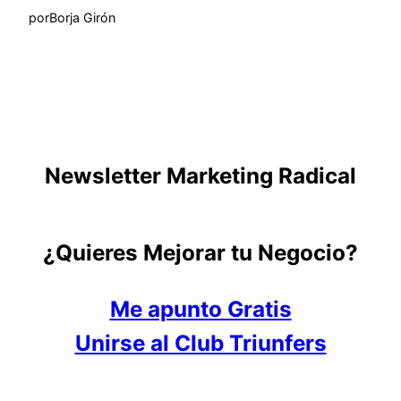
por
Borja Girón
Newsletter Marketing Radical
¿Quieres Mejorar tu Negocio?
Me apunto Gratis
Unirse al Club Triunfers