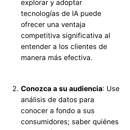
explorar y adoptar
tecnologías de IA puede
ofrecer una ventaja
competitiva significativa al
entender a los clientes de
manera más efectiva.
Conozca a su audiencia
: Use
análisis de datos para
conocer a fondo a sus
consumidores; saber quiénes