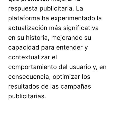
respuesta publicitaria. La
plataforma ha experimentado la
actualización más significativa
en su historia, mejorando su
capacidad para entender y
contextualizar el
comportamiento del usuario y, en
consecuencia, optimizar los
resultados de las campañas
publicitarias.