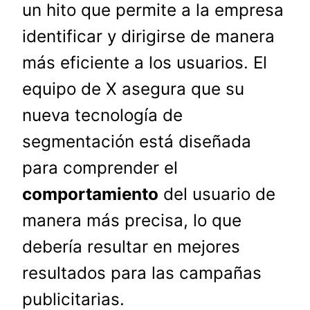
un hito que permite a la empresa
identificar y dirigirse de manera
más eficiente a los usuarios. El
equipo de X asegura que su
nueva tecnología de
segmentación está diseñada
para comprender el
comportamiento
del usuario de
manera más precisa, lo que
debería resultar en mejores
resultados para las campañas
publicitarias.