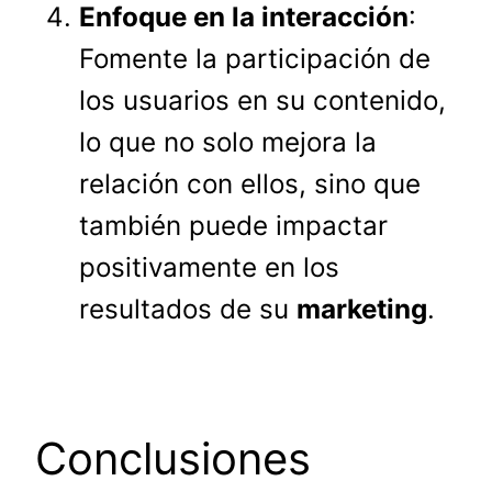
Enfoque en la interacción
:
Fomente la participación de
los usuarios en su contenido,
lo que no solo mejora la
relación con ellos, sino que
también puede impactar
positivamente en los
resultados de su
marketing
.
Conclusiones