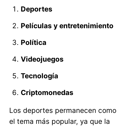
Deportes
Películas y entretenimiento
Política
Videojuegos
Tecnología
Criptomonedas
Los deportes permanecen como
el tema más popular, ya que la