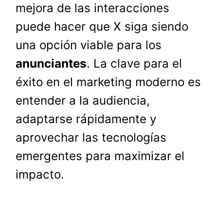
mejora de las interacciones
puede hacer que X siga siendo
una opción viable para los
anunciantes
. La clave para el
éxito en el marketing moderno es
entender a la audiencia,
adaptarse rápidamente y
aprovechar las tecnologías
emergentes para maximizar el
impacto.