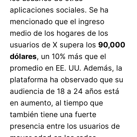
aplicaciones sociales. Se ha
mencionado que el ingreso
medio de los hogares de los
usuarios de X supera los
90,000
dólares
, un 10% más que el
promedio en EE. UU. Además, la
plataforma ha observado que su
audiencia de 18 a 24 años está
en aumento, al tiempo que
también tiene una fuerte
presencia entre los usuarios de