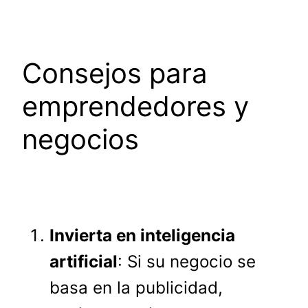
Consejos para
emprendedores y
negocios
Invierta en inteligencia
artificial
: Si su negocio se
basa en la publicidad,