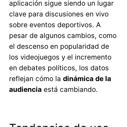
aplicación sigue siendo un lugar
clave para discusiones en vivo
sobre eventos deportivos. A
pesar de algunos cambios, como
el descenso en popularidad de
los videojuegos y el incremento
en debates políticos, los datos
reflejan cómo la
dinámica de la
audiencia
está cambiando.