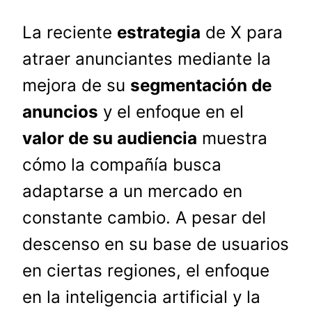
La reciente
estrategia
de X para
atraer anunciantes mediante la
mejora de su
segmentación de
anuncios
y el enfoque en el
valor de su audiencia
muestra
cómo la compañía busca
adaptarse a un mercado en
constante cambio. A pesar del
descenso en su base de usuarios
en ciertas regiones, el enfoque
en la inteligencia artificial y la