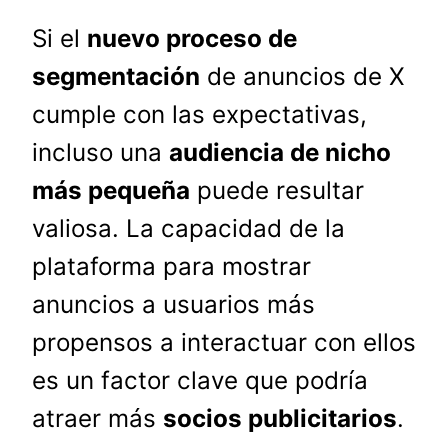
Si el
nuevo proceso de
segmentación
de anuncios de X
cumple con las expectativas,
incluso una
audiencia de nicho
más pequeña
puede resultar
valiosa. La capacidad de la
plataforma para mostrar
anuncios a usuarios más
propensos a interactuar con ellos
es un factor clave que podría
atraer más
socios publicitarios
.