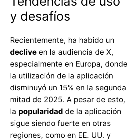
Tendencias de uso
y desafíos
Recientemente, ha habido un
declive
en la audiencia de X,
especialmente en Europa, donde
la utilización de la aplicación
disminuyó un 15% en la segunda
mitad de 2025. A pesar de esto,
la
popularidad
de la aplicación
sigue siendo fuerte en otras
regiones, como en EE. UU. y