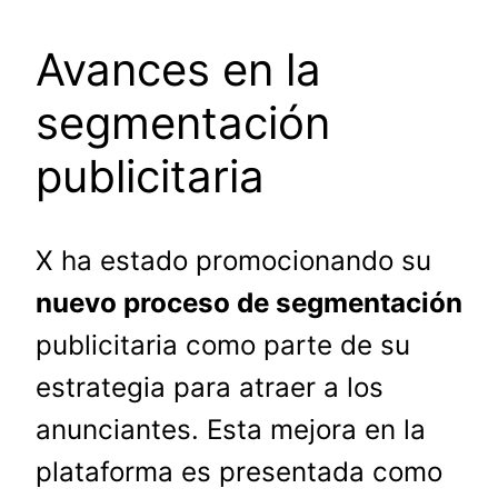
Avances en la
segmentación
publicitaria
X ha estado promocionando su
nuevo proceso de segmentación
publicitaria como parte de su
estrategia para atraer a los
anunciantes. Esta mejora en la
plataforma es presentada como