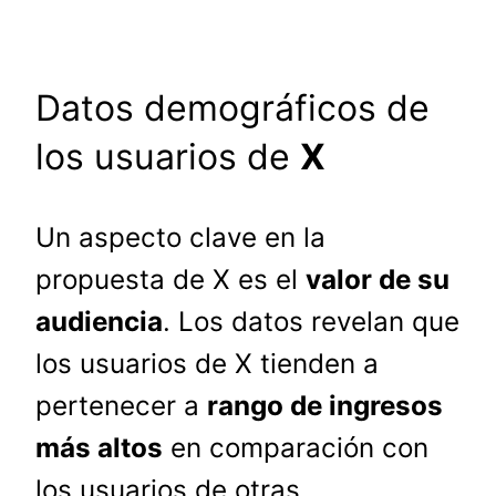
Datos demográficos de
los usuarios de
X
Un aspecto clave en la
propuesta de X es el
valor de su
audiencia
. Los datos revelan que
los usuarios de X tienden a
pertenecer a
rango de ingresos
más altos
en comparación con
los usuarios de otras