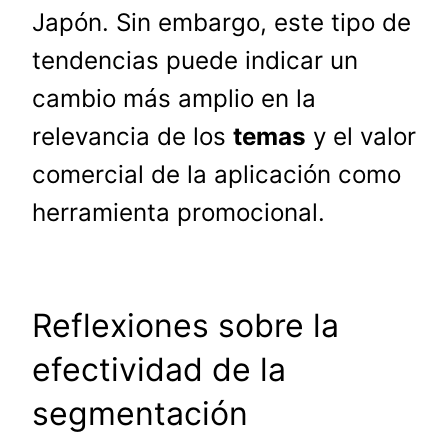
Japón. Sin embargo, este tipo de
tendencias puede indicar un
cambio más amplio en la
relevancia de los
temas
y el valor
comercial de la aplicación como
herramienta promocional.
Reflexiones sobre la
efectividad de la
segmentación