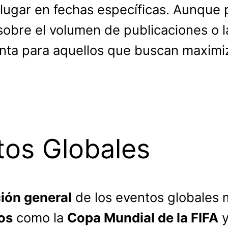
lugar en fechas específicas. Aunque 
 sobre el volumen de publicaciones o 
enta para aquellos que buscan maximi
tos Globales
ión general
de los eventos globales 
os
como la
Copa Mundial de la FIFA
y