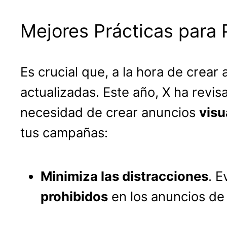
Mejores Prácticas para 
Es crucial que, a la hora de crear
actualizadas. Este año, X ha revis
necesidad de crear anuncios
visu
tus campañas:
Minimiza las distracciones
. E
prohibidos
en los anuncios de