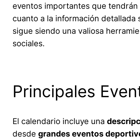
eventos importantes que tendrán 
cuanto a la información detallada
sigue siendo una valiosa herrami
sociales.
Principales Even
El calendario incluye una
descripc
desde
grandes eventos deportiv