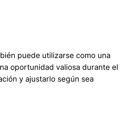
mbién puede utilizarse como una
na oportunidad valiosa durante el
ación y ajustarlo según sea