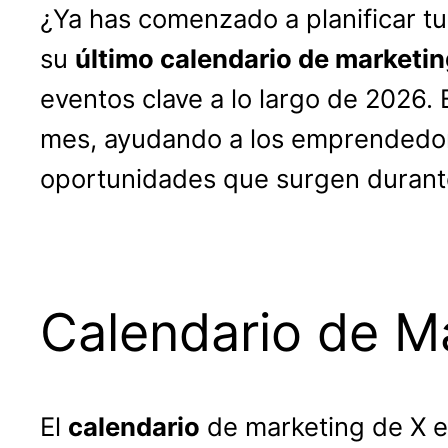
¿Ya has comenzado a planificar t
su
último calendario de marketi
eventos clave a lo largo de 2026.
mes, ayudando a los emprendedore
oportunidades que surgen durante
Calendario de M
El
calendario
de marketing de X e