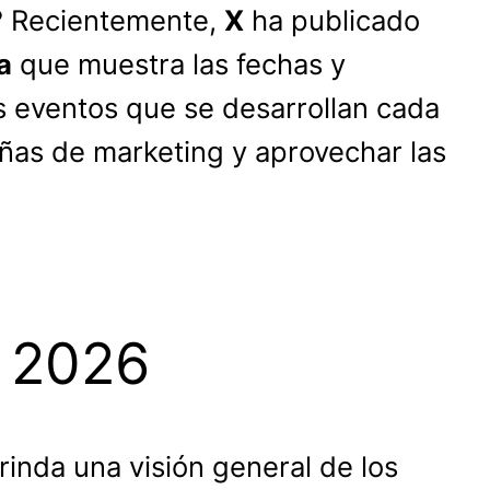
 Recientemente,
X
ha publicado
a
que muestra las fechas y
os eventos que se desarrollan cada
ñas de marketing y aprovechar las
 2026
inda una visión general de los