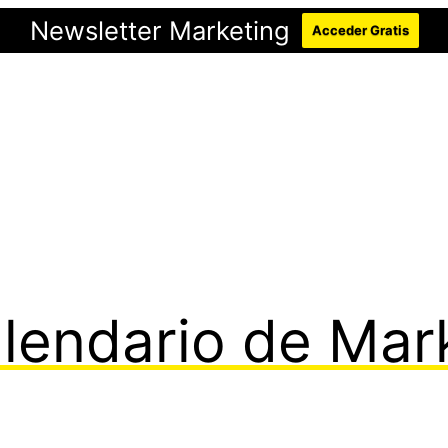
Newsletter Marketing
Acceder Gratis
alendario de Mar