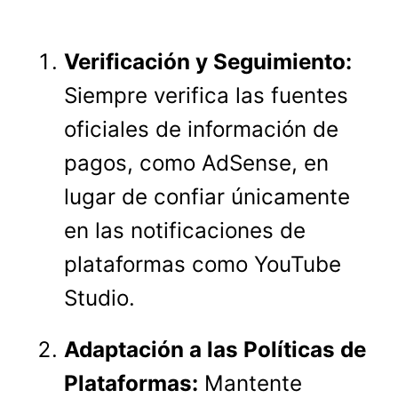
Verificación y Seguimiento:
Siempre verifica las fuentes
oficiales de información de
pagos, como AdSense, en
lugar de confiar únicamente
en las notificaciones de
plataformas como YouTube
Studio.
Adaptación a las Políticas de
Plataformas:
Mantente