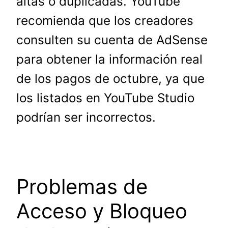
altas o duplicadas. YouTube
recomienda que los creadores
consulten su cuenta de AdSense
para obtener la información real
de los pagos de octubre, ya que
los listados en YouTube Studio
podrían ser incorrectos.
Problemas de
Acceso y Bloqueo