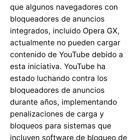
que algunos navegadores con
bloqueadores de anuncios
integrados, incluido Opera GX,
actualmente no pueden cargar
contenido de YouTube debido a
esta iniciativa. YouTube ha
estado luchando contra los
bloqueadores de anuncios
durante años, implementando
penalizaciones de carga y
bloqueos para sistemas que
incluyen software de bloqueo de