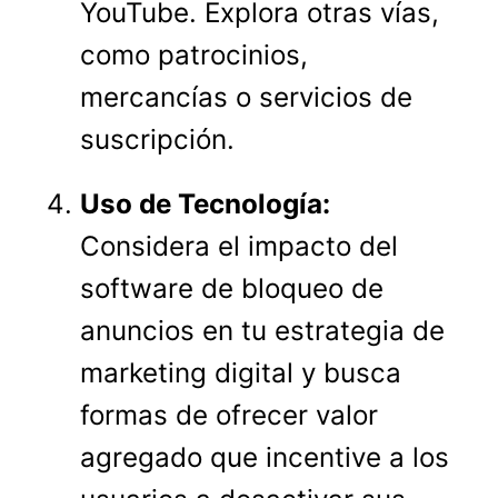
YouTube. Explora otras vías,
como patrocinios,
mercancías o servicios de
suscripción.
Uso de Tecnología:
Considera el impacto del
software de bloqueo de
anuncios en tu estrategia de
marketing digital y busca
formas de ofrecer valor
agregado que incentive a los