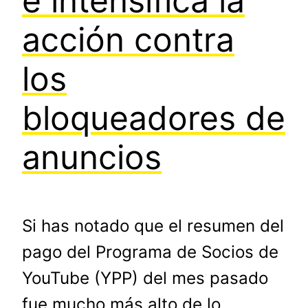
e intensifica la
acción contra
los
bloqueadores de
anuncios
Si has notado que el resumen del
pago del Programa de Socios de
YouTube (YPP) del mes pasado
fue mucho más alto de lo