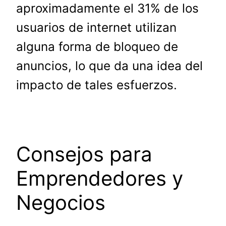
aproximadamente el 31% de los
usuarios de internet utilizan
alguna forma de bloqueo de
anuncios, lo que da una idea del
impacto de tales esfuerzos.
Consejos para
Emprendedores y
Negocios