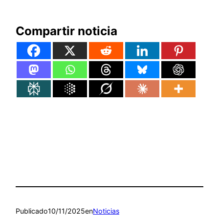
Compartir noticia
Publicado
10/11/2025
en
Noticias