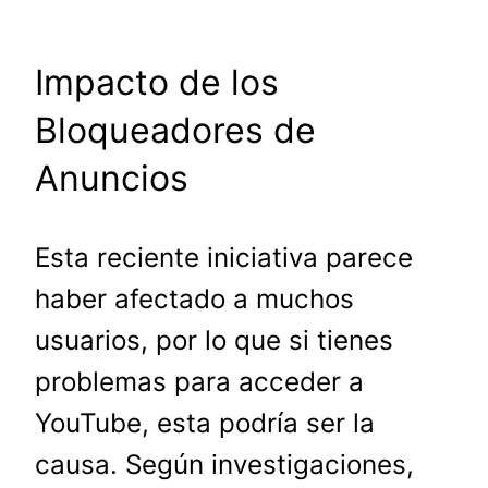
Impacto de los
Bloqueadores de
Anuncios
Esta reciente iniciativa parece
haber afectado a muchos
usuarios, por lo que si tienes
problemas para acceder a
YouTube, esta podría ser la
causa. Según investigaciones,