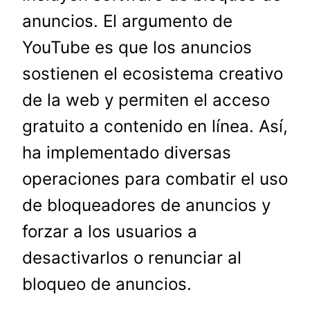
anuncios. El argumento de
YouTube es que los anuncios
sostienen el ecosistema creativo
de la web y permiten el acceso
gratuito a contenido en línea. Así,
ha implementado diversas
operaciones para combatir el uso
de bloqueadores de anuncios y
forzar a los usuarios a
desactivarlos o renunciar al
bloqueo de anuncios.