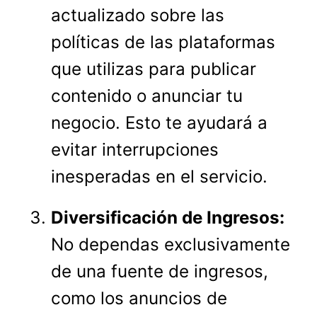
actualizado sobre las
políticas de las plataformas
que utilizas para publicar
contenido o anunciar tu
negocio. Esto te ayudará a
evitar interrupciones
inesperadas en el servicio.
Diversificación de Ingresos:
No dependas exclusivamente
de una fuente de ingresos,
como los anuncios de