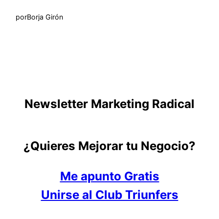
por
Borja Girón
Newsletter Marketing Radical
¿Quieres Mejorar tu Negocio?
Me apunto Gratis
Unirse al Club Triunfers