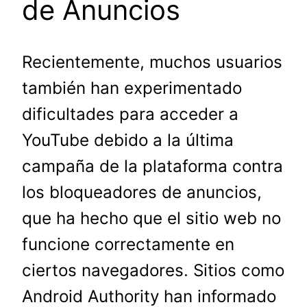
de Anuncios
Recientemente, muchos usuarios
también han experimentado
dificultades para acceder a
YouTube debido a la última
campaña de la plataforma contra
los bloqueadores de anuncios,
que ha hecho que el sitio web no
funcione correctamente en
ciertos navegadores. Sitios como
Android Authority han informado