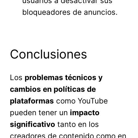
usuarios a desactivar sus
bloqueadores de anuncios.
Conclusiones
Los
problemas técnicos y
cambios en políticas de
plataformas
como YouTube
pueden tener un
impacto
significativo
tanto en los
creadores de contenido como en