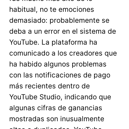
habitual, no te emociones
demasiado: probablemente se
deba a un error en el sistema de
YouTube. La plataforma ha
comunicado a los creadores que
ha habido algunos problemas
con las notificaciones de pago
más recientes dentro de
YouTube Studio, indicando que
algunas cifras de ganancias
mostradas son inusualmente