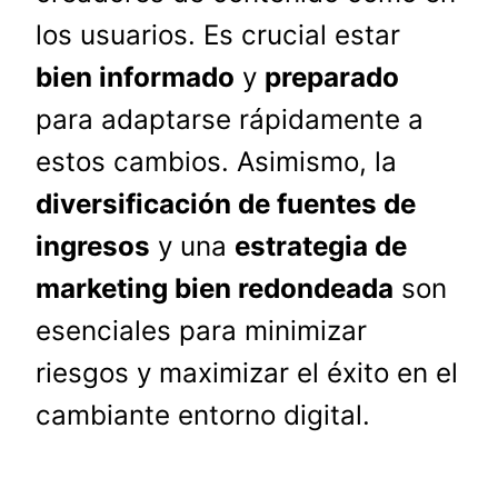
los usuarios. Es crucial estar
bien informado
y
preparado
para adaptarse rápidamente a
estos cambios. Asimismo, la
diversificación de fuentes de
ingresos
y una
estrategia de
marketing bien redondeada
son
esenciales para minimizar
riesgos y maximizar el éxito en el
cambiante entorno digital.