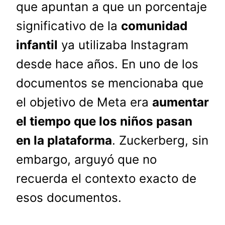
que apuntan a que un porcentaje
significativo de la
comunidad
infantil
ya utilizaba Instagram
desde hace años. En uno de los
documentos se mencionaba que
el objetivo de Meta era
aumentar
el tiempo que los niños pasan
en la plataforma
. Zuckerberg, sin
embargo, arguyó que no
recuerda el contexto exacto de
esos documentos.