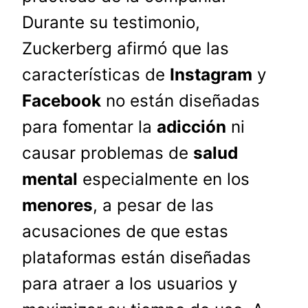
Durante su testimonio,
Zuckerberg afirmó que las
características de
Instagram
y
Facebook
no están diseñadas
para fomentar la
adicción
ni
causar problemas de
salud
mental
especialmente en los
menores
, a pesar de las
acusaciones de que estas
plataformas están diseñadas
para atraer a los usuarios y