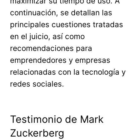
maximizar su tiempo de uso. A
continuación, se detallan las
principales cuestiones tratadas
en el juicio, así como
recomendaciones para
emprendedores y empresas
relacionadas con la tecnología y
redes sociales.
Testimonio de Mark
Zuckerberg