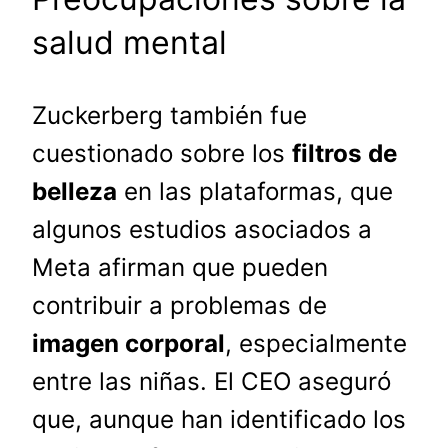
salud mental
Zuckerberg también fue
cuestionado sobre los
filtros de
belleza
en las plataformas, que
algunos estudios asociados a
Meta afirman que pueden
contribuir a problemas de
imagen corporal
, especialmente
entre las niñas. El CEO aseguró
que, aunque han identificado los