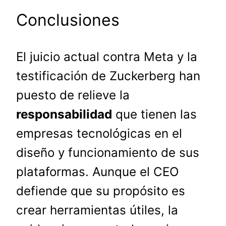
Conclusiones
El juicio actual contra Meta y la
testificación de Zuckerberg han
puesto de relieve la
responsabilidad
que tienen las
empresas tecnológicas en el
diseño y funcionamiento de sus
plataformas. Aunque el CEO
defiende que su propósito es
crear herramientas útiles, la