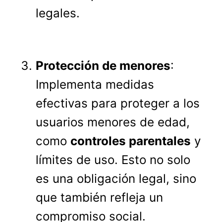
legales.
Protección de menores
:
Implementa medidas
efectivas para proteger a los
usuarios menores de edad,
como
controles parentales
y
límites de uso. Esto no solo
es una obligación legal, sino
que también refleja un
compromiso social.