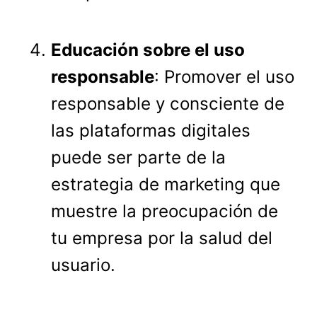
Educación sobre el uso
responsable
: Promover el uso
responsable y consciente de
las plataformas digitales
puede ser parte de la
estrategia de marketing que
muestre la preocupación de
tu empresa por la salud del
usuario.