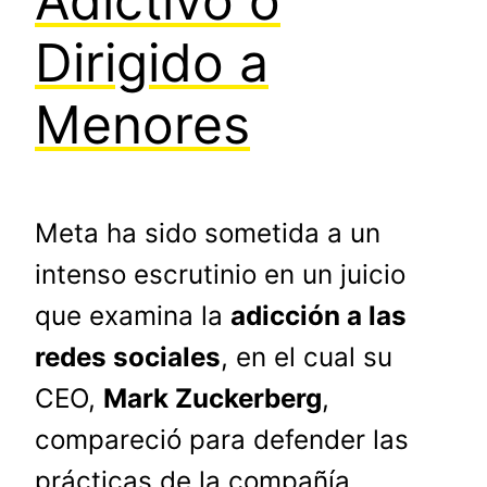
Adictivo o
Dirigido a
Menores
Meta ha sido sometida a un
intenso escrutinio en un juicio
que examina la
adicción a las
redes sociales
, en el cual su
CEO,
Mark Zuckerberg
,
compareció para defender las
prácticas de la compañía.