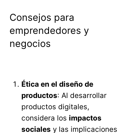
Consejos para
emprendedores y
negocios
Ética en el diseño de
productos
: Al desarrollar
productos digitales,
considera los
impactos
sociales
y las implicaciones