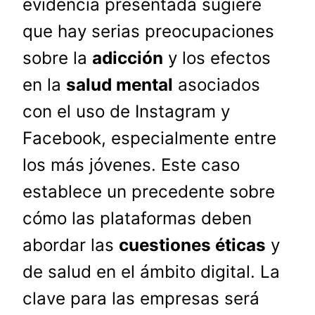
evidencia presentada sugiere
que hay serias preocupaciones
sobre la
adicción
y los efectos
en la
salud mental
asociados
con el uso de Instagram y
Facebook, especialmente entre
los más jóvenes. Este caso
establece un precedente sobre
cómo las plataformas deben
abordar las
cuestiones éticas
y
de salud en el ámbito digital. La
clave para las empresas será