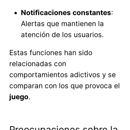
Notificaciones constantes
:
Alertas que mantienen la
atención de los usuarios.
Estas funciones han sido
relacionadas con
comportamientos adictivos y se
comparan con los que provoca el
juego
.
Preocupaciones sobre la