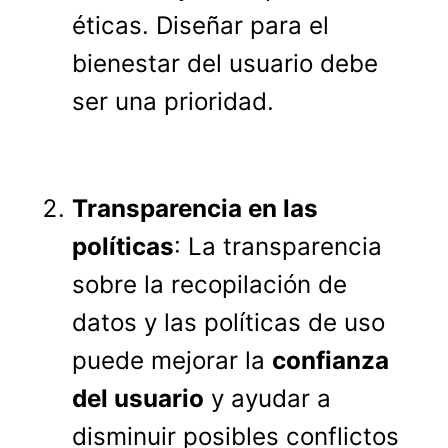
éticas. Diseñar para el
bienestar del usuario debe
ser una prioridad.
Transparencia en las
políticas
: La transparencia
sobre la recopilación de
datos y las políticas de uso
puede mejorar la
confianza
del usuario
y ayudar a
disminuir posibles conflictos