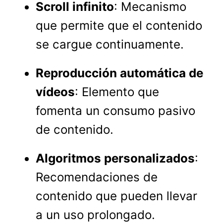
Scroll infinito
: Mecanismo
que permite que el contenido
se cargue continuamente.
Reproducción automática de
vídeos
: Elemento que
fomenta un consumo pasivo
de contenido.
Algoritmos personalizados
:
Recomendaciones de
contenido que pueden llevar
a un uso prolongado.