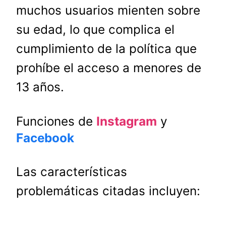
muchos usuarios mienten sobre
su edad, lo que complica el
cumplimiento de la política que
prohíbe el acceso a menores de
13 años.
Funciones de
Instagram
y
Facebook
Las características
problemáticas citadas incluyen: