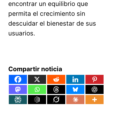
encontrar un equilibrio que
permita el crecimiento sin
descuidar el bienestar de sus
usuarios.
Compartir noticia