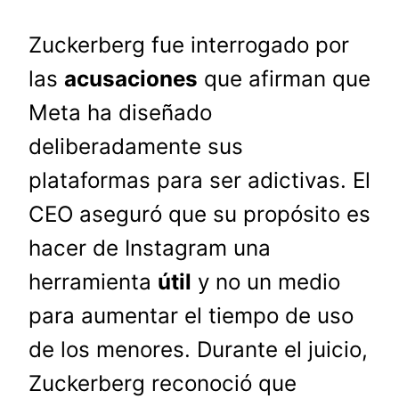
Zuckerberg fue interrogado por
las
acusaciones
que afirman que
Meta ha diseñado
deliberadamente sus
plataformas para ser adictivas. El
CEO aseguró que su propósito es
hacer de Instagram una
herramienta
útil
y no un medio
para aumentar el tiempo de uso
de los menores. Durante el juicio,
Zuckerberg reconoció que