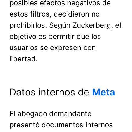
posibles efectos negativos de
estos filtros, decidieron no
prohibirlos. Según Zuckerberg, el
objetivo es permitir que los
usuarios se expresen con
libertad.
Datos internos de
Meta
El abogado demandante
presentó documentos internos